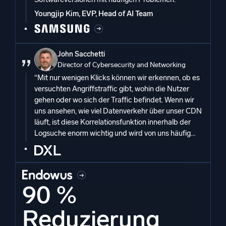
Youngjip Kim, EVP, Head of AI Team
John Sacchetti
Director of Cybersecurity and Networking
“Mit nur wenigen Klicks können wir erkennen, ob es
versuchten Angriffstraffic gibt, wohin die Nutzer
gehen oder wo sich der Traffic befindet. Wenn wir
uns ansehen, wie viel Datenverkehr über unser CDN
läuft, ist diese Korrelationsfunktion innerhalb der
Logsuche enorm wichtig und wird von uns häufig
genutzt. ”
90 %
Reduzierung