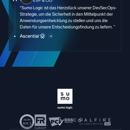
EVP & CIO
“Sumo Logic ist das Herzstück unserer DevSecOps-
Strategie, um die Sicherheit in den Mittelpunkt der
Anwendungsentwicklung zu stellen und uns die
Daten für unsere Entscheidungsfindung zu liefern. ”