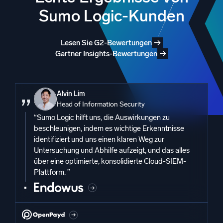
Sumo Logic-Kunden
Lesen Sie G2-Bewertungen
Gartner Insights-Bewertungen
Alvin Lim
Head of Information Security
“Sumo Logic hilft uns, die Auswirkungen zu
beschleunigen, indem es wichtige Erkenntnisse
identifiziert und uns einen klaren Weg zur
Untersuchung und Abhilfe aufzeigt, und das alles
über eine optimierte, konsolidierte Cloud-SIEM-
Plattform. ”