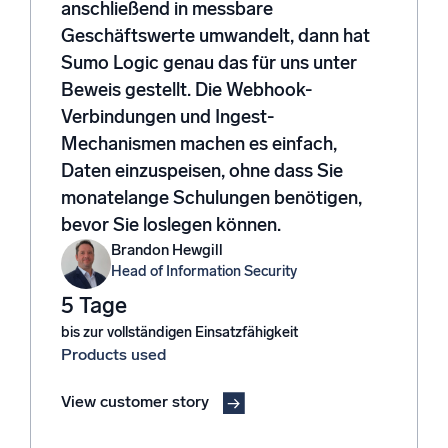
anschließend in messbare
Geschäftswerte umwandelt, dann hat
Sumo Logic genau das für uns unter
Zertifizierungen
Beweis gestellt. Die Webhook-
Verbindungen und Ingest-
Mechanismen machen es einfach,
Daten einzuspeisen, ohne dass Sie
monatelange Schulungen benötigen,
bevor Sie loslegen können.
Brandon Hewgill
Head of Information Security
5 Tage
bis zur vollständigen Einsatzfähigkeit
Products used
View customer story