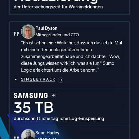
der Untersuchungszeit für Warnmeldungen
Paul Dyson
Mitbegründer und CTO
“Es ist schon eine Weile her, dass ich das letzte Mal
mit einem Technologieunternehmen
zusammengearbeitet habe und ich dachte: „Wow,
diese Jungs wissen wirklich, was sie tun.“ Sumo
Logic erleichtert uns die Arbeit enorm. ”
35 TB
durchschnittliche tägliche Log-Einspeisung
Sean Harley