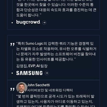
것을 한곳에서 찾을 수 있습니다. 이러한 수준의 통
합과 단순성은 대응의 속도와 효과를 증진하는 데 큰
도움이 됩니다. ”
“특히 Sumo Logic의 강력한 쿼리 기능은 경쟁력 있
는 차별화 요소로 작용하며, 유사한 오류를 식별하거
나 문제가 자주 발생하는 소프트웨어 버전을 찾아내
는 등 유용한 인사이트를 제공합니다. ”
김영집, EVP, AI 팀장
John Sacchetti
사이버보안 및 네트워킹 디렉터
“몇 번의 클릭만으로 공격 시도가 있는 트래픽이 발
생하고 있는지, 사용자가 어디로 이동하고 있는지,
트래픽이 어디에 집중되는지를 확인할 수 있습니다.