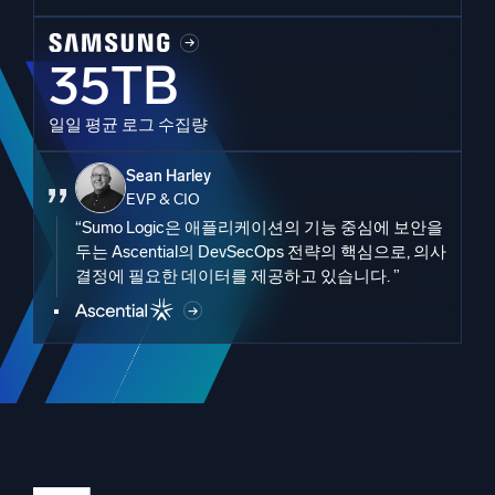
35TB
일일 평균 로그 수집량
Sean Harley
EVP & CIO
“Sumo Logic은 애플리케이션의 기능 중심에 보안을
두는 Ascential의 DevSecOps 전략의 핵심으로, 의사
결정에 필요한 데이터를 제공하고 있습니다. ”