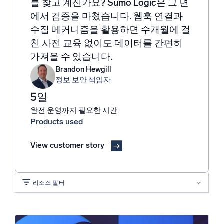
를 찾고 계신가요? Sumo Logic은 그 면
신뢰할 수 있고 인증된
에서 검증을 마쳤습니다. 웹훅 연결과
수집 메커니즘을 활용하면 수개월에 걸
친 사전 교육 없이도 데이터를 간편히
가져올 수 있습니다.
Brandon Hewgill
정보 보안 책임자
5일
완전 운영까지 필요한 시간
Products used
View customer story
리소스 필터
솔루션