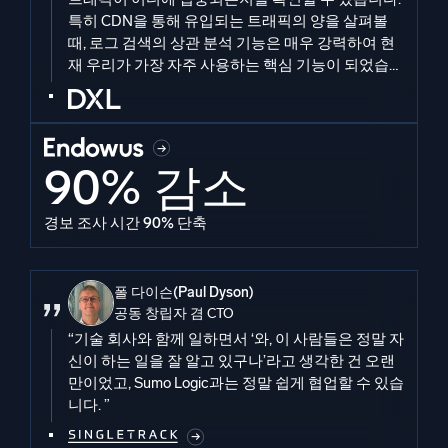
특히 CDN을 통해 유입되는 트래픽의 양을 살펴볼
때, 로그 검색의 상관 분석 기능은 매우 강력하여 현
재 우리가 가장 자주 사용하는 핵심 기능이 되었습니
다. ”
90% 감소
경보 조사 시간 90% 단축
폴 다이슨(Paul Dyson)
공동 창립자 겸 CTO
“기술 회사와 함께 일하면서 ‘와, 이 사람들은 정말 자
신이 하는 일을 잘 알고 있구나’라고 생각한 건 오랜
만이었고, Sumo Logic과는 정말 쉽게 협업할 수 있습
니다. ”