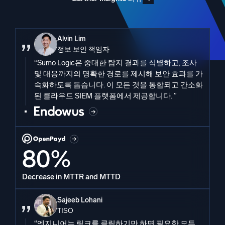
Alvin Lim
정보 보안 책임자
“Sumo Logic은 중대한 탐지 결과를 식별하고, 조사
및 대응까지의 명확한 경로를 제시해 보안 효과를 가
속화하도록 돕습니다. 이 모든 것을 통합되고 간소화
된 클라우드 SIEM 플랫폼에서 제공합니다. ”
80%
Decrease in MTTR and MTTD
Sajeeb Lohani
TISO
“엔지니어는 링크를 클릭하기만 하면 필요한 모든