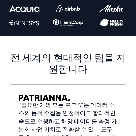
지능형 보안 운영
SIEM
위협을 더 빠르게 발견하고 더 똑똑하게 대응
보안을 위한 로그
강력한 로그 가시성으로 클라우드 보안 강화
전 세계의 현대적인 팀을 지
원합니다
동적 가시성
모니터링 및 문제 해결
포괄적인 가시성으로 탐지 및 해결
“필요한 거의 모든 로그 또는 데이터 소
강력한 통합
스의 동적 수집을 안정적이고 합리적인
속도로 수행하고 해당 데이터를 측정 가
능한 사업 가치로 전환할 수 있는 도구