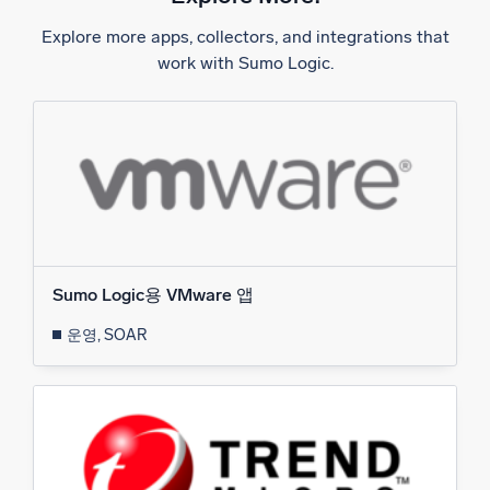
Explore more apps, collectors, and integrations that
지능형 보안 운영
work with Sumo Logic.
SIEM
위협을 더 빠르게 발견하고 더 똑똑하게 대응
보안을 위한 로그
강력한 로그 가시성으로 클라우드 보안 강화
동적 가시성
Sumo Logic용 VMware 앱
모니터링 및 문제 해결
포괄적인 가시성으로 탐지 및 해결
운영, SOAR
강력한 통합