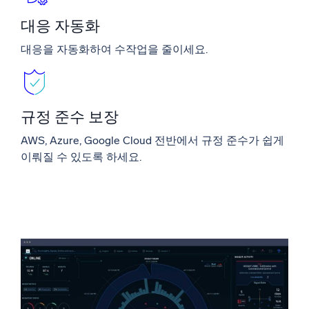
대응 자동화
대응을 자동화하여 수작업을 줄이세요.
규정 준수 보장
AWS, Azure, Google Cloud 전반에서 규정 준수가 쉽게
이뤄질 수 있도록 하세요.