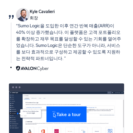
Kyle Cavalieri
회장
“Sumo Logic을 도입한 이후 연간 반복 매출(ARR)이
40% 이상 증가했습니다. 이 플랫폼은 고객 포트폴리오
를 확장하고 재무 목표를 달성할 수 있는 기회를 열어주
었습니다. Sumo Logic은 단순한 도구가 아니라, 서비스
를 보다 효과적으로 구성하고 제공할 수 있도록 지원하
는 전략적 파트너입니다. ”
Take a tour