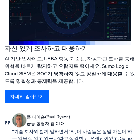
자신 있게 조사하고 대응하기
AI 기반 인사이트, UEBA 행동 기준선, 자동화된 조사를 통해
위협을 빠르게 탐지하고 오탐지를 줄이세요. Sumo Logic
Cloud SIEM은 SOC가 당황하지 않고 정밀하게 대응할 수 있
도록 명확성과 통제력을 제공합니다.
자세히 알아보기
폴 다이슨(Paul Dyson)
공동 창립자 겸 CTO
“기술 회사와 함께 일하면서 ‘와, 이 사람들은 정말 자신이 하
는 일을 잘 알고 있구나’라고 생각한 건 오랜만이었고, Sumo