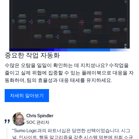
중요한 작업 자동화
수많은 오탐을 일일이 확인하는 데 지치셨나요? 수작업을
줄이고 실제 위협에 집중할 수 있는 플레이북으로 대응을 자
동화하여, 팀의 효율성과 대응 태세를 유지하세요.
자세히 알아보기
Chris Spindler
SOC 관리자
“Sumo Logic과의 파트너십은 당연한 선택이었습니다. 시그
널, 인사이트, 행동 알고리즘을 갖춘 시스템 덕분에 저희 소규