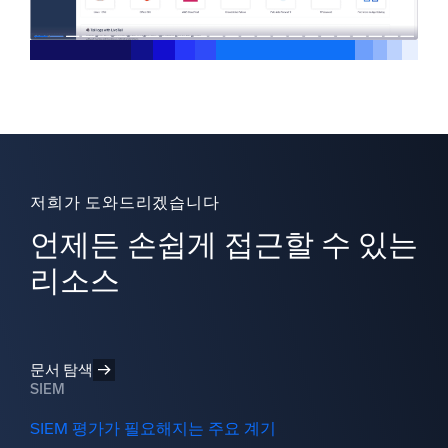
저희가 도와드리겠습니다
언제든 손쉽게 접근할 수 있는
리소스
문서 탐색
SIEM
SIEM 평가가 필요해지는 주요 계기