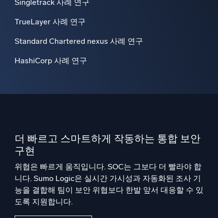
Singletrack 사례 연구
TrueLayer 사례 연구
Standard Chartered nexus 사례 연구
HashiCorp 사례 연구
더 빠르고 스마트하게 작동하는 통합 보안
구현
위협은 빠르게 움직입니다. SOC는 그보다 더 빨라야 합
니다. Sumo Logic은 실시간 가시성과 자동화된 조사 기
능을 결합해 팀이 보안 위협보다 한발 앞서 대응할 수 있
도록 지원합니다.