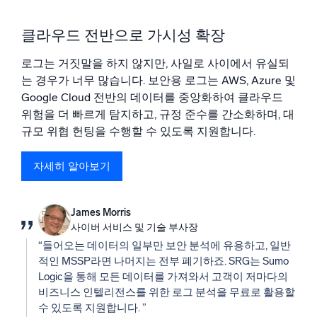
클라우드 전반으로 가시성 확장
로그는 거짓말을 하지 않지만, 사일로 사이에서 유실되
는 경우가 너무 많습니다. 보안용 로그는 AWS, Azure 및
Google Cloud 전반의 데이터를 중앙화하여 클라우드
위험을 더 빠르게 탐지하고, 규정 준수를 간소화하며, 대
규모 위협 헌팅을 수행할 수 있도록 지원합니다.
자세히 알아보기
James Morris
사이버 서비스 및 기술 부사장
“들어오는 데이터의 일부만 보안 분석에 유용하고, 일반
적인 MSSP라면 나머지는 전부 폐기하죠. SRG는 Sumo
Logic을 통해 모든 데이터를 가져와서 고객이 저마다의
비즈니스 인텔리전스를 위한 로그 분석을 무료로 활용할
수 있도록 지원합니다. ”