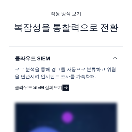
작동 방식 보기
복잡성을 통찰력으로 전환
클라우드 SIEM
로그 분석을 통해 경고를 자동으로 분류하고 위협
을 연관시켜 인시던트 조사를 가속화해.
클라우드 SIEM 살펴보기