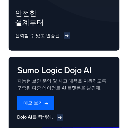
안전한
설계부터
신뢰할 수 있고 인증된
Sumo Logic Dojo AI
지능형 보안 운영 및 사고 대응을 지원하도록
구축된 다중 에이전트 AI 플랫폼을 발견해.
데모 보기
Dojo AI를 탐색해.