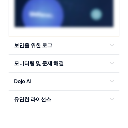
보안을 위한 로그
모니터링 및 문제 해결
Dojo AI
유연한 라이선스