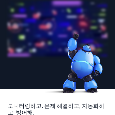
지능형 보안 운영
SIEM
위협을 더 빠르게 발견하고 더 똑똑하게 대응
보안을 위한 로그
강력한 로그 가시성으로 클라우드 보안 강화
동적 가시성
모니터링 및 문제 해결
포괄적인 가시성으로 탐지 및 해결
강력한 통합
모니터링하고, 문제 해결하고, 자동화하
고, 방어해.