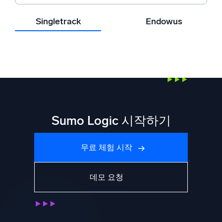
Singletrack
Endowus
Sumo Logic 시작하기
무료 체험 시작
데모 요청