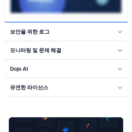
보안을 위한 로그
모니터링 및 문제 해결
Dojo AI
유연한 라이선스