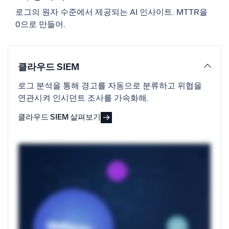
신뢰할 수 있고 인증된
로그의 원자 수준에서 제공되는 AI 인사이트. MTTR을
0으로 만들어.
클라우드 SIEM
로그 분석을 통해 경고를 자동으로 분류하고 위협을
연관시켜 인시던트 조사를 가속화해.
클라우드 SIEM 살펴보기