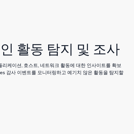
인 활동 탐지 및 조사
플리케이션, 호스트, 네트워크 활동에 대한 인사이트를 확보
netes 감사 이벤트를 모니터링하고 예기치 않은 활동을 탐지할