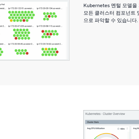
Kubernetes 멘털 
모든 클러스터 컴포넌트 
으로 파악할 수 있습니다.