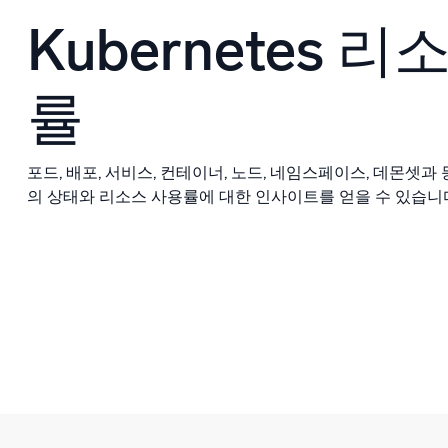
Kubernetes 
률
포드, 배포, 서비스, 컨테이너, 노드, 네임스페이스, 데몬셋과 등 
의 상태와 리소스 사용률에 대한 인사이트를 얻을 수 있습니