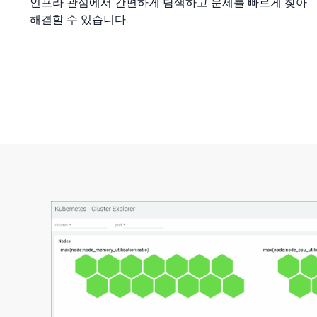
인프라 관점에서 간편하게 탐색하고 문제를 빠르게 찾아
해결할 수 있습니다.