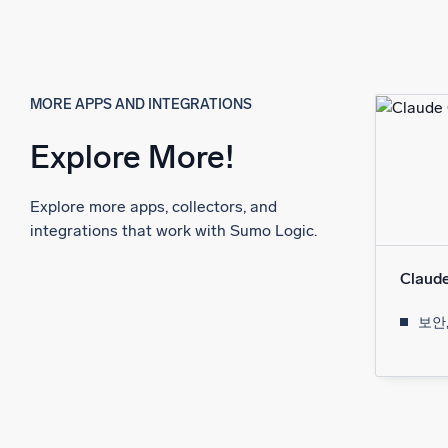
MORE APPS AND INTEGRATIONS
Explore More!
Explore more apps, collectors, and
integrations that work with Sumo Logic.
Claud
보안,