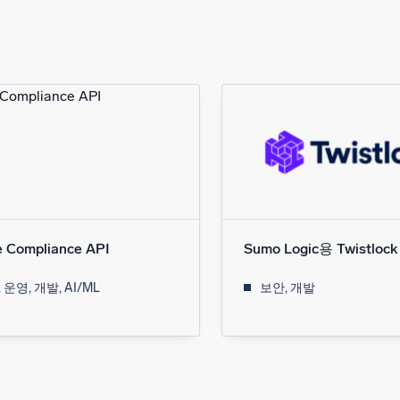
e Compliance API
Sumo Logic용 Twistloc
 운영, 개발, AI/ML
보안, 개발