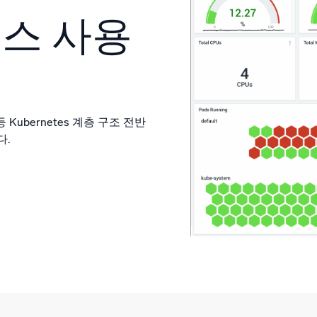
리소스 사용
Kubernetes 계층 구조 전반
다.