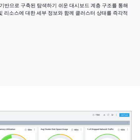
모델을 기반으로 구축된 탐색하기 쉬운 대시보드 계층 구조를 통해
및 리소스에 대한 세부 정보와 함께 클러스터 상태를 즉각적