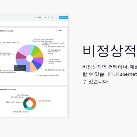
비정상적
비정상적인 컨테이너, 애
할 수 있습니다. Kuber
수 있습니다.