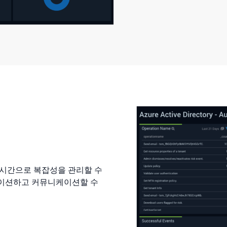
실시간으로 복잡성을 관리할 수
레이션하고 커뮤니케이션할 수