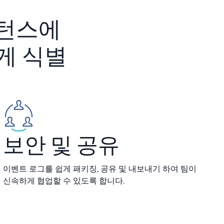
증된
인스턴스에
게 식별
보안 및 공유
이벤트 로그를 쉽게 패키징, 공유 및 내보내기 하여 팀이
신속하게 협업할 수 있도록 합니다.