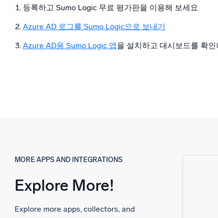
등록하고 Sumo Logic 무료 평가판을 이용해 보세요
Azure AD 로그를 Sumo Logic으로 보내기
Azure AD용 Sumo Logic 앱
을 설치하고 대시보드를 확인
MORE APPS AND INTEGRATIONS
Explore More!
Explore more apps, collectors, and