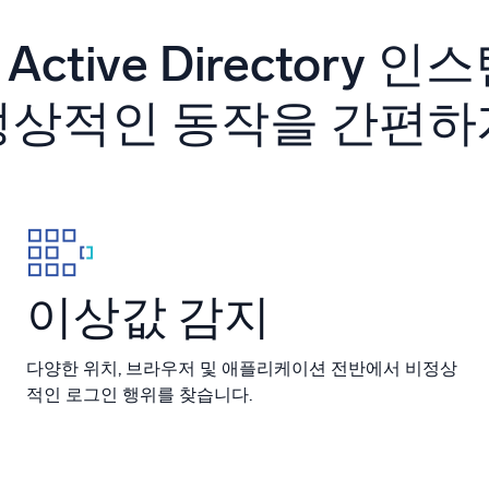
 통합
신뢰할 수 있고 인
e Active Directory 
정상적인 동작을 간편하
이상값 감지
다양한 위치, 브라우저 및 애플리케이션 전반에서 비정상
적인 로그인 행위를 찾습니다.