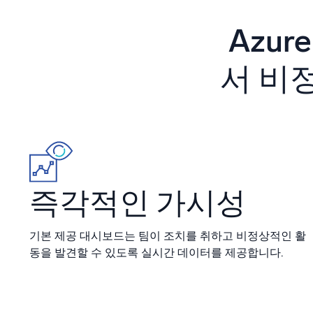
강력한
Azur
서 비
즉각적인 가시성
기본 제공 대시보드는 팀이 조치를 취하고 비정상적인 활
동을 발견할 수 있도록 실시간 데이터를 제공합니다.