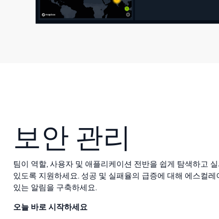
보안 관리
팀이 역할, 사용자 및 애플리케이션 전반을 쉽게 탐색하고 
있도록 지원하세요. 성공 및 실패율의 급증에 대해 에스컬
있는 알림을 구축하세요.
오늘 바로 시작하세요