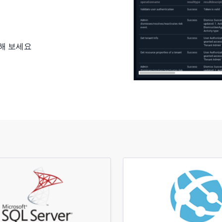
해 보세요