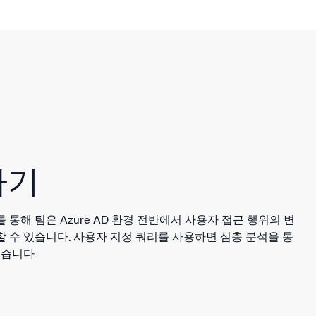
하기
 통해 팀은 Azure AD 환경 전반에서 사용자 접근 행위의 변
 수 있습니다. 사용자 지정 쿼리를 사용하면 심층 분석을 통
있습니다.