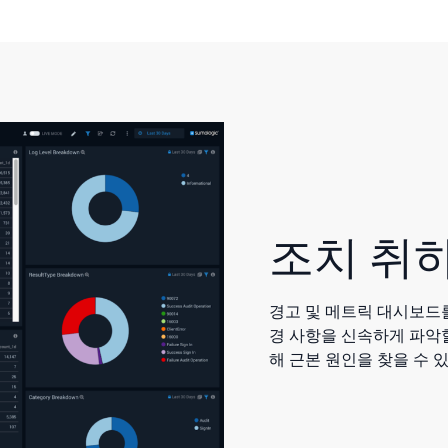
조치 취
경고 및 메트릭 대시보드를
경 사항을 신속하게 파악할
해 근본 원인을 찾을 수 