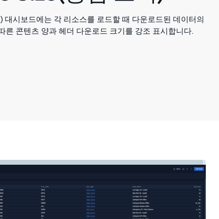
답 크기) 대시보드에는 각 리소스를 로드할 때 다운로드된 데이터의
따른 콘텐츠 양과 헤더 다운로드 크기를 강조 표시합니다.