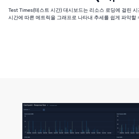
Test Times(테스트 시간) 대시보드는 리소스 로딩에 걸린
시간에 따른 메트릭을 그래프로 나타내 추세를 쉽게 파악할 