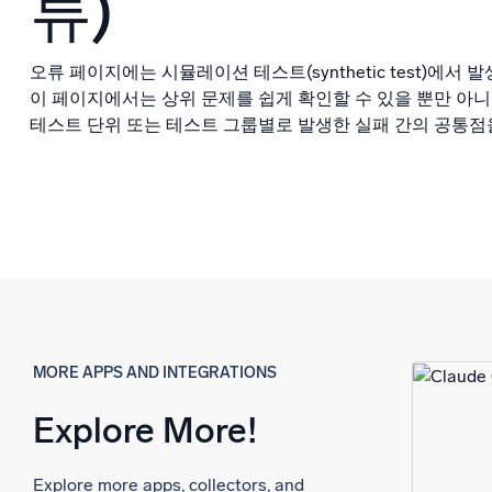
류)
오류 페이지에는 시뮬레이션 테스트(synthetic test)에서
이 페이지에서는 상위 문제를 쉽게 확인할 수 있을 뿐만 아니
테스트 단위 또는 테스트 그룹별로 발생한 실패 간의 공통점
MORE APPS AND INTEGRATIONS
Explore More!
Explore more apps, collectors, and