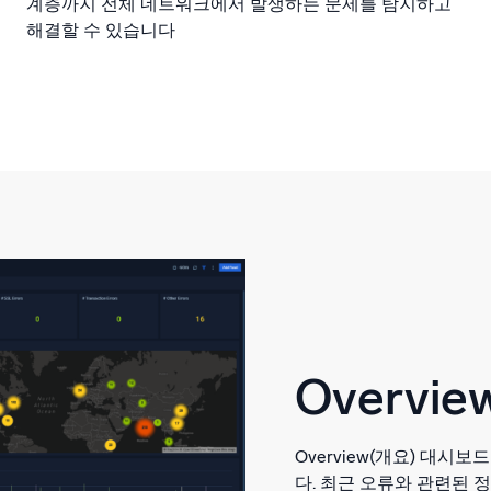
계층까지 전체 네트워크에서 발생하는 문제를 탐지하고
해결할 수 있습니다
Overvi
Overview(개요) 대시보
다. 최근 오류와 관련된 