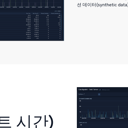
션 데이터(synthetic 
스트 시간)