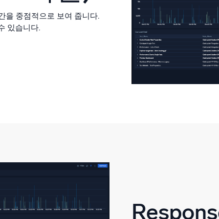
 시간을 중점적으로 보여 줍니다.
수 있습니다.
Respon