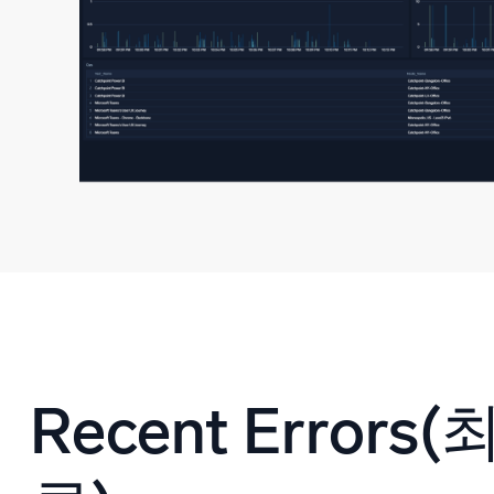
Recent Errors