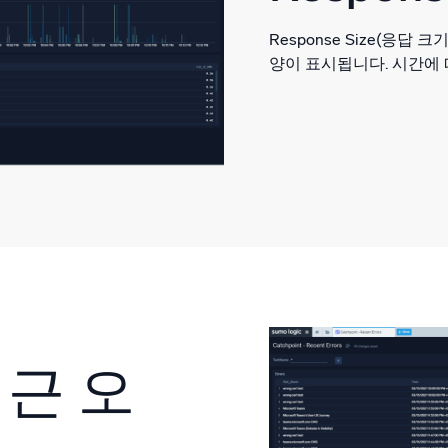
Response Size(응
양이 표시됩니다. 시간에 
(최근 오