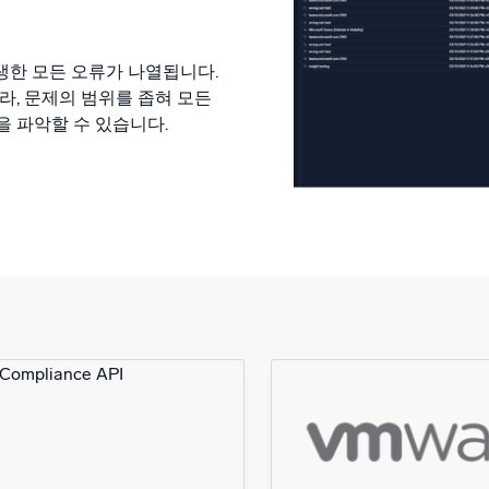
 발생한 모든 오류가 나열됩니다.
라, 문제의 범위를 좁혀 모든
을 파악할 수 있습니다.