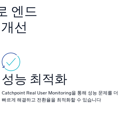
증된
으로 엔드
 개선
성능 최적화
Catchpoint Real User Monitoring을 통해 성능 문제를 더
빠르게 해결하고 전환율을 최적화할 수 있습니다