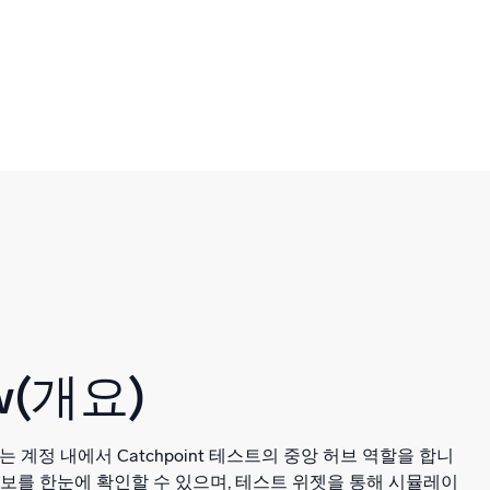
ew(개요)
드는 계정 내에서 Catchpoint 테스트의 중앙 허브 역할을 합니
정보를 한눈에 확인할 수 있으며, 테스트 위젯을 통해 시뮬레이