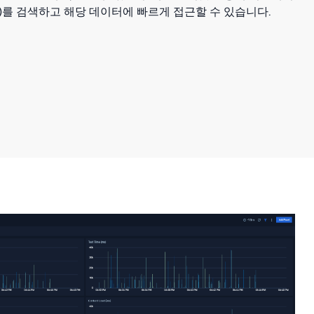
data)를 검색하고 해당 데이터에 빠르게 접근할 수 있습니다.