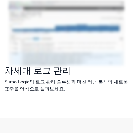
차세대 로그 관리
Sumo Logic의 로그 관리 솔루션과 머신 러닝 분석의 새로운
표준을 영상으로 살펴보세요.