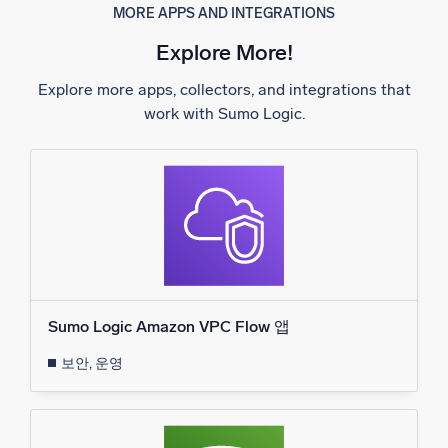
MORE APPS AND INTEGRATIONS
Explore More!
Explore more apps, collectors, and integrations that
work with Sumo Logic.
Sumo Logic Amazon VPC Flow 앱
보안, 운영