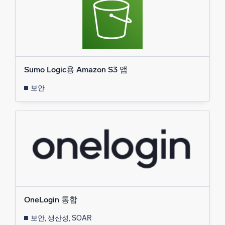
Sumo Logic용 Amazon S3 앱
보안
OneLogin 통합
보안, 생산성, SOAR