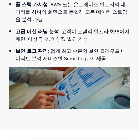
풀 스택 가시성
: AWS 또는 온프레미스 인프라의 데
이터를 하나의 화면으로 통합해 모든 데이터 스트림
을 분석 가능
고급 머신 러닝 분석
: 고객이 포괄적 인프라 화면에서
패턴, 이상 징후, 이상값 발견 가능
보안 로그 관리
: 업계 최고 수준의 보안 클라우드 네
이티브 분석 서비스인 Sumo Logic이 제공