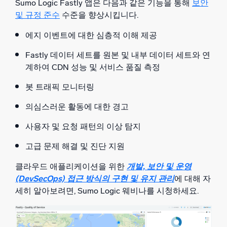
Sumo Logic Fastly 앱은 다음과 같은 기능을 통해
보안
및 규정 준수
수준을 향상시킵니다.
에지 이벤트에 대한 심층적 이해 제공
Fastly 데이터 세트를 원본 및 내부 데이터 세트와 연
계하여 CDN 성능 및 서비스 품질 측정
봇 트래픽 모니터링
의심스러운 활동에 대한 경고
사용자 및 요청 패턴의 이상 탐지
고급 문제 해결 및 진단 지원
클라우드 애플리케이션을 위한
개발, 보안 및 운영
(DevSecOps) 접근 방식의 구현 및 유지 관리
에 대해 자
세히 알아보려면, Sumo Logic 웨비나를 시청하세요.