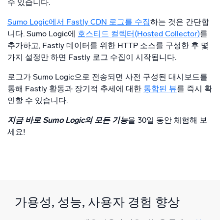
수 있습니다.
Sumo Logic에서 Fastly CDN 로그를 수집
하는 것은 간단합
니다. Sumo Logic에
호스티드 컬렉터(Hosted Collector)
를
추가하고, Fastly 데이터를 위한 HTTP 소스를 구성한 후 몇
가지 설정만 하면 Fastly 로그 수집이 시작됩니다.
로그가 Sumo Logic으로 전송되면 사전 구성된 대시보드를
통해 Fastly 활동과 장기적 추세에 대한
통합된 뷰
를 즉시 확
인할 수 있습니다.
지금 바로 Sumo Logic의 모든 기능
을 30일 동안 체험해 보
세요!
가용성, 성능, 사용자 경험 향상