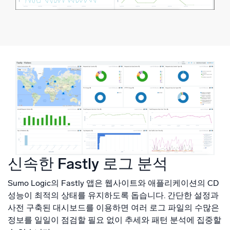
신속한 Fastly 로그 분석
Sumo Logic의 Fastly 앱은 웹사이트와 애플리케이션의 CD
성능이 최적의 상태를 유지하도록 돕습니다. 간단한 설정과
사전 구축된 대시보드를 이용하면 여러 로그 파일의 수많은
정보를 일일이 점검할 필요 없이 추세와 패턴 분석에 집중할