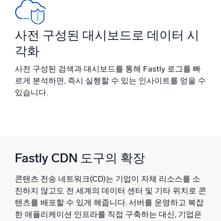
신뢰할 수 있고 인증된
사전 구성된 대시보드로 데이터 시
각화
사전 구성된 검색과 대시보드를 통해 Fastly 로그를 빠
르게 분석하면, 즉시 실행할 수 있는 인사이트를 얻을 수
있습니다.
Fastly CDN 도구의 확장
콘텐츠 전송 네트워크(CD)는 기업이 자체 리소스를 소
진하지 않고도 전 세계의 데이터 센터 및 기타 위치로 콘
텐츠를 배포할 수 있게 해줍니다. 서버를 운영하고 복잡
한 애플리케이션 인프라를 직접 구축하는 대신, 기업은