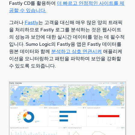
Fastly CD를 활용하여
더 빠르고 안정적인 사이트를 제
공할 수 있습니다.
그러나
Fastly
는 고객을 대신해 매우 많은 양의 트래픽
을 처리하므로 Fastly 로그를 분석하는 것은 웹사이트
의 성능과 보안에 대한 실시간 데이터를 얻는 데 필수적
입니다. Sumo Logic의 Fastly용 앱은 Fastly 데이터를
원본 데이터와 함께
분석하고
상호 연관시켜
애플리케
이션을 모니터링하고 패턴을 파악하며 보안을 강화할
수 있도록 도와줍니다.