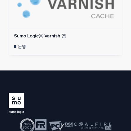
Sumo Logic용 Varnish 앱
운영