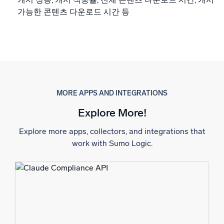
가능한 콘텐츠 다운로드 시간 등
MORE APPS AND INTEGRATIONS
Explore More!
Explore more apps, collectors, and integrations that
work with Sumo Logic.