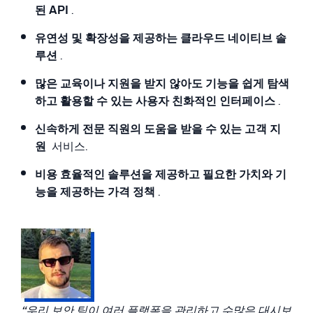
된 API
.
유연성 및 확장성을 제공하는 클라우드 네이티브 솔
루션
.
많은 교육이나 지원을 받지 않아도 기능을 쉽게 탐색
하고 활용할 수 있는 사용자 친화적인 인터페이스
.
신속하게 전문 직원의 도움을 받을 수 있는 고객 지
원
서비스.
비용 효율적인 솔루션을 제공하고 필요한 가치와 기
능을 제공하는 가격 정책
.
“우리 보안 팀이 여러 플랫폼을 관리하고 수많은 대시보