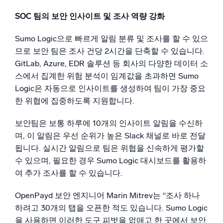
SOC 팀의 보안 인사이트 및 조사 역량 강화
Sumo Logic으로 빠르게 알림 분류 및 조사를 할 수 있으
므로 보안 팀은 조사 건당 2시간을 단축할 수 있습니다.
GitLab, Azure, EDR 솔루션 등 회사의 다양한 데이터 소
스에서 집계한 위험 분석이 임계값을 초과하면 Sumo
Logic은 자동으로 인사이트를 생성하여 팀이 가장 중요
한 위협에 집중하도록 지원합니다.
보안팀은 보통 하루에 10개의 인사이트 알림을 수신하
며, 이 알림은 우선 순위가 높은 Slack 채널로 바로 전달
됩니다. 실시간 알림으로 팀은 위협을 신속하게 평가할
수 있으며, 필요한 경우 Sumo Logic 대시보드를 활용하
여 추가 조사를 할 수 있습니다.
OpenPayd 보안 엔지니어 Marin Mitrev는 “조사 하나
하려고 30개의 탭을 오픈한 적도 있습니다. Sumo Logic
을 사용하면 이러한 도구 피벗을 없애고 한 곳에서 보안