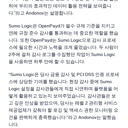
하여 우리의 효과적인 데이터 활용 전략을 보여줍니
다.”라고 Andonov는 설명합니다.
Sumo Logic은 OpenPayd가 필수 규제 기준을 지키고
연례 규정 준수 감사를 통과하는 데 중요한 역할을 했습
니다. 또한 OpenPayd는 Sumo Logic으로 감사 프로세
스에 필요한 시간과 노력을 크게 줄였습니다. 두 사람이
2주에 걸처 감사 로그를 수집했던 작업이 Sumo Logic
을 사용하면 하루 만에 할 수 있습니다.
“Sumo Logic은 당사 금융 감사 및 PCI DSS 인증 프로세
스에 상당한 기여를 했습니다. 현장 감사 중에 Sumo
Logic 설정을 감사관들에게 직접 시연하며 플랫폼을 어
떻게 활용하고 있는지 보여주었습니다. 감사관들은 보
고 깊은 인상을 받았으며, 당사는 레벨 2 관리형 서비스
제공업체가 갖춰야 할 로깅 및 액세스 권한 모니터링 요
건을 완벽하게 충족했습니다.”라고 Andonov는 말했습
니다.