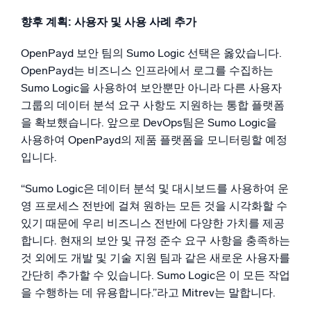
향후 계획: 사용자 및 사용 사례 추가
OpenPayd 보안 팀의 Sumo Logic 선택은 옳았습니다.
OpenPayd는 비즈니스 인프라에서 로그를 수집하는
Sumo Logic을 사용하여 보안뿐만 아니라 다른 사용자
그룹의 데이터 분석 요구 사항도 지원하는 통합 플랫폼
을 확보했습니다. 앞으로 DevOps팀은 Sumo Logic을
사용하여 OpenPayd의 제품 플랫폼을 모니터링할 예정
입니다.
“Sumo Logic은 데이터 분석 및 대시보드를 사용하여 운
영 프로세스 전반에 걸쳐 원하는 모든 것을 시각화할 수
있기 때문에 우리 비즈니스 전반에 다양한 가치를 제공
합니다. 현재의 보안 및 규정 준수 요구 사항을 충족하는
것 외에도 개발 및 기술 지원 팀과 같은 새로운 사용자를
간단히 추가할 수 있습니다. Sumo Logic은 이 모든 작업
을 수행하는 데 유용합니다.”라고 Mitrev는 말합니다.