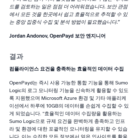
드를 검토하는 일은 점점 더 어려워졌습니다. 보안 관점
에서 모든 것을 한곳에서 쉽고 효율적으로 추적할 수 있
는 중앙 집중식 수집 및 분석 방법이 필요했습니다.”
Jordan Andonov, OpenPayd 보안 엔지니어
결과
컴플라이언스 요건을 충족하는 효율적인 데이터 수집
OpenPayd는 즉시 사용 가능한 통합 기능을 통해 Sumo
Logic의 로그 모니터링 기능을 신속하게 활용할 수 있도
록 지원했으며 Microsoft Azure 환경 및 기타 애플리케
이션에서 하루에 10GB의 데이터를 손쉽게 수집할 수 있
게 되었습니다. “효율적인 데이터 수집량을 활용하는
Sumo Logic으로 규제 요건을 완벽하게 충족하고 인프
라 및 환경에 대한 포괄적인 모니터링을 유지할 수 있습
니다. 이는 수집한 모든 정보에서 얻은 인사이트를 활용