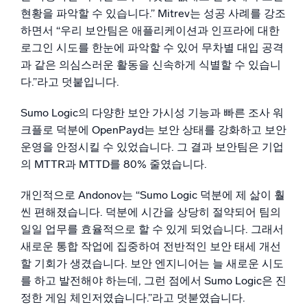
현황을 파악할 수 있습니다.” Mitrev는 성공 사례를 강조
하면서 “우리 보안팀은 애플리케이션과 인프라에 대한
로그인 시도를 한눈에 파악할 수 있어 무차별 대입 공격
과 같은 의심스러운 활동을 신속하게 식별할 수 있습니
다.”라고 덧붙입니다.
Sumo Logic의 다양한 보안 가시성 기능과 빠른 조사 워
크플로 덕분에 OpenPayd는 보안 상태를 강화하고 보안
운영을 안정시킬 수 있었습니다. 그 결과 보안팀은 기업
의 MTTR과 MTTD를 80% 줄였습니다.
개인적으로 Andonov는 “Sumo Logic 덕분에 제 삶이 훨
씬 편해졌습니다. 덕분에 시간을 상당히 절약되어 팀의
일일 업무를 효율적으로 할 수 있게 되었습니다. 그래서
새로운 통합 작업에 집중하여 전반적인 보안 태세 개선
할 기회가 생겼습니다. 보안 엔지니어는 늘 새로운 시도
를 하고 발전해야 하는데, 그런 점에서 Sumo Logic은 진
정한 게임 체인저였습니다.”라고 덧붇였습니다.