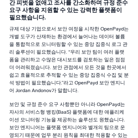
간 피벗을 없애고 조사를 간소화하며 규정 준수
요구 사항을 지원할 수 있는 강력한 플랫폼이
필요했습니다.
규제 대상 기업으로서 보안 여정을 시작한 OpenPayd는
개별 도구가 산재하는 환경에서 늘어나는 데이터 볼륨
을 통합적으로 모니터링할 수 있는 중앙 집중식 로그 관
리 솔루션이 필요했습니다. “우리 보안 팀이 여러 플랫
폼을 관리하고 수많은 대시보드를 검토하는 일은 점점
더 어려워졌습니다. 보안 관점에서 모든 것을 한곳에서
쉽고 효율적으로 추적할 수 있는 중앙 집중식 수집 및 분
석 방법이 필요했습니다.”라고 OpenPayd 보안 엔지니
어 Jordan Andonov가 말합니다.
보안 및 규정 준수 요구 사항뿐만 아니라 OpenPayd는
자사의 서비스형 뱅킹(BaaS) 플랫폼에 대한 애플리케
이션 모니터링 기능을 제공하는 솔루션도 원했습니다.
보안 엔지니어는 플랫폼 엔지니어와 별개의 팀으로 운
영되기 때문에 업무 분리 원칙을 최대한 적용할 수 있는