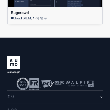
Bugcrowd
Cloud SIEM, 사례 연구
회사
회사 소개
리소스