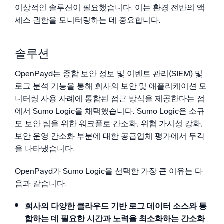
이상적인 솔루션이 필요했습니다. 이는 환경 전반의 액
세스 권한을 모니터링하는 데 중요합니다.
솔루션
OpenPayd는 종합 보안 정보 및 이벤트 관리(SIEM) 및
로그 분석 기능을 통해 회사의 보안 및 애플리케이션 모
니터링 사용 사례에 통합된 접근 방식을 제공한다는 점
에서 Sumo Logic을 채택했습니다. Sumo Logic은 소규
모 보안 팀을 위한 워크플로 간소화, 위협 가시성 강화,
보안 운영 간소화 부분에 대한 공급업체 평가에서 두각
을 나타냈습니다.
OpenPayd가 Sumo Logic을 선택한 가장 큰 이유는 다
음과 같습니다.
회사의 다양한 클라우드 기반 로그 데이터 소스와 통
합하는 데 필요한 시간과 노력을 최소화하는 간소화