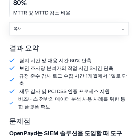
80%
신뢰할 수 있고 인증된
MTTR 및 MTTD 감소 비율
목차
결과 요약
문제점
결과 요약
솔루션
결과
탐지 시간 및 대응 시간 80% 단축
보안 조사당 분석가의 작업 시간 2시간 단축
규정 준수 감사 로그 수집 시간 1개월에서 1일로 단
축
재무 감사 및 PCI DSS 인증 프로세스 지원
비즈니스 전반의 데이터 분석 사용 사례를 위한 통
합 플랫폼 확보
문제점
OpenPayd는 SIEM 솔루션을 도입할 때 도구