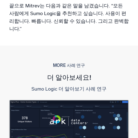
끝으로 Mitrev는 다음과 같은 말을 남겼습니다. “모든
사람에게 Sumo Logic을 추천하고 싶습니다. 사용이 편
리합니다. 빠릅니다. 신뢰할 수 있습니다. 그리고 완벽합
니다.”
MORE 사례 연구
더 알아보세요!
Sumo Logic 더 알아보기 사례 연구