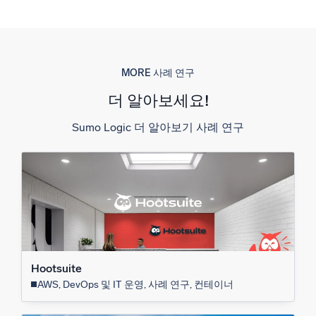
MORE 사례 연구
더 알아보세요!
Sumo Logic 더 알아보기 사례 연구
Hootsuite
AWS, DevOps 및 IT 운영, 사례 연구, 컨테이너