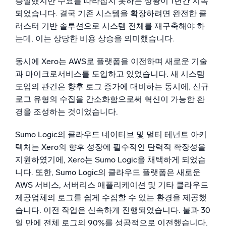
증설했지만 수요를 따라잡지 못하는 상황이 1년간 지속
되었습니다. 결국 기존 시스템을 확장하려면 완전한 클
러스터 기반 솔루션으로 시스템 전체를 재구축해야 하
는데, 이는 상당한 비용 상승을 의미했습니다.
동시에 Xero는 AWS로 플랫폼을 이전하며 새로운 기술
과 마이크로서비스를 도입하고 있었습니다. 새 시스템
도입의 관건은 향후 로그 증가에 대비하는 동시에, 신규
로그 유형의 수집을 간소화함으로써 혁신이 가능한 환
경을 조성하는 것이었습니다.
Sumo Logic의 클라우드 네이티브 및 멀티 테넌트 아키
텍처는 Xero의 향후 성장에 필수적인 탄력적 확장성을
지원하였기에, Xero는 Sumo Logic을 채택하게 되었습
니다. 또한, Sumo Logic의 클라우드 플랫폼은 새로운
AWS 서비스, 서버리스 애플리케이션 및 기타 클라우드
제공업체의 로그를 쉽게 수집할 수 있는 환경을 제공했
습니다. 이전 작업은 신속하게 진행되었습니다. 불과 30
일 만에 전체 로그의 90%를 성공적으로 이전했습니다.