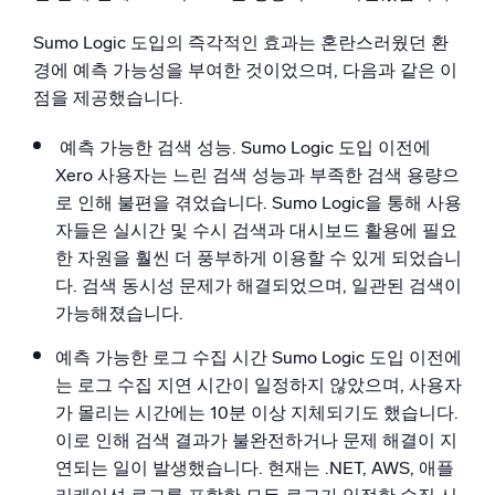
Sumo Logic 도입의 즉각적인 효과는 혼란스러웠던 환
경에 예측 가능성을 부여한 것이었으며, 다음과 같은 이
점을 제공했습니다.
예측 가능한 검색 성능. Sumo Logic 도입 이전에
Xero 사용자는 느린 검색 성능과 부족한 검색 용량으
로 인해 불편을 겪었습니다. Sumo Logic을 통해 사용
자들은 실시간 및 수시 검색과 대시보드 활용에 필요
한 자원을 훨씬 더 풍부하게 이용할 수 있게 되었습니
다. 검색 동시성 문제가 해결되었으며, 일관된 검색이
가능해졌습니다.
예측 가능한 로그 수집 시간 Sumo Logic 도입 이전에
는 로그 수집 지연 시간이 일정하지 않았으며, 사용자
가 몰리는 시간에는 10분 이상 지체되기도 했습니다.
이로 인해 검색 결과가 불완전하거나 문제 해결이 지
연되는 일이 발생했습니다. 현재는 .NET, AWS, 애플