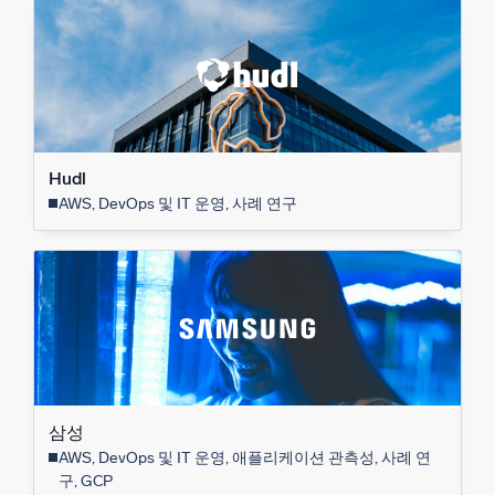
Hudl
AWS, DevOps 및 IT 운영, 사례 연구
삼성
AWS, DevOps 및 IT 운영, 애플리케이션 관측성, 사례 연
구, GCP