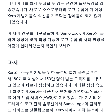
터 데이터를 쉽게 수집할 수 있는 유연한 플랫폼임을 입
증했습니다. 새로운 소스로부터의 로그 수집이 더 이상
Xero 개발자들의 혁신을 가로막는 장애물이 되지 않게
되었습니다.
이 사례 연구를 다운로드하여, Sumo Logic이 Xero의 급
격한 성장에 맞춰 확장 가능한 로그 수집 및 처리 환경을
어떻게 현대화했는지 확인해 보세요.
과제
Xero는 소규모 기업을 위한 글로벌 회계 플랫폼으로
서,180개국 이상에서 130만 명이 넘는 구독자를 보유하
고 있으며 빠르게 성장하고 있습니다. 이러한 성장 속도
에 발맞추어 Xero는 제품 아키텍처를 개편하고 인프라
를 아마존 웹 서비스(AWS)로 이전했습니다. 기존의 온
프레미스 로그 관리 솔루션에서 Sumo Logic의 클라우
드 서비스로 전환함으로써, Xero 내에서 자체 분석에 대