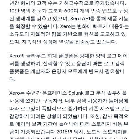
년간 회사의 고객 수는 기하급수적으로 증가했습니다.
10만 명의 전문가 그룹과 600여 개의 인증 앱으로 구성
된 생태계를 갖추고 있으며, Xero API를 통해 제품 기능
을 확장할 수 있습니다. Xero는 변화에 빠르게 대응하는
소규모의 자율적인 팀을 기반으로 혁신을 도모하고 있
으며, 지속적인 성장에 역량을 집중하고 있습니다.
Xero의 클라우드 회계 플랫폼은 방대한 양의 로그 데이
터를 생성하며, 신뢰할 수 있고 응답이 빠른 로그 검색
플랫폼은 개발자와 운영자 모두에게 반드시 필요합니
다.
Xero는 수년간 온프레미스 Splunk 로그 분석 솔루션을
사용해 왔지만, 구독자 및 내부 검색 사용자가 늘어남에
따라 로그양이 폭발적으로 증가하여 기존 시스템으로는
감당하기 어려운 상황이 되었습니다. 또한, 감사 목적으
로 데이터 보관 기간이 늘어남에 따라 스토리지 비용 부
담이 가중되었습니다 2016년 당시, 노드와 스토리지를