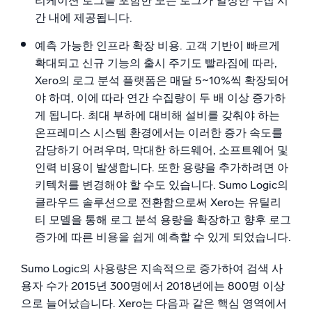
리케이션 로그를 포함한 모든 로그가 일정한 수집 시
간 내에 제공됩니다.
예측 가능한 인프라 확장 비용. 고객 기반이 빠르게
확대되고 신규 기능의 출시 주기도 빨라짐에 따라,
Xero의 로그 분석 플랫폼은 매달 5~10%씩 확장되어
야 하며, 이에 따라 연간 수집량이 두 배 이상 증가하
게 됩니다. 최대 부하에 대비해 설비를 갖춰야 하는
온프레미스 시스템 환경에서는 이러한 증가 속도를
감당하기 어려우며, 막대한 하드웨어, 소프트웨어 및
인력 비용이 발생합니다. 또한 용량을 추가하려면 아
키텍처를 변경해야 할 수도 있습니다. Sumo Logic의
클라우드 솔루션으로 전환함으로써 Xero는 유틸리
티 모델을 통해 로그 분석 용량을 확장하고 향후 로그
증가에 따른 비용을 쉽게 예측할 수 있게 되었습니다.
Sumo Logic의 사용량은 지속적으로 증가하여 검색 사
용자 수가 2015년 300명에서 2018년에는 800명 이상
으로 늘어났습니다. Xero는 다음과 같은 핵심 영역에서