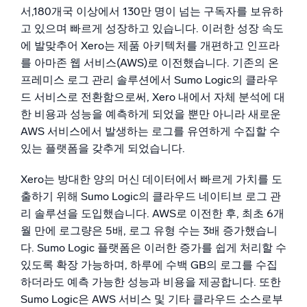
신뢰할 수 있고 인증된
서,180개국 이상에서 130만 명이 넘는 구독자를 보유하
고 있으며 빠르게 성장하고 있습니다. 이러한 성장 속도
에 발맞추어 Xero는 제품 아키텍처를 개편하고 인프라
를 아마존 웹 서비스(AWS)로 이전했습니다. 기존의 온
프레미스 로그 관리 솔루션에서 Sumo Logic의 클라우
드 서비스로 전환함으로써, Xero 내에서 자체 분석에 대
한 비용과 성능을 예측하게 되었을 뿐만 아니라 새로운
AWS 서비스에서 발생하는 로그를 유연하게 수집할 수
있는 플랫폼을 갖추게 되었습니다.
Xero는 방대한 양의 머신 데이터에서 빠르게 가치를 도
출하기 위해 Sumo Logic의 클라우드 네이티브 로그 관
리 솔루션을 도입했습니다. AWS로 이전한 후, 최초 6개
월 만에 로그량은 5배, 로그 유형 수는 3배 증가했습니
다. Sumo Logic 플랫폼은 이러한 증가를 쉽게 처리할 수
있도록 확장 가능하며, 하루에 수백 GB의 로그를 수집
하더라도 예측 가능한 성능과 비용을 제공합니다. 또한
Sumo Logic은 AWS 서비스 및 기타 클라우드 소스로부