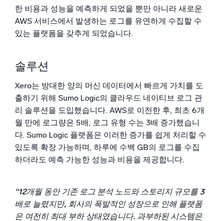
한 비용과 성능을 예측하게 되었을 뿐만 아니라 새로운
AWS 서비스에서 발생하는 로그를 유연하게 수집할 수
있는 플랫폼을 갖추게 되었습니다.
솔루션
Xero는 방대한 양의 머신 데이터에서 빠르게 가치를 도
출하기 위해 Sumo Logic의 클라우드 네이티브 로그 관
리 솔루션을 도입했습니다. AWS로 이전한 후, 최초 6개
월 만에 로그량은 5배, 로그 유형 수는 3배 증가했습니
다. Sumo Logic 플랫폼은 이러한 증가를 쉽게 처리할 수
있도록 확장 가능하며, 하루에 수백 GB의 로그를 수집
하더라도 예측 가능한 성능과 비용을 제공합니다.
“12개월 동안 기존 로그 분석 노드와 스토리지 규모를 3
배로 늘렸지만, 회사의 폭발적인 성장으로 인해 플랫폼
은 여전히 최대 부하 상태였습니다. 과부하된 시스템은