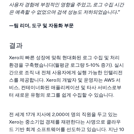
사용자 경험에 부정적인 영향을 주었고, 로그 수집 시간
은 예측할 수 없었으며 검색 성능도 저하되었습니다.”
—팀 리더, 도구 및 자동화 부문
결과
Xero의 빠른 성장에 맞춰 현대화된 로그 수집 및 처리
환경을 구축했습니다(월평균 로그량 5-10% 증가). 실시
간으로 조직 내 전체 사용자에게 실행 가능한 인텔리전
스를 제공합니다. Xero의 개발자 및 운영자는 AWS 서
비스, 컨테이너화된 애플리케이션 및 타사 서비스로부
터 새로운 유형의 로그를 쉽게 수집할 수 있습니다.
전 세계 17개 지사에 2,000여 명의 직원을 두고 있는
Xero는 중소기업 경제를 재편한다는 사명으로 클라우
드 기반 회계 소프트웨어를 선도하고 있습니다. 지난 10