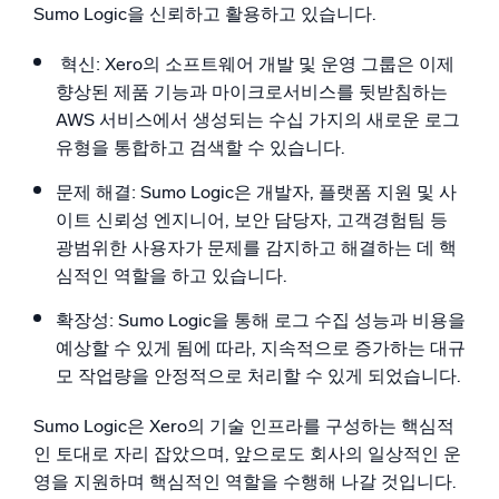
Sumo Logic을 신뢰하고 활용하고 있습니다.
혁신: Xero의 소프트웨어 개발 및 운영 그룹은 이제
향상된 제품 기능과 마이크로서비스를 뒷받침하는
AWS 서비스에서 생성되는 수십 가지의 새로운 로그
유형을 통합하고 검색할 수 있습니다.
문제 해결: Sumo Logic은 개발자, 플랫폼 지원 및 사
이트 신뢰성 엔지니어, 보안 담당자, 고객경험팀 등
광범위한 사용자가 문제를 감지하고 해결하는 데 핵
심적인 역할을 하고 있습니다.
확장성: Sumo Logic을 통해 로그 수집 성능과 비용을
예상할 수 있게 됨에 따라, 지속적으로 증가하는 대규
모 작업량을 안정적으로 처리할 수 있게 되었습니다.
Sumo Logic은 Xero의 기술 인프라를 구성하는 핵심적
인 토대로 자리 잡았으며, 앞으로도 회사의 일상적인 운
영을 지원하며 핵심적인 역할을 수행해 나갈 것입니다.