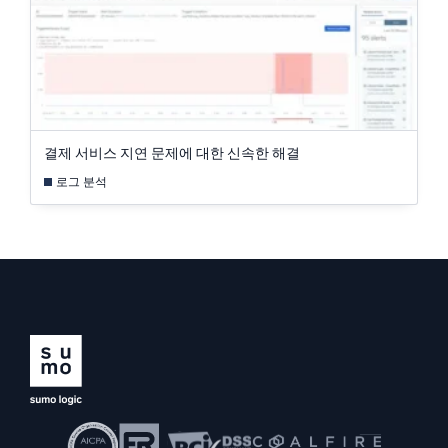
결제 서비스 지연 문제에 대한 신속한 해결
로그 분석