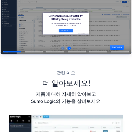
지능형 보안 운영
SIEM
위협을 더 빠르게 발견하고 더 똑똑하게 대응
보안을 위한 로그
강력한 로그 가시성으로 클라우드 보안 강화
동적 가시성
관련 데모
모니터링 및 문제 해결
더 알아보세요!
포괄적인 가시성으로 탐지 및 해결
제품에 대해 자세히 알아보고
Sumo Logic의 기능을 살펴보세요.
강력한 통합