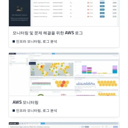
신뢰할 수 있고 인증된
모니터링 및 문제 해결을 위한 AWS 로그
인프라 모니터링, 로그 분석
AWS 모니터링
인프라 모니터링, 로그 분석