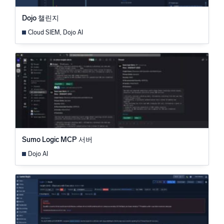
신뢰할 수 있고 인증된
Dojo 챌린지
Cloud SIEM, Dojo AI
Sumo Logic MCP 서버
Dojo AI