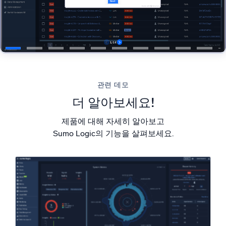
지능형 보안 운영
SIEM
위협을 더 빠르게 발견하고 더 똑똑하게 대응
보안을 위한 로그
관련 데모
강력한 로그 가시성으로 클라우드 보안 강화
더 알아보세요!
동적 가시성
제품에 대해 자세히 알아보고
Sumo Logic의 기능을 살펴보세요.
모니터링 및 문제 해결
포괄적인 가시성으로 탐지 및 해결
강력한 통합