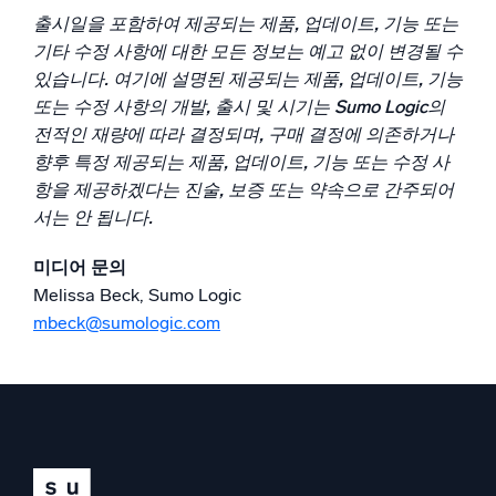
신뢰할 수 있고 인증된
출시일을 포함하여 제공되는 제품, 업데이트, 기능 또는
기타 수정 사항에 대한 모든 정보는 예고 없이 변경될 수
있습니다. 여기에 설명된 제공되는 제품, 업데이트, 기능
또는 수정 사항의 개발, 출시 및 시기는 Sumo Logic의
전적인 재량에 따라 결정되며, 구매 결정에 의존하거나
향후 특정 제공되는 제품, 업데이트, 기능 또는 수정 사
항을 제공하겠다는 진술, 보증 또는 약속으로 간주되어
서는 안 됩니다.
미디어 문의
Melissa Beck, Sumo Logic
mbeck@sumologic.com