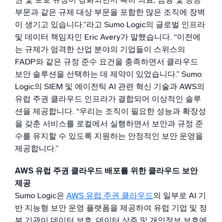
부문과 같은 규제 대상 부문을 포함한 많은 조직에 장벽
이 생기고 있습니다.”라고 Sumo Logic의 글로벌 인프라
및 데이터 책임자인 Eric Avery가 말했습니다. “이전에
는 규제가 엄격한 산업 분야의 기업들이 스위스의
FADP와 같은 규정 준수 요건을 충족하면서 클라우드
보안 솔루션을 선택하는 데 제약이 있었습니다.” Sumo
Logic의 SIEM 및 에이전틱 AI 관련 혁신 기술과 AWS의
유럽 주권 클라우드 인프라가 결합되어 이상적인 솔루
션을 제공합니다. “우리는 조직이 필요한 성능과 확장성
을 갖춘 서비스를 로컬에서 실행하면서 보안과 규정 준
수를 유지할 수 있도록 지원하는 안정적인 보안 운영을
제공합니다.”
AWS 유럽 주권 클라우드 배포를 위한 클라우드 보안
제공
Sumo Logic은
AWS 유럽 주권 클라우드
의 일부로 AI 기
반 지능형 보안 운영 플랫폼을 제공하여 유럽 기업 및 정
부 기관이 데이터 보호, 데이터 상주 및 개인정보 보호에