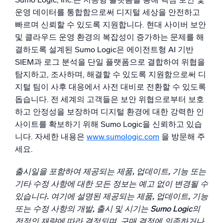
운영 데이터를 통합함으로써 디지털 세상을 안전하고
빠르며 신뢰할 수 있도록 지원합니다. 현대 사이버 보안
및 클라우드 운영 환경의 복잡성이 증가하는 문제를 해
결하도록 설계된 Sumo Logic은 에이전트형 AI 기반
SIEM과 로그 분석을 단일 플랫폼으로 결합하여 위협을
탐지하고, 조사하며, 해결할 수 있도록 지원함으로써 디
지털 팀이 사후 대응에서 사전 대비로 전환할 수 있도록
돕습니다. 전 세계의 고객들은 보안 위협으로부터 보호
하고 안정성을 보장하며 디지털 환경에 대한 강력한 인
사이트를 확보하기 위해 Sumo Logic을 신뢰하고 있습
니다. 자세한 내용은
www.sumologic.com
을 방문해 주
세요.
출시일을 포함하여 제공되는 제품, 업데이트, 기능 또는
기타 수정 사항에 대한 모든 정보는 예고 없이 변경될 수
있습니다. 여기에 설명된 제공되는 제품, 업데이트, 기능
또는 수정 사항의 개발, 출시 및 시기는 Sumo Logic의
전적인 재량에 따라 결정되며, 구매 결정에 의존하거나