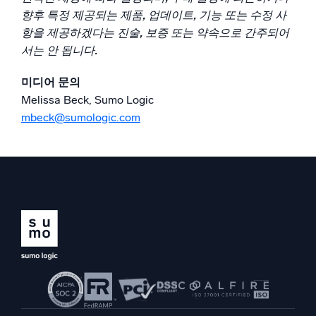
향후 특정 제공되는 제품, 업데이트, 기능 또는 수정 사
항을 제공하겠다는 진술, 보증 또는 약속으로 간주되어
서는 안 됩니다.
미디어 문의
Melissa Beck, Sumo Logic
mbeck@sumologic.com