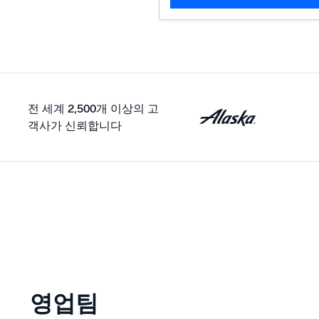
전 세계 2,500개 이상의 고
객사가 신뢰합니다
영업팀