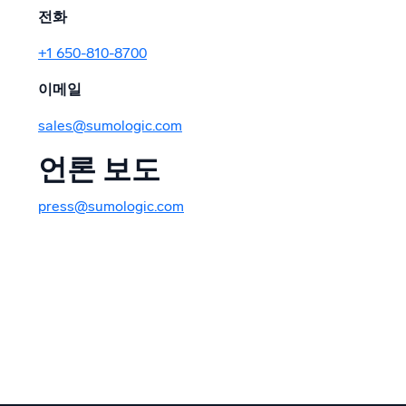
전화
+1 650-810-8700
이메일
sales@sumologic.com
언론 보도
press@sumologic.com