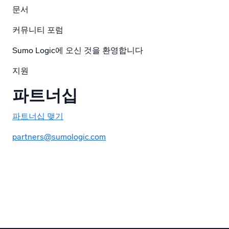
문서
커뮤니티 포럼
Sumo Logic에 오신 것을 환영합니다
지원
파트너십
파트너십 맺기
partners@sumologic.com