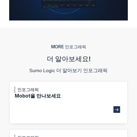
신뢰할 수 있고 인증된
MORE 인포그래픽
더 알아보세요!
Sumo Logic 더 알아보기 인포그래픽
인포그래픽
Mobot을 만나보세요