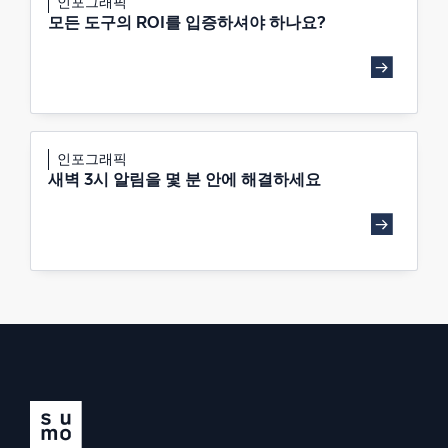
인포그래픽
모든 도구의 ROI를 입증하셔야 하나요?
인포그래픽
새벽 3시 알림을 몇 분 안에 해결하세요