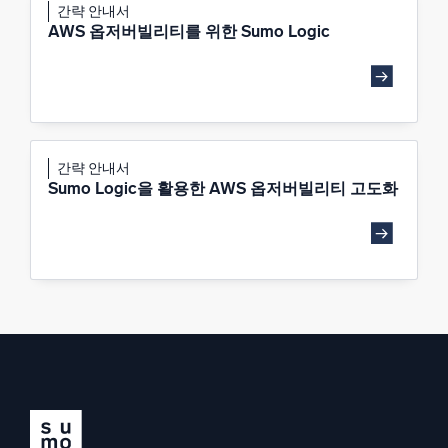
간략 안내서
AWS 옵저버빌리티를 위한 Sumo Logic
간략 안내서
Sumo Logic을 활용한 AWS 옵저버빌리티 고도화