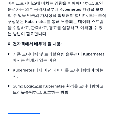
신뢰할 수 있고 인증된
마이크로서비스에 미치는 영향을 이해해야 하고, 보안
분석가는 외부 공격자로부터 Kubernetes 환경을 보호
할 수 있을 만큼의 가시성을 확보해야 합니다. 모든 조직
구성원은 Kubernetes를 통해 노출되는 데이터 스트림
을 수집하고, 관측하고, 경고를 설정하고, 이해할 수 있
는 방법이 필요합니다.
이 전자책에서 배우게 될 내용:
기존 모니터링 및 트러블슈팅 솔루션이 Kubernetes
에서는 한계가 있는 이유.
Kubernetes에서 어떤 데이터를 모니터링해야 하는
지.
Sumo Logic으로 Kubernetes 환경을 모니터링하고,
트러블슈팅하고, 보호하는 방법.