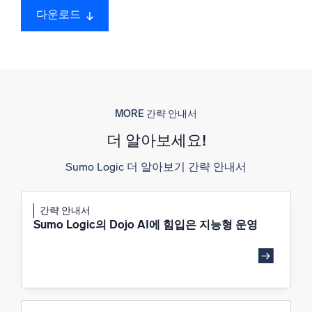
다운로드
MORE 간략 안내서
더 알아보세요!
Sumo Logic 더 알아보기 간략 안내서
간략 안내서
Sumo Logic의 Dojo AI에 힘입은 지능형 운영