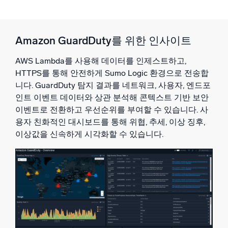
Amazon GuardDuty를 위한 인사이트
AWS Lambda를 사용해 데이터를 인제스트하고,
HTTPS를 통해 안전하게 Sumo Logic 환경으로 전송합
니다. GuardDuty 탐지 결과를 네트워크, 사용자, 엔드포
인트 이벤트 데이터와 상관 분석해 콘텍스트 기반 보안
이벤트로 전환하고 우선순위를 부여할 수 있습니다. 사
용자 친화적인 대시보드를 통해 위협, 추세, 이상 징후,
이상값을 신속하게 시각화할 수 있습니다.