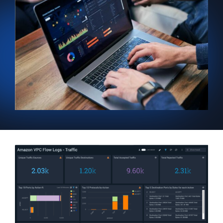
지능형 보안 운영
SIEM
위협을 더 빠르게 발견하고 더 똑똑하게 대응
보안을 위한 로그
강력한 로그 가시성으로 클라우드 보안 강화
동적 가시성
모니터링 및 문제 해결
포괄적인 가시성으로 탐지 및 해결
강력한 통합