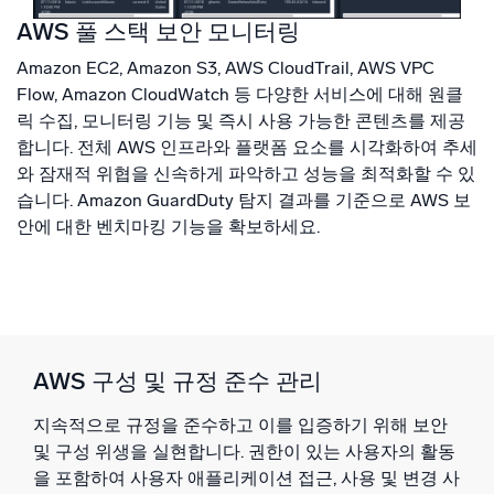
AWS 풀 스택 보안 모니터링
Amazon EC2, Amazon S3, AWS CloudTrail, AWS VPC
Flow, Amazon CloudWatch 등 다양한 서비스에 대해 원클
릭 수집, 모니터링 기능 및 즉시 사용 가능한 콘텐츠를 제공
합니다. 전체 AWS 인프라와 플랫폼 요소를 시각화하여 추세
와 잠재적 위협을 신속하게 파악하고 성능을 최적화할 수 있
습니다. Amazon GuardDuty 탐지 결과를 기준으로 AWS 보
안에 대한 벤치마킹 기능을 확보하세요.
AWS 구성 및 규정 준수 관리
지속적으로 규정을 준수하고 이를 입증하기 위해 보안
및 구성 위생을 실현합니다. 권한이 있는 사용자의 활동
을 포함하여 사용자 애플리케이션 접근, 사용 및 변경 사