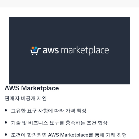
AWS Marketplace
판매자 비공개 제안
고유한 요구 사항에 따라 가격 책정
기술 및 비즈니스 요구를 충족하는 조건 협상
조건이 합의되면 AWS Marketplace를 통해 거래 진행