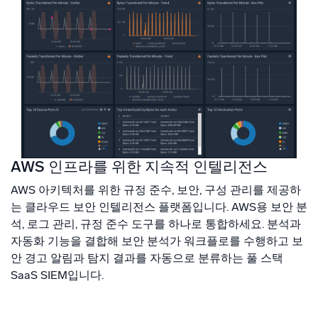
신뢰할 수 있고 인증된
AWS 인프라를 위한 지속적 인텔리전스
AWS 아키텍처를 위한 규정 준수, 보안, 구성 관리를 제공하
는 클라우드 보안 인텔리전스 플랫폼입니다. AWS용 보안 분
석, 로그 관리, 규정 준수 도구를 하나로 통합하세요. 분석과
자동화 기능을 결합해 보안 분석가 워크플로를 수행하고 보
안 경고 알림과 탐지 결과를 자동으로 분류하는 풀 스택
SaaS SIEM입니다.