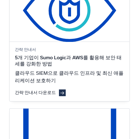
간략 안내서
5개 기업이 Sumo Logic과 AWS를 활용해 보안 태
세를 강화한 방법
클라우드 SIEM으로 클라우드 인프라 및 최신 애플
리케이션 보호하기
간략 안내서 다운로드