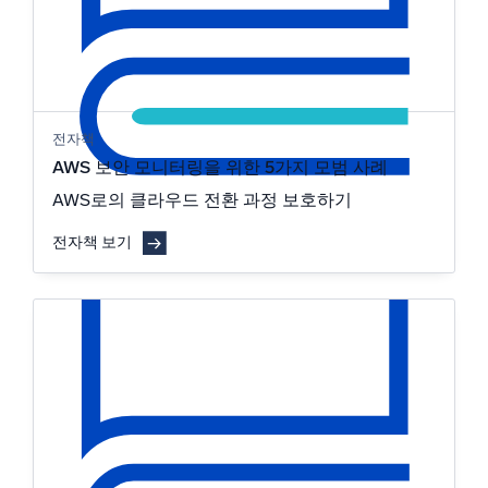
전자책
AWS 보안 모니터링을 위한 5가지 모범 사례
AWS로의 클라우드 전환 과정 보호하기
전자책 보기