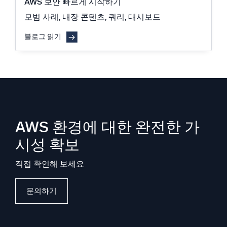
AWS 보안 빠르게 시작하기
모범 사례, 내장 콘텐츠, 쿼리, 대시보드
블로그 읽기
AWS 환경에 대한 완전한 가
시성 확보
직접 확인해 보세요
문의하기