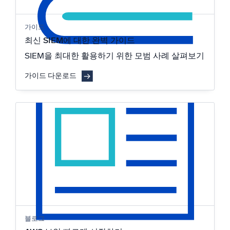
가이드
최신 SIEM에 대한 완벽 가이드
SIEM을 최대한 활용하기 위한 모범 사례 살펴보기
가이드 다운로드
블로그