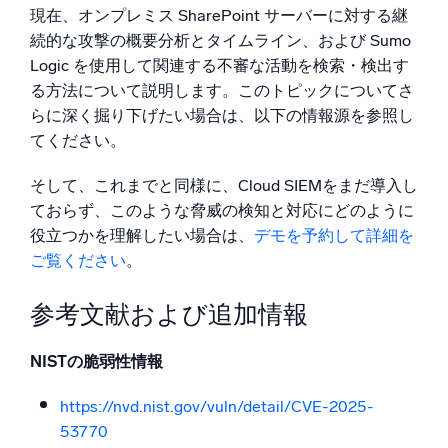
現在、オンプレミス SharePoint サーバーに対する継
続的な攻撃の概要分析とタイムライン、および Sumo
Logic を使用して関連する不審な活動を検索・検出す
る方法について説明します。このトピックについてさ
らに深く掘り下げたい場合は、以下の情報源を参照し
てください。
そして、これまでと同様に、Cloud SIEMをまだ導入し
ておらず、このような脅威の検知と対応にどのように
役立つかを理解したい場合は、
デモを予約して詳細を
ご覧ください
。
参考文献および追加情報
NISTの脆弱性情報
https://nvd.nist.gov/vuln/detail/CVE-2025-
53770