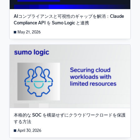
AIコンプライアンスと可視性のギャップを解消：Claude
Compliance API を Sumo Logic と連携
May 21, 2026
本格的な SOC を構築せずにクラウドワークロードを保護
する方法
April 30, 2026