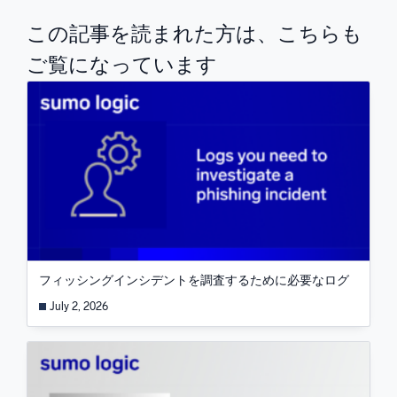
この記事を読まれた方は、こちらも
ご覧になっています
フィッシングインシデントを調査するために必要なログ
July 2, 2026