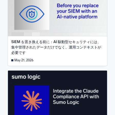
SIEM を置き換える前に：AI 駆動型セキュリティには、
集中管理されたデータだけでなく、運用コンテキストが
必要です
May 21, 2026