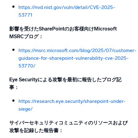
https://nvd.nist.gov/vuln/detail/CVE-2025-
53771
影響を受けたSharePointのお客様向けMicrosoft
MSRCブログ：
https://msrc.microsoft.com/blog/2025/07/customer-
guidance-for-sharepoint-vulnerability-cve-2025-
53770/
Eye Securityによる攻撃を最初に報告したブログ記
事：
https://research.eye.security/sharepoint-under-
siege/
サイバーセキュリティコミュニティのリソースおよび
攻撃を記録した報告書：