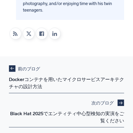
photography, and/or enjoying time with his twin
teenagers.
前のブログ
Dockerコンテナを用いたマイクロサービスアーキテク
チャの設計方法
次のブログ
Black Hat 2025でエンティティ中心型検知の実演をご
覧ください