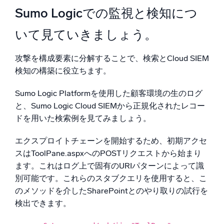
Sumo Logicでの監視と検知につ
いて見ていきましょう。
攻撃を構成要素に分解することで、検索とCloud SIEM
検知の構築に役立ちます。
Sumo Logic Platformを使用した顧客環境の生のログ
と、Sumo Logic Cloud SIEMから正規化されたレコー
ドを用いた検索例を見てみましょう。
エクスプロイトチェーンを開始するため、初期アクセ
スはToolPane.aspxへのPOSTリクエストから始まり
ます。これはログ上で固有のURIパターンによって識
別可能です。これらのスタブクエリを使用すると、こ
のメソッドを介したSharePointとのやり取りの試行を
検出できます。