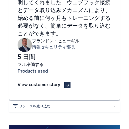
明してくれました。ウェブフック接続
とデータ取り込みメカニズムにより、
信頼され、認定済み
始める前に何ヶ月もトレーニングする
必要がなく、簡単にデータを取り込む
ことができます。
ブランドン・ヒューギル
情報セキュリティ部長
5 日間
フル稼働する
Products used
View customer story
リソースを絞り込む
ソリューション