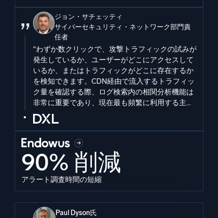
ジョン・サチェッティ
サイバーセキュリティ・ネットワーク部門責
任者
“わずか数クリックで、攻撃トラフィックの試みが
発生しているか、ユーザーがどこにアクセスして
いるか、またはトラフィックがどこに存在するか
を検知できます。CDN経由で流入するトラフィッ
ク量を確認する際、ログ検索内の相関分析機能は
非常に重要であり、現在最も頻繁に利用する主要
機能となっています ”
90% 削減
アラート調査時間の短縮
Paul Dyson氏