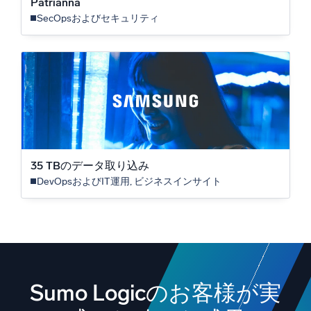
Patrianna
SecOpsおよびセキュリティ
35 TBのデータ取り込み
DevOpsおよびIT運用, ビジネスインサイト
Sumo Logicのお客様が実