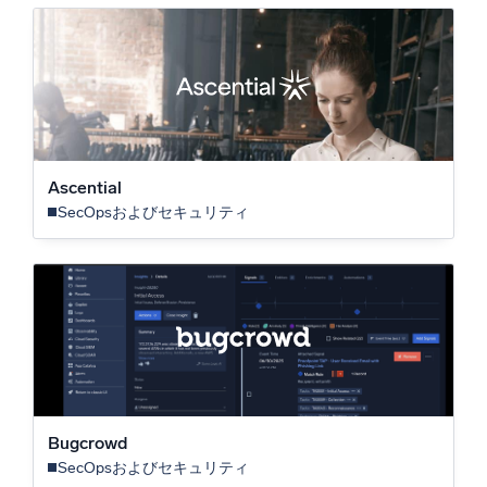
Ascential
SecOpsおよびセキュリティ
Bugcrowd
SecOpsおよびセキュリティ