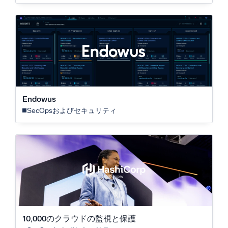
Endowus
SecOpsおよびセキュリティ
10,000のクラウドの監視と保護