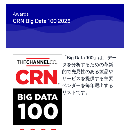
Awards
CRN Big Data 100 2025
「Big Data 100」は、デー
タを分析するための革新
的で先見性のある製品や
サービスを提供する主要
ベンダーを毎年選出する
リストです。