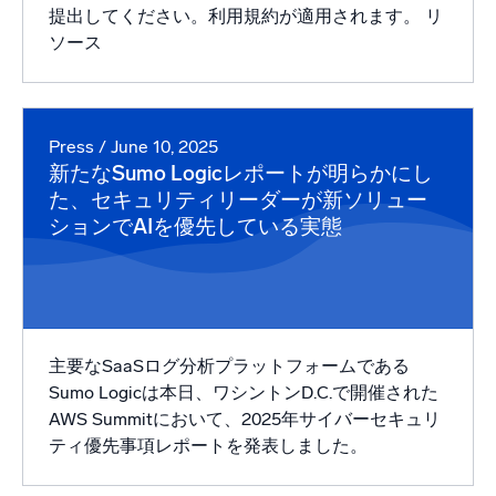
提出してください。利用規約が適用されます。 リ
ソース
Press
/ June 10, 2025
新たなSumo Logicレポートが明らかにし
た、セキュリティリーダーが新ソリュー
ションでAIを優先している実態
主要なSaaSログ分析プラットフォームである
Sumo Logicは本日、ワシントンD.C.で開催された
AWS Summitにおいて、2025年サイバーセキュリ
ティ優先事項レポートを発表しました。