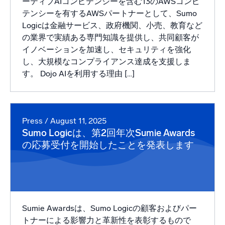
ーティブAIコンピテンシーを含む13のAWSコンピ
テンシーを有するAWSパートナーとして、Sumo
Logicは金融サービス、政府機関、小売、教育など
の業界で実績ある専門知識を提供し、共同顧客が
イノベーションを加速し、セキュリティを強化
し、大規模なコンプライアンス達成を支援しま
す。 Dojo AIを利用する理由 […]
Press
/ August 11, 2025
Sumo Logicは、第2回年次Sumie Awards
の応募受付を開始したことを発表します
Sumie Awardsは、Sumo Logicの顧客およびパー
トナーによる影響力と革新性を表彰するもので