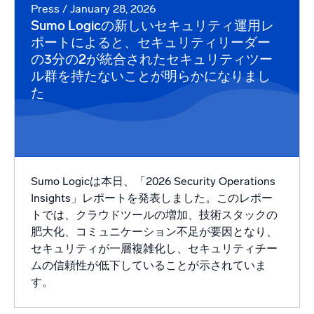
Press
/ January 28, 2026
Sumo Logicの新しいセキュリティ運用レ
ポートによると、セキュリティリーダー
の3分の2が統合されたセキュリティツー
ル群を持たないことが明らかになりまし
た
Sumo Logicは本日、「2026 Security Operations
Insights」レポートを発表しました。このレポー
トでは、クラウドツールの増加、技術スタックの
肥大化、コミュニケーション不足が要因となり、
セキュリティが一層複雑化し、セキュリティチー
ムの信頼性が低下していることが示されていま
す。