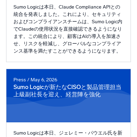
Sumo Logicは本日、Claude Compliance APIとの
統合を発表しました。これにより、セキュリティ
およびコンプライアンスチームは、Sumo Logic内
でClaudeの使用状況を直接確認できるようになり
ます。この統合により、顧客はAIの導入を加速さ
せ、リスクを軽減し、グローバルなコンプライア
ンス基準を満たすことができるようになります。
Press
/ May 6, 2026
Sumo Logicが新たなCISOと製品管理担当
上級副社長を迎え、経営陣を強化
Sumo Logicは本日、ジェレミー・パウエル氏を新