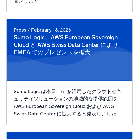
ョンします。
Press
/ February 18, 2026
Sumo Logic、AWS European Sovereign
Cloud と AWS Swiss Data Center により
EMEA でのプレゼンスを拡大
Sumo Logic は本日、AI を活用したクラウドセキ
ュリティソリューションの地域的な提供範囲を
AWS European Sovereign Cloud および AWS
Swiss Data Center に拡大すると発表しました。