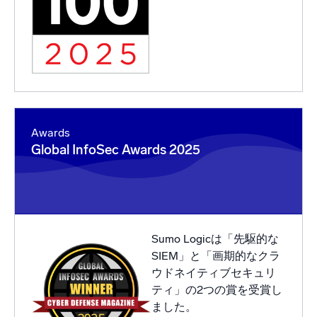
Awards
Global InfoSec Awards 2025
Sumo Logicは「先駆的な
SIEM」と「画期的なクラ
ウドネイティブセキュリ
ティ」の2つの賞を受賞し
ました。