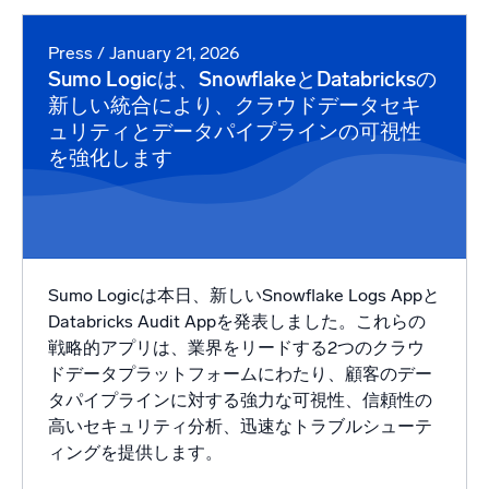
Press
/ January 21, 2026
Sumo Logicは、SnowflakeとDatabricksの
新しい統合により、クラウドデータセキ
ュリティとデータパイプラインの可視性
を強化します
Sumo Logicは本日、新しいSnowflake Logs Appと
Databricks Audit Appを発表しました。これらの
戦略的アプリは、業界をリードする2つのクラウ
ドデータプラットフォームにわたり、顧客のデー
タパイプラインに対する強力な可視性、信頼性の
高いセキュリティ分析、迅速なトラブルシューテ
ィングを提供します。