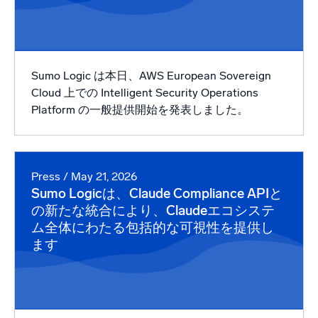
Sumo Logic は本日、AWS European Sovereign
Cloud 上での Intelligent Security Operations
Platform の一般提供開始を発表しました。
Press
/ May 21, 2026
Sumo Logicは、Claude Compliance APIと
の新たな統合により、Claudeエコシステ
ム全体にわたる包括的な可視性を提供し
ます