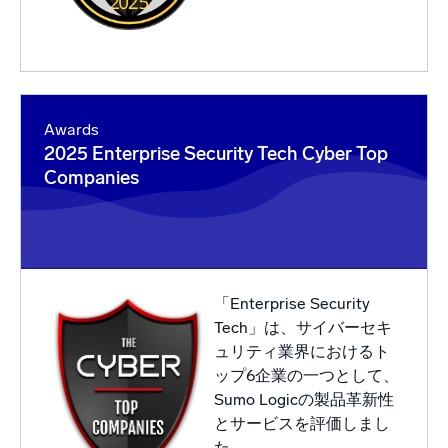
Awards
2025 Enterprise Security Tech Cyber Top
Companies
「Enterprise Security
Tech」は、サイバーセキ
ュリティ業界におけるト
ップ6企業の一つとして、
Sumo Logicの製品革新性
とサービスを評価しまし
た。