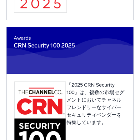
Awards
CRN Security 100 2025
「2025 CRN Security
100」は、複数の市場セグ
メントにおいてチャネル
フレンドリーなサイバー
セキュリティベンダーを
特集しています。