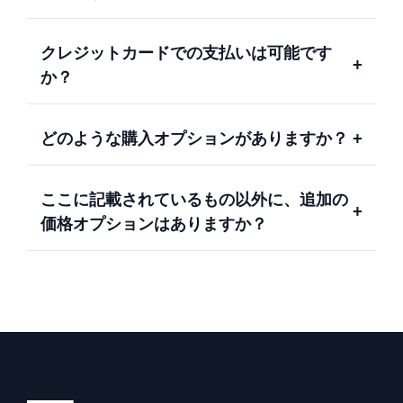
クレジットカードでの支払いは可能です
+
か？
どのような購入オプションがありますか？
+
ここに記載されているもの以外に、追加の
+
価格オプションはありますか？