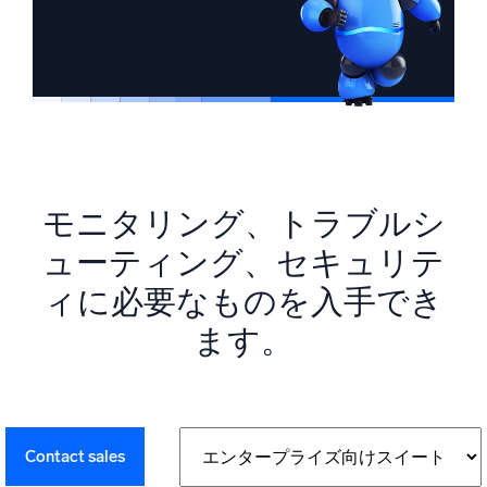
モニタリング、トラブルシ
ューティング、
セキュリテ
ィに必要なものを入手でき
ます。
Contact sales