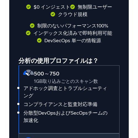
$0 インジェスト
無制限ユーザー
クラウド規模
制限のないパフォーマンス100%
インデックス化済みで即時利用可能
DevSecOps 単一の情報源
分析の使用プロファイルは？
500～750
1GB取り込みごとのスキャン数
アドホック調査とトラブルシューティ
ング
コンプライアンスと監査対応準備
分散型DevOpsおよびSecOpsチームの
加速化