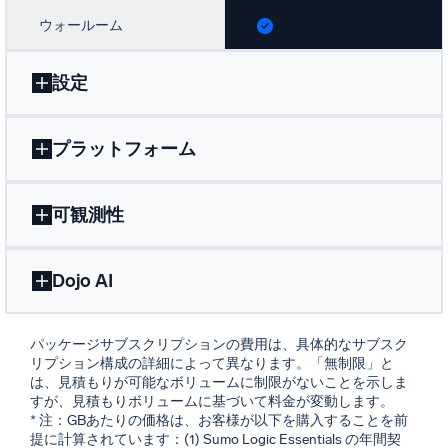
ウォールーム
設定
プラットフォーム
可観測性
Dojo AI
パッケージサブスクリプションの費用は、具体的なサブスク
リプション構成の詳細によって異なります。「無制限」と
は、見積もりが可能なボリュームに制限がないことを示しま
すが、見積もりボリュームに基づいて料金が変動します。
* 注：GBあたりの価格は、お客様が以下を購入することを前
提に計算されています：(1) Sumo Logic Essentials の年間契