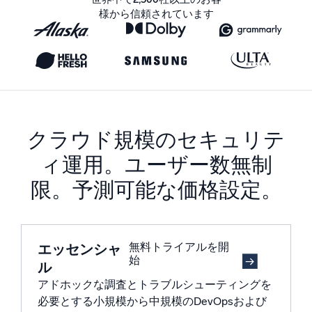
様から信頼されています
信頼され、認定済み
クラウド規模のセキュリテ
ィ運用。ユーザー数無制
限。予測可能な価格設定。
無料トライアルを開
エッセンシャ
始
ル
アドホックな調査とトラブルシューティングを
必要とする小規模から中規模のDevOpsおよび