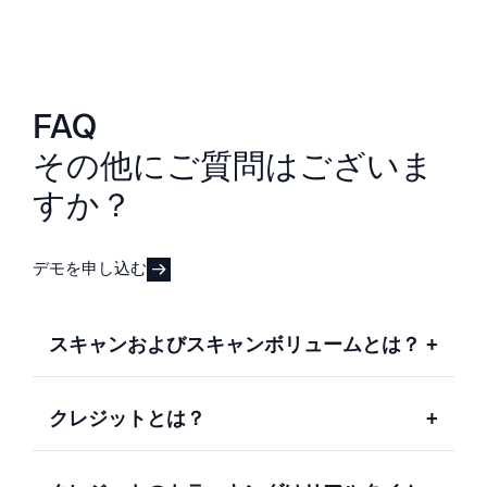
FAQ
その他にご質問はございま
すか？
デモを申し込む
スキャンおよびスキャンボリュームとは？
+
クレジットとは？
+