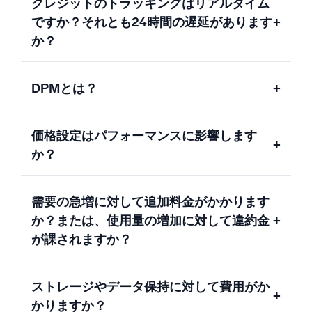
クレジットのトラッキングはリアルタイム
ですか？それとも24時間の遅延があります
+
か？
DPMとは？
+
価格設定はパフォーマンスに影響します
+
か？
需要の急増に対して追加料金がかかります
か？または、使用量の増加に対して違約金
+
が課されますか？
ストレージやデータ保持に対して費用がか
+
かりますか？