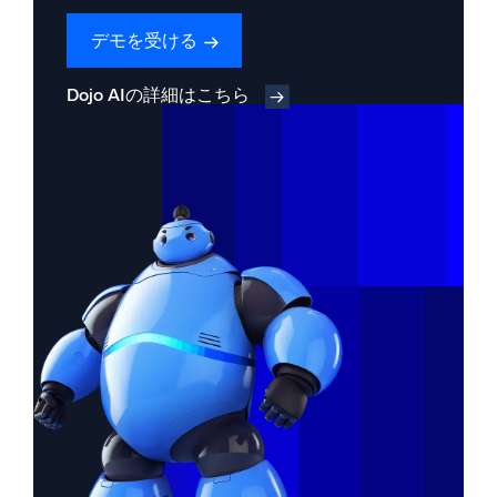
デモを受ける
Dojo AIの詳細はこちら