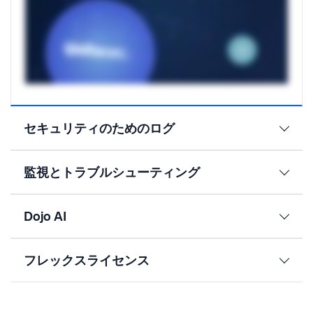
セキュリティのためのログ
監視とトラブルシューティング
Dojo AI
フレックスライセンス