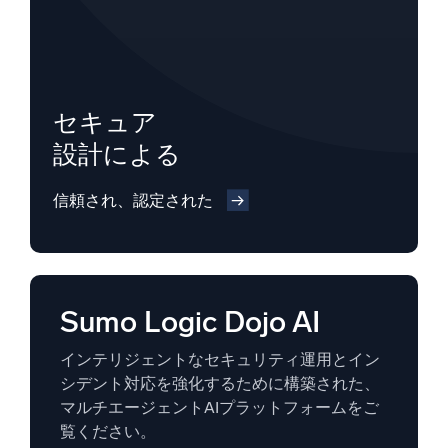
セキュア
設計による
信頼され、認定された
Sumo Logic Dojo AI
インテリジェントなセキュリティ運用とイン
シデント対応を強化するために構築された、
マルチエージェントAIプラットフォームをご
覧ください。