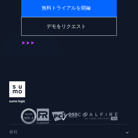
無料トライアルを開始
デモをリクエスト
会社