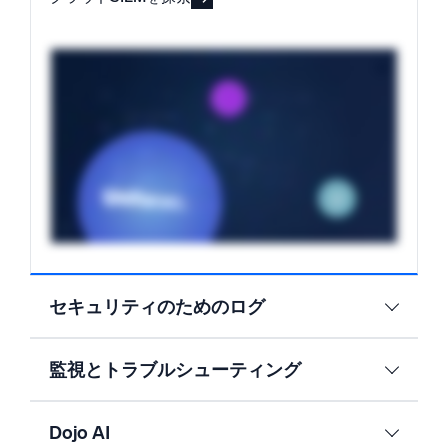
セキュリティのためのログ
監視とトラブルシューティング
Dojo AI