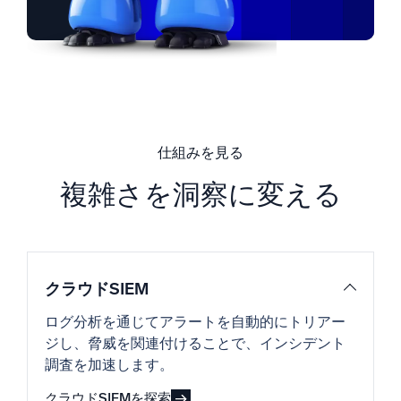
仕組みを見る
複雑さを洞察に変える
クラウドSIEM
ログ分析を通じてアラートを自動的にトリアー
ジし、脅威を関連付けることで、インシデント
調査を加速します。
クラウドSIEMを探索