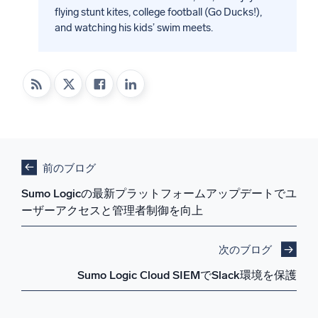
flying stunt kites, college football (Go Ducks!),
and watching his kids’ swim meets.
前のブログ
Sumo Logicの最新プラットフォームアップデートでユ
ーザーアクセスと管理者制御を向上
次のブログ
Sumo Logic Cloud SIEMでSlack環境を保護