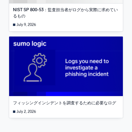
NIST SP 800-53：監査担当者がログから実際に求めてい
るもの
July 9, 2026
フィッシングインシデントを調査するために必要なログ
July 2, 2026