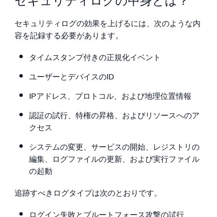
セキュリティログの中身とは？
セキュリティログの効果を上げるには、次のような内
容を記録する必要があります。
タイムスタンプ付きの正規化イベント
ユーザーとデバイスのID
IPアドレス、プロトコル、および地理位置情報
認証の試行、特権の昇格、およびリソースへのア
クセス
システムの変更、サービスの開始、レジストリの
編集、ログファイルの更新、および実行ファイル
の起動
追跡すべきログタイプは次のとおりです。
ログイン失敗とブルートフォース攻撃の試行