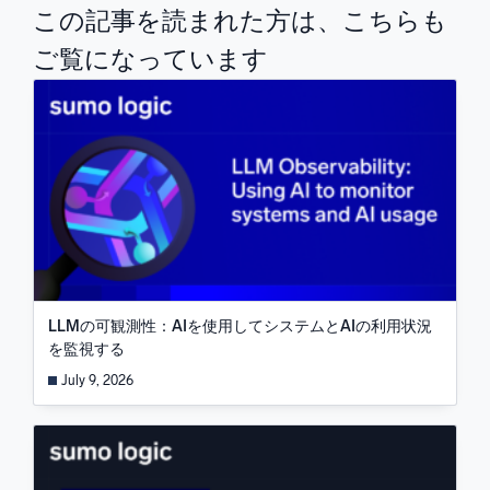
この記事を読まれた方は、こちらも
ご覧になっています
LLMの可観測性：AIを使用してシステムとAIの利用状況
を監視する
July 9, 2026