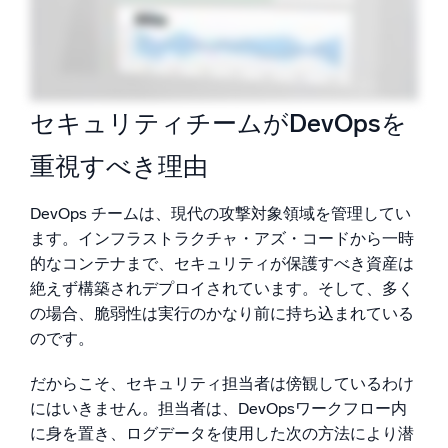
セキュリティチームがDevOpsを
重視すべき理由
DevOps チームは、現代の攻撃対象領域を管理してい
ます。インフラストラクチャ・アズ・コードから一時
的なコンテナまで、セキュリティが保護すべき資産は
絶えず構築されデプロイされています。そして、多く
の場合、脆弱性は実行のかなり前に持ち込まれている
のです。
だからこそ、セキュリティ担当者は傍観しているわけ
にはいきません。担当者は、DevOpsワークフロー内
に身を置き、ログデータを使用した次の方法により潜