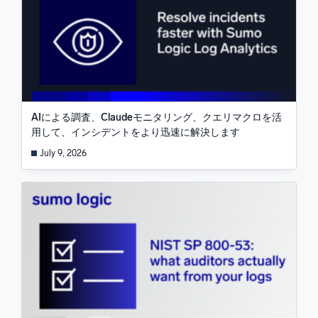
AIによる調査、Claudeモニタリング、クエリマクロを活
用して、インシデントをより迅速に解決します
July 9, 2026