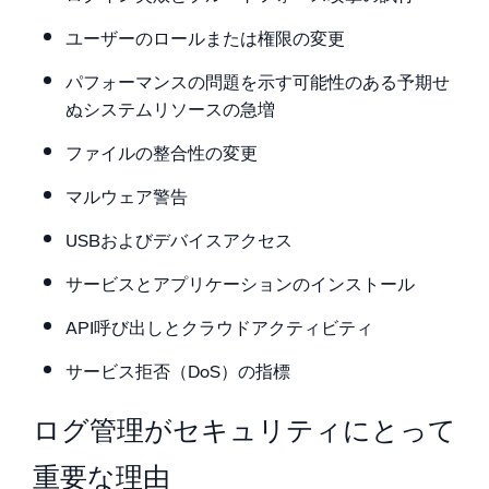
ユーザーのロールまたは権限の変更
パフォーマンスの問題を示す可能性のある予期せ
ぬシステムリソースの急増
ファイルの整合性の変更
マルウェア警告
USBおよびデバイスアクセス
サービスとアプリケーションのインストール
API呼び出しとクラウドアクティビティ
サービス拒否（DoS）の指標
ログ管理がセキュリティにとって
重要な理由