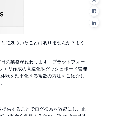
み
ことに気づいたことはありませんか？よく
で毎日の業務が変わります。プラットフォー
クエリ作成の高速化やダッシュボード管理
ム体験を効率化する複数の方法をご紹介し
す。
を提供することでログ検索を容易にし、正