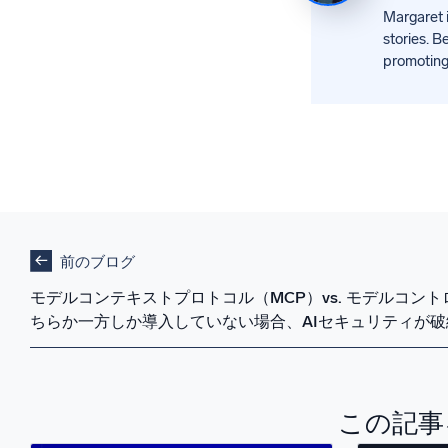
Margaret i
stories. B
promoting 
前のブログ
モデルコンテキストプロトコル（MCP）vs. モデルコント
ちらか一方しか導入していない場合、AIセキュリティが
この記事