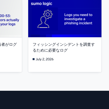
査担当者がログ
フィッシングインシデントを調査す
るために必要なログ
July 2, 2026