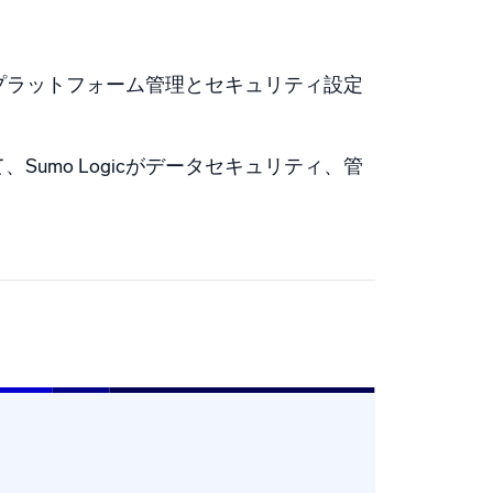
プラットフォーム管理とセキュリティ設定
、Sumo Logicがデータセキュリティ、管