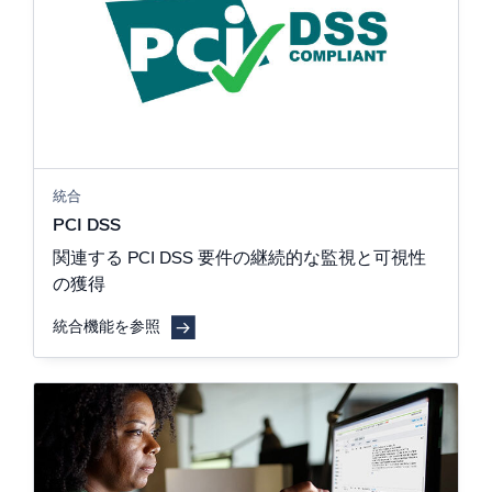
統合
PCI DSS
関連する PCI DSS 要件の継続的な監視と可視性
の獲得
統合機能を参照