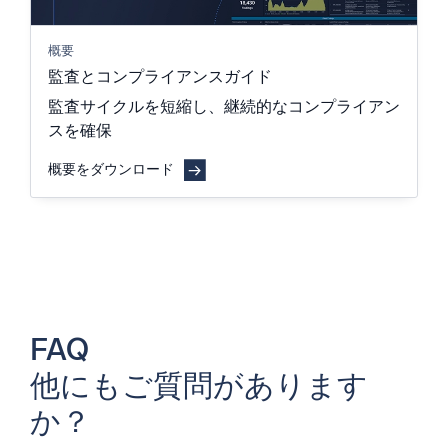
概要
監査とコンプライアンスガイド
監査サイクルを短縮し、継続的なコンプライアン
スを確保
概要をダウンロード
FAQ
他にもご質問があります
か？