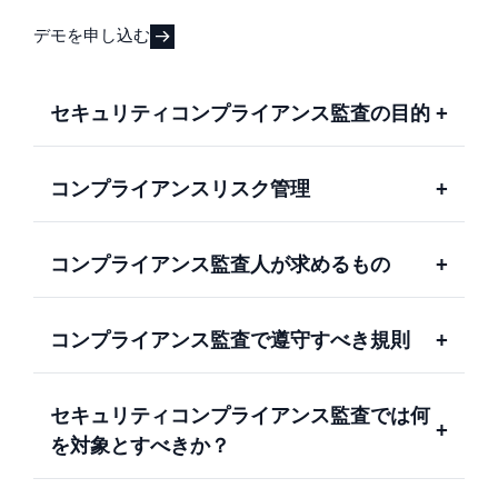
デモを申し込む
セキュリティコンプライアンス監査の目的
+
コンプライアンスリスク管理
+
コンプライアンス監査人が求めるもの
+
コンプライアンス監査で遵守すべき規則
+
セキュリティコンプライアンス監査では何
+
を対象とすべきか？