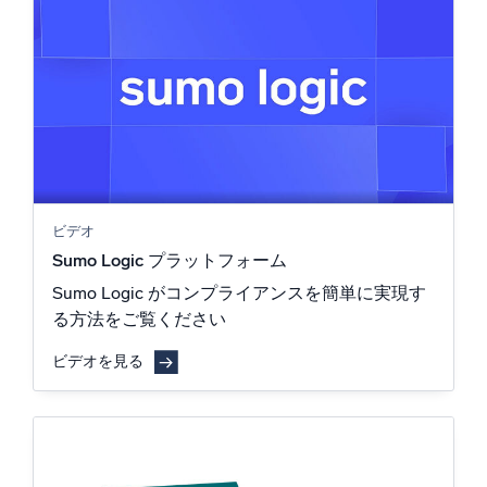
ビデオ
Sumo Logic プラットフォーム
Sumo Logic がコンプライアンスを簡単に実現す
る方法をご覧ください
ビデオを見る