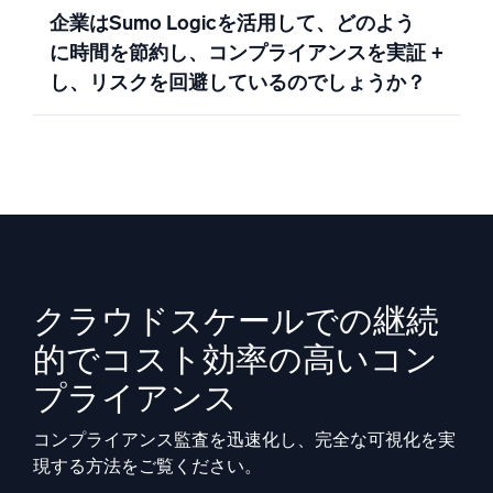
企業はSumo Logicを活用して、どのよう
に時間を節約し、コンプライアンスを実証
+
し、リスクを回避しているのでしょうか？
クラウドスケールでの継続
的でコスト効率の高いコン
プライアンス
コンプライアンス監査を迅速化し、完全な可視化を実
現する方法をご覧ください。