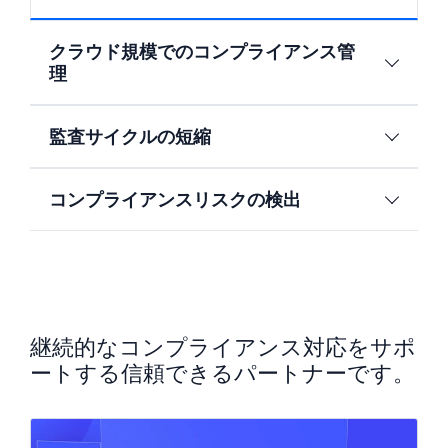
クラウド規模でのコンプライアンス管
理
監査サイクルの短縮
コンプライアンスリスクの検出
継続的なコンプライアンス対応をサポ
ートする信頼できるパートナーです。