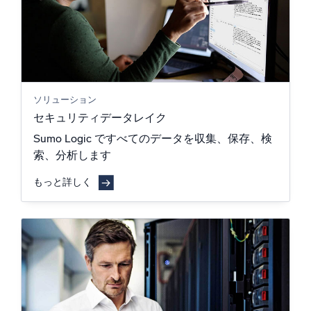
ソリューション
セキュリティデータレイク
Sumo Logic ですべてのデータを収集、保存、検
索、分析します
もっと詳しく