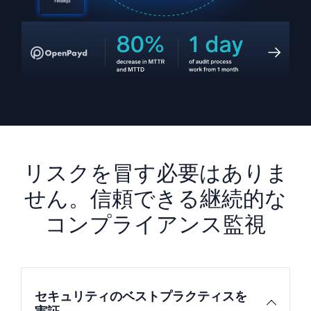
信頼され、認定済み
リスクを冒す必要はありま
せん。信頼できる継続的な
コンプライアンス監視
セキュリティのベストプラクティスを