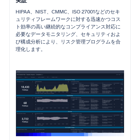
実証
HIPAA、NIST、CMMC、ISO 27001などのセキ
ュリティフレームワークに対する迅速かつコス
ト効率の高い継続的なコンプライアンス対応に
必要なデータモニタリング、セキュリティおよ
び構成分析により、リスク管理プログラムを合
理化します。