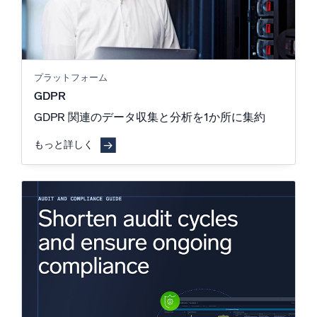
プラットフォーム
GDPR
GDPR 関連のデータ収集と分析を1か所に集約
もっと詳しく