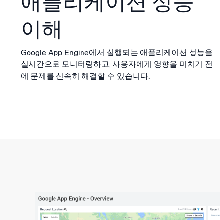
애플리케이션 성능
이해
Google App Engine에서 실행되는 애플리케이션 성능을
실시간으로 모니터링하고, 사용자에게 영향을 미치기 전
에 문제를 신속히 해결할 수 있습니다.