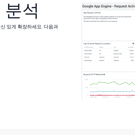
 분석
 자신 있게 확장하세요. 다음과