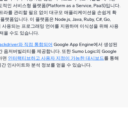
서비스형 플랫폼(Platform as a Service, PaaS)입니다.
ne은 인프라를 관리할 필요 없이 대규모 애플리케이션을 손쉽게 확
입니다. 이 플랫폼은 Node.js, Java, Ruby, C#, Go,
장 널리 사용되는 프로그래밍 언어를 지원하며 이식성을 위해 사용
져올 수도 있습니다.
Stackdriver와 직접 통합되어
Google App Engine에서 생성된
옵저버빌리티를 제공합니다. 또한 Sumo Logic의 Google
용하면
인터랙티브하고 사용자 지정이 가능한 대시보드
를 통해
간 인사이트와 분석 정보를 얻을 수 있습니다.