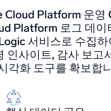
 통합
신뢰할 수 있고 인
e Cloud Platform 운영 
oud Platform 로그 데
 Logic 서비스로 수집
영 인사이트, 감사 보고서
 시각화 도구를 확보합니