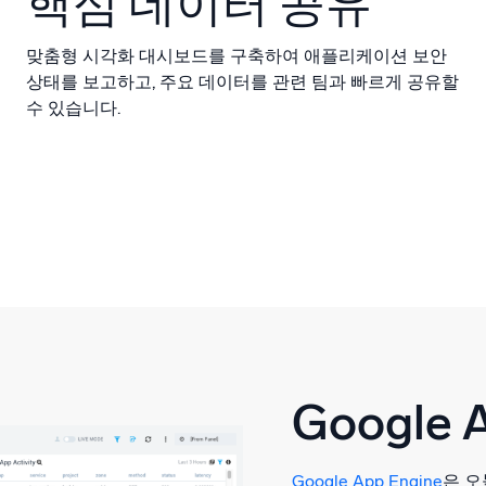
핵심 데이터 공유
맞춤형 시각화 대시보드를 구축하여 애플리케이션 보안
상태를 보고하고, 주요 데이터를 관련 팀과 빠르게 공유할
수 있습니다.
Google 
Google App Engine
은 