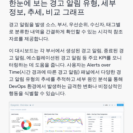
한눈에 보는 경고 알림 유형, 세부
정보, 추세, 비교 그래프
경고 알림을 발생 소스, 부서, 우선순위, 수신자, 태그별
로 분류한 내역을 간결하게 확인할 수 있는 시각적 참조
자료를 제공합니다.
이 대시보드는 각 부서에서 생성된 경고 알림, 종료된 경
고 알림, 에스컬레이션된 경고 알림 등 주요 KPI를 모니
터링하는 데 도움을 줍니다. 사용자는 Alerts over
Time(시간 경과에 따른 경고 알림) 패널에서 다양한 경
고 알림 유형의 추세를 추적하고 세부 원인 분석을 통해
DevOps 환경에서 발생하는 급격한 변화나 비정상적인
행동을 식별할 수 있습니다.