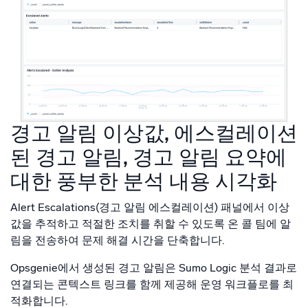
경고 알림 이상값, 에스컬레이션
된 경고 알림, 경고 알림 요약에
대한 풍부한 분석 내용 시각화
Alert Escalations(경고 알림 에스컬레이션) 패널에서 이상
값을 추적하고 적절한 조치를 취할 수 있도록 온 콜 팀에 알
림을 전송하여 문제 해결 시간을 단축합니다.
Opsgenie에서 생성된 경고 알림은 Sumo Logic 분석 결과로
연결되는 콘텍스트 링크를 함께 제공해 운영 워크플로를 최
적화합니다.