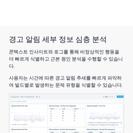
경고 알림 세부 정보 심층 분석
콘텍스트 인사이트와 로그를 통해 비정상적인 행동을
더 빠르게 식별하고 근본 원인 분석을 수행할 수 있습니
다.
사용자는 시간에 따른 경고 알림 추세를 빠르게 파악하
여 빌드별로 발생하는 문제 유형을 식별할 수 있습니다.