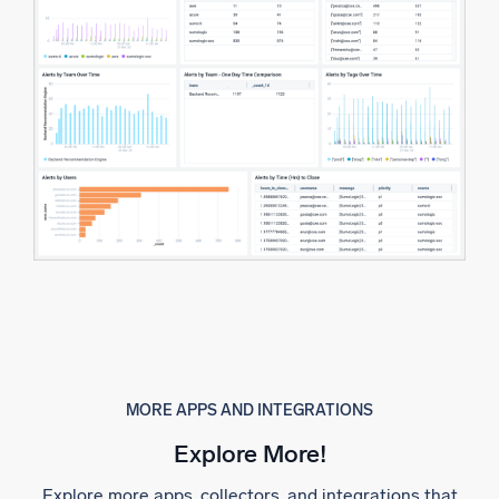
MORE APPS AND INTEGRATIONS
Explore More!
Explore more apps, collectors, and integrations that