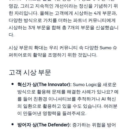
영감, 그리고 지속적인 개선이라는 정신을 기념하기 위
한 자리입니다. 올해는 고객에게 시상하는 4개 부문과,
다양한 방식으로 가치를 더하는 파트너 커뮤니티에게
시상하는 3개 부문을 합해 총 7개의 부문을 신설했습니
다.
시상 부문의 확대는 우리 커뮤니티 속 다양한 Sumo 슈
퍼히어로의 활약을 조명하기 위한 것입니다.
고객 시상 부문
혁신가 상(The Innovator):
Sumo Logic을 새로운
방식으로 활용해 문제를 해결한 사례가 있나요? 예
를 들어 친환경 이니셔티브를 추적하거나 AI 혁신
의 일환으로 활용하고 있을 수도 있습니다. 여러분
이 만들어낸 영향력을 들려주세요.
방어자 상(The Defender):
증가하는 위협을 방어