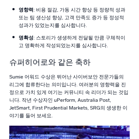
영향력
: 비용 절감, 가동 시간 향상 등 정량적 성과
또는 팀 생산성 향상, 고객 만족도 증가 등 정성적
성과가 있었는지를 심사합니다.
명확성
: 스토리가 생생하게 전달될 만큼 구체적이
고 명확하게 작성되었는지를 심사합니다.
슈퍼히어로와 같은 축하
Sumie 어워드 수상은 뛰어난 사이버보안 전문가들의
리그에 합류한다는 의미입니다. 여러분의 영향력을 진
정으로 가치 있게 여기는 커뮤니티 속 리더가 되는 것입
니다. 작년 수상자인 uPerform, Australia Post,
JetSmart, First Prudential Markets, SRG의 생생한 이
야기를 들어 보세요.