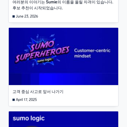
여러분의 이야기는 Sumie의 이름을 올릴 자격이 있습니다.
후보 추천이 시작되었습니다.
June 23, 2026
고객 중심 사고로 앞서 나가기
April 17, 2025