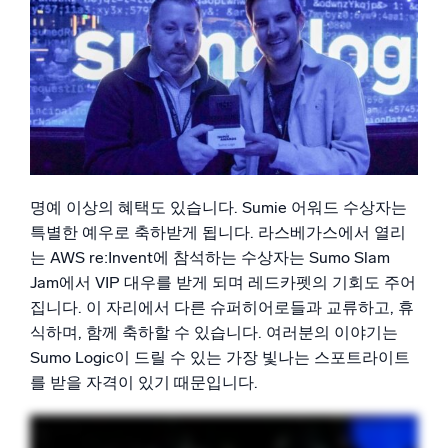
명예 이상의 혜택도 있습니다. Sumie 어워드 수상자는
특별한 예우로 축하받게 됩니다. 라스베가스에서 열리
는 AWS re:Invent에 참석하는 수상자는 Sumo Slam
Jam에서 VIP 대우를 받게 되며 레드카펫의 기회도 주어
집니다. 이 자리에서 다른 슈퍼히어로들과 교류하고, 휴
식하며, 함께 축하할 수 있습니다. 여러분의 이야기는
Sumo Logic이 드릴 수 있는 가장 빛나는 스포트라이트
를 받을 자격이 있기 때문입니다.