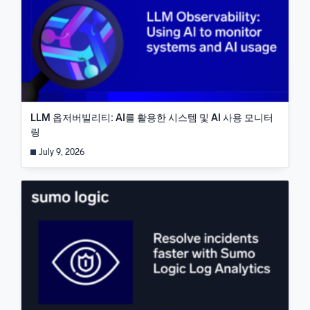
LLM 옵저버빌리티: AI를 활용한 시스템 및 AI 사용 모니터
링
July 9, 2026