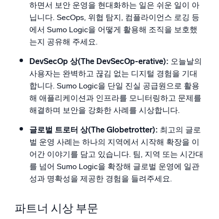
하면서 보안 운영을 현대화하는 일은 쉬운 일이 아
닙니다. SecOps, 위협 탐지, 컴플라이언스 로깅 등
에서 Sumo Logic을 어떻게 활용해 조직을 보호했
는지 공유해 주세요.
DevSecOp 상(The DevSecOp-erative):
오늘날의
사용자는 완벽하고 끊김 없는 디지털 경험을 기대
합니다. Sumo Logic을 단일 진실 공급원으로 활용
해 애플리케이션과 인프라를 모니터링하고 문제를
해결하며 보안을 강화한 사례를 시상합니다.
글로벌 트로터 상(The Globetrotter):
최고의 글로
벌 운영 사례는 하나의 지역에서 시작해 확장을 이
어간 이야기를 담고 있습니다. 팀, 지역 또는 시간대
를 넘어 Sumo Logic을 확장해 글로벌 운영에 일관
성과 명확성을 제공한 경험을 들려주세요.
파트너 시상 부문