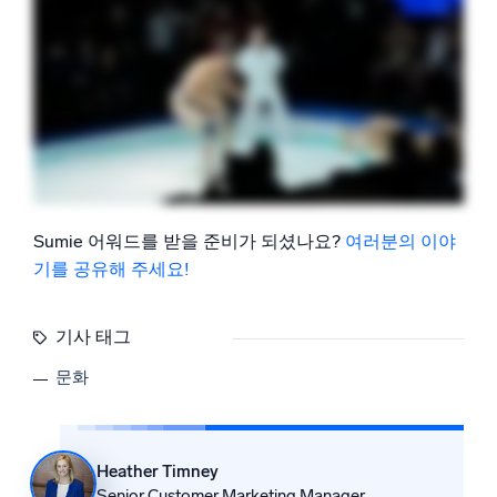
Sumie 어워드를 받을 준비가 되셨나요?
여러분의 이야
기를 공유해 주세요!
기사 태그
문화
Heather Timney
Senior Customer Marketing Manager