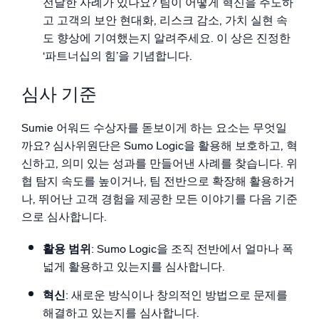
전달한 사례가 있나요? 팀이 어떻게 혁신을 주도하
고 고객의 보안 현대화, 리스크 감소, 가치 실현 속
도 향상에 기여했는지 알려주세요. 이 상은 진정한
‘파트너십의 힘’을 기념합니다.
심사 기준
Sumie 어워드 수상자를 돋보이게 하는 요소는 무엇일
까요? 심사위원단은 Sumo Logic을 활용해 보호하고, 혁
신하고, 의미 있는 성과를 만들어낸 사례를 찾습니다. 위
협 탐지 속도를 높이거나, 팀 전반으로 확장해 활용하거
나, 뛰어난 고객 경험을 제공한 모든 이야기를 다음 기준
으로 심사합니다.
활용 범위
: Sumo Logic을 조직 전반에서 얼마나 폭
넓게 활용하고 있는지를 심사합니다.
혁신
: 새로운 방식이나 창의적인 방법으로 문제를
해결하고 있는지를 심사합니다.