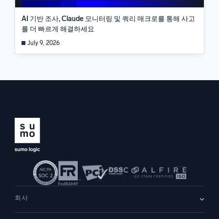
AI 기반 조사, Claude 모니터링 및 쿼리 매크로를 통해 사고
를 더 빠르게 해결하세요
July 9, 2026
회사
회사 소개