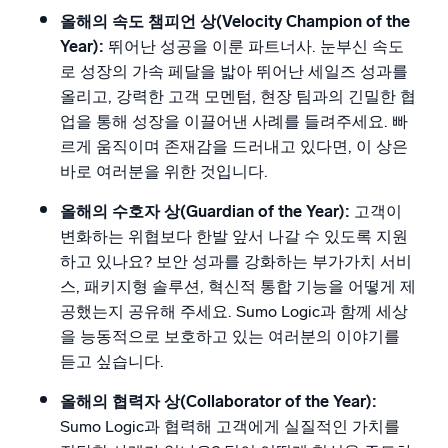
올해의 속도 챔피언 상(Velocity Champion of the
Year):
뛰어난 성공을 이룬 파트너사. 눈부신 속도
로 성장의 가속 페달을 밟아 뛰어난 세일즈 성과를
올리고, 강력한 고객 모멘텀, 현장 팀과의 긴밀한 협
업을 통해 성장을 이끌어낸 사례를 들려주세요. 빠
르게 움직이며 존재감을 드러내고 있다면, 이 상은
바로 여러분을 위한 것입니다.
올해의 수호자 상(Guardian of the Year):
고객이
변화하는 위협보다 한발 앞서 나갈 수 있도록 지원
하고 있나요? 보안 성과를 강화하는 부가가치 서비
스, 패키지형 솔루션, 혁신적 통합 기능을 어떻게 제
공했는지 공유해 주세요. Sumo Logic과 함께 세상
을 능동적으로 보호하고 있는 여러분의 이야기를
듣고 싶습니다.
올해의 협력자 상(Collaborator of the Year):
Sumo Logic과 협력해 고객에게 실질적인 가치를