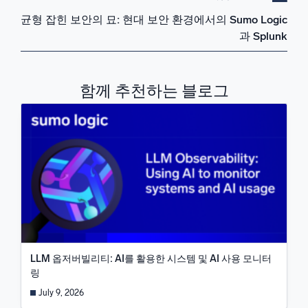
균형 잡힌 보안의 묘: 현대 보안 환경에서의 Sumo Logic
과 Splunk
함께 추천하는 블로그
LLM 옵저버빌리티: AI를 활용한 시스템 및 AI 사용 모니터
링
July 9, 2026