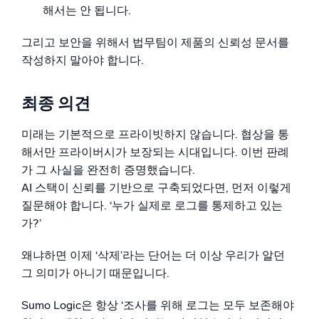
해서는 안 됩니다.
그리고 보안을 위해서 법무팀이 제품의 신뢰성 문서를
작성하지 말아야 합니다.
최종 의견
미래는 기본적으로 프라이빗하지 않습니다. 협상을 통
해서만 프라이버시가 보장되는 시대입니다. 이번 판례
가 그 사실을 완전히 증명했습니다.
AI 스택이 신뢰를 기반으로 구축되었다면, 먼저 이렇게
질문해야 합니다. ‘누가 실제로 로그를 통제하고 있는
가?’
왜냐하면 이제 ‘삭제’라는 단어는 더 이상 우리가 알던
그 의미가 아니기 때문입니다.
Sumo Logic은 항상 ‘조사를 위해 로그는 모두 보존해야