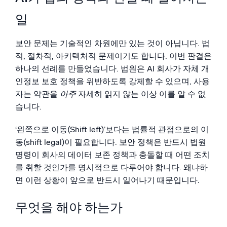
일
보안 문제는 기술적인 차원에만 있는 것이 아닙니다. 법
적, 절차적, 아키텍처적 문제이기도 합니다. 이번 판결은
하나의 선례를 만들었습니다. 법원은 AI 회사가 자체 개
인정보 보호 정책을 위반하도록 강제할 수 있으며, 사용
자는 약관을
아주
자세히 읽지 않는 이상 이를 알 수 없
습니다.
‘왼쪽으로 이동(Shift left)’보다는 법률적 관점으로의 이
동(shift legal)이 필요합니다. 보안 정책은 반드시 법원
명령이 회사의 데이터 보존 정책과 충돌할 때 어떤 조치
를 취할 것인가를 명시적으로 다루어야 합니다. 왜냐하
면 이런 상황이 앞으로 반드시 일어나기 때문입니다.
무엇을 해야 하는가