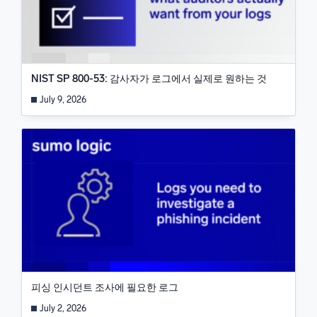
NIST SP 800-53: 감사자가 로그에서 실제로 원하는 것
July 9, 2026
피싱 인시던트 조사에 필요한 로그
July 2, 2026