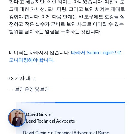
한다’고 해왔지만, 이런 의미는 아니었습니다. 여전히 로
그에 대한 가시성, 모니터링, 그리고 보안 체계는 제대로
갖춰야 합니다. 이제 다음 단계는 AI 도구에도 로깅을 설
정하고 작은 실수가 곧바로 보안 사고로 이어질 수 있는
행위를 탐지하는 알림을 구축하는 것입니다.
데이터는 사라지지 않습니다.
따라서 Sumo Logic으로
모니터링해야 합니다.
기사 태그
보안·운영 및 보안
David Girvin
Lead Technical Advocate
David Girvin is a Technical Advocate at Sumo