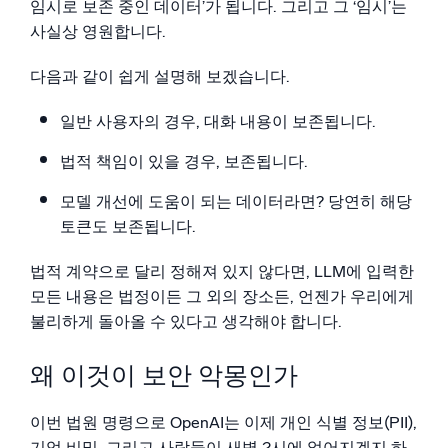
임시로 보존 중인 데이터’가 됩니다. 그리고 그 ‘임시’는
사실상 영원합니다.
다음과 같이 쉽게 설명해 보겠습니다.
일반 사용자의 경우, 대화 내용이 보존됩니다.
법적 책임이 있을 경우, 보존됩니다.
모델 개선에 도움이 되는 데이터라면? 당연히 해당
토큰도 보존됩니다.
법적 계약으로 달리 정해져 있지 않다면, LLM에 입력한
모든 내용은 법정이든 그 외의 장소든, 언젠가 우리에게
불리하게 돌아올 수 있다고 생각해야 합니다.
왜 이것이 보안 악몽인가
이번 법원 명령으로 OpenAI는 이제 개인 식별 정보(PII),
기업 비밀, 그리고 사람들이 새벽 2시에 없어지겠지 하