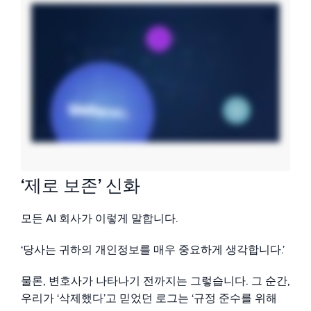
‘제로 보존’ 신화
모든 AI 회사가 이렇게 말합니다.
‘당사는 귀하의 개인정보를 매우 중요하게 생각합니다.’
물론, 변호사가 나타나기 전까지는 그렇습니다. 그 순간,
우리가 ‘삭제했다’고 믿었던 로그는 ‘규정 준수를 위해