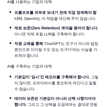
AI를 사용하는 기업의 대책
프롬프트를 외부로 보내기 전에 직접 정제해야 합
니다.
OpenAI는 이 작업을 대신해 주지 않습니다.
제로 보존(Zero Retention) 계약을 맺어야 합니다.
아니면 자체 로컬 LLM을 구축해야 합니다.
직원 교육을 통해
‘ChatGPT는 친구가 아니라 법정
증언으로 이어질 수도 있는 도구다’라는 사실을 가
르쳐야 합니다.
AI를 구축하는 기업의 대책
기본값이 ‘임시’인 메모리를 구축해야 합니다.
그렇
지 않다면, 프라이버시를 중요하게 여긴다고 말할
수 없습니다.
데이터 보존은 기본값이 아니라 선택 사항이어야
합니다.
그리고 그 선택을 요금제와는
절대로
연동