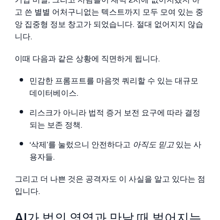
고 쓴 별별 어처구니없는 텍스트까지 모두 모여 있는 중
앙 집중형 정보 창고가 되었습니다. 절대 없어지지 않습
니다.
이때 다음과 같은 상황에 직면하게 됩니다.
민감한 프롬프트를 마음껏 쿼리할 수 있는 대규모
데이터베이스.
리스크가 아니라 법적 증거 보전 요구에 따라 결정
되는 보존 정책.
‘삭제’를 눌렀으니 안전하다고
아직도 믿고
있는 사
용자들.
그리고 더 나쁜 것은 공격자도 이 사실을 알고 있다는 점
입니다.
AI가 법의 영역과 만날 때 벌어지는