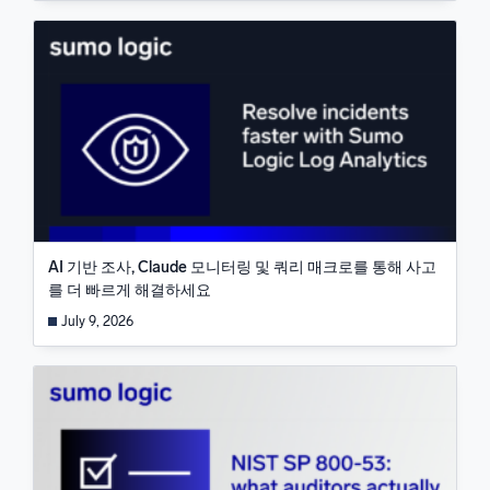
AI 기반 조사, Claude 모니터링 및 쿼리 매크로를 통해 사고
를 더 빠르게 해결하세요
July 9, 2026