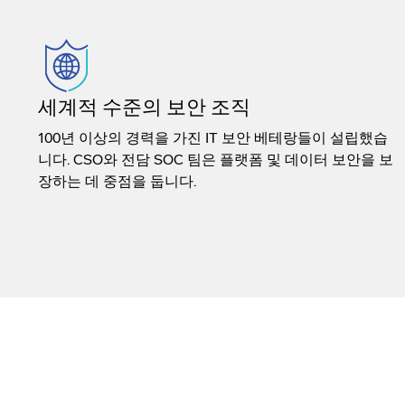
세계적 수준의 보안 조직
100년 이상의 경력을 가진 IT 보안 베테랑들이 설립했습
니다. CSO와 전담 SOC 팀은 플랫폼 및 데이터 보안을 보
장하는 데 중점을 둡니다.