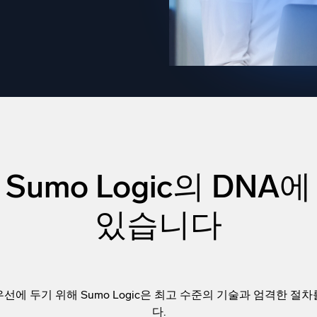
 통합
신뢰할 수 있고 인
Sumo Logic의 DNA
있습니다
선에 두기 위해 Sumo Logic은 최고 수준의 기술과 엄격한 절
다.