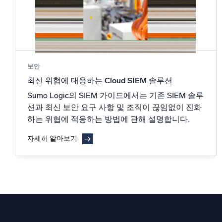
보안
최신 위협에 대응하는 Cloud SIEM 솔루션
Sumo Logic의 SIEM 가이드에서는 기존 SIEM 솔루
션과 최신 보안 요구 사항 및 조직이 끊임없이 진화
하는 위협에 적응하는 방법에 관해 설명합니다.
자세히 알아보기