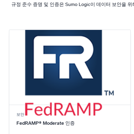
규정 준수 증명 및 인증은 Sumo Logic이 데이터 보안을 위
보안
FedRAMP® Moderate 인증