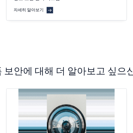
자세히 알아보기
 보안에 대해 더 알아보고 싶으