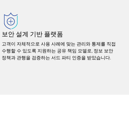
보안 설계 기반 플랫폼
고객이 자체적으로 사용 사례에 맞는 관리와 통제를 직접
수행할 수 있도록 지원하는 공유 책임 모델로, 정보 보안
정책과 관행을 검증하는 서드 파티 인증을 받았습니다.