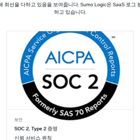
해 최선을 다하고 있음을 보여줍니다. Sumo Logic은 SaaS 로그 
하고 있습니다.
보안
SOC 2, Type 2 증명
신뢰 서비스 원칙