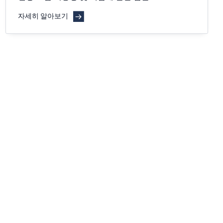
자세히 알아보기