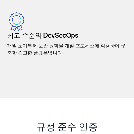
최고 수준의 DevSecOps
개발 초기부터 보안 원칙을 개발 프로세스에 적용하여 구
축한 견고한 플랫폼입니다.
규정 준수 인증