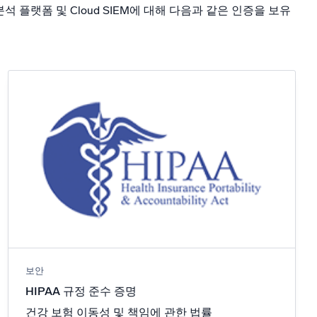
분석 플랫폼 및 Cloud SIEM에 대해 다음과 같은 인증을 보유
보안
HIPAA 규정 준수 증명
건강 보험 이동성 및 책임에 관한 법률