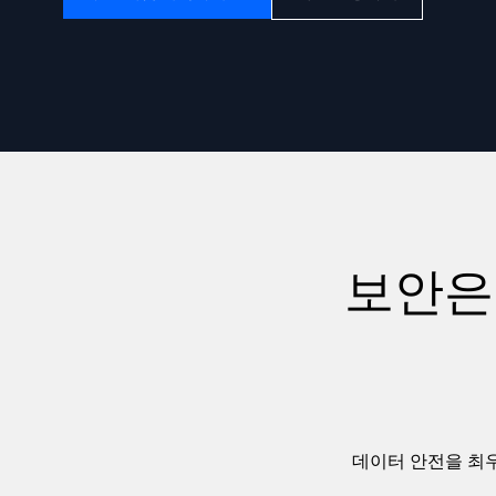
강력한
보안은 
데이터 안전을 최우