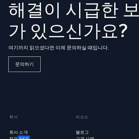
해결이 시급한 
가 있으신가요?
여기까지 읽으셨다면 이제 문의하실 때입니다.
문의하기
회사
리소스
회사 소개
블로그
채용
고객 사례
채용 중