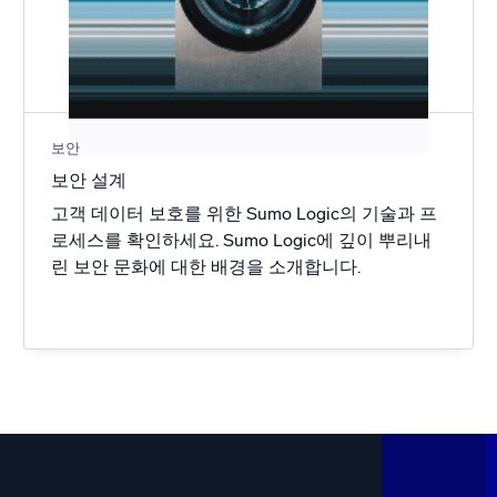
보안
보안 설계
고객 데이터 보호를 위한 Sumo Logic의 기술과 프
로세스를 확인하세요. Sumo Logic에 깊이 뿌리내
린 보안 문화에 대한 배경을 소개합니다.