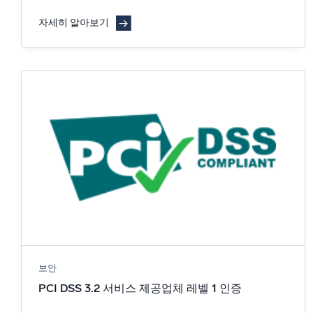
자세히 알아보기
보안
PCI DSS 3.2 서비스 제공업체 레벨 1 인증