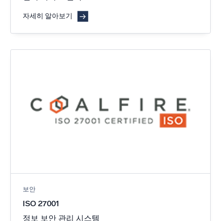
자세히 알아보기
보안
ISO 27001
정보 보안 관리 시스템