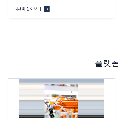
자세히 알아보기
플랫폼