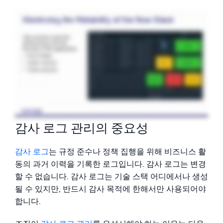
감사 로그 관리의 중요성
감사 로그
는 규정 준수나 정책 집행을 위해 비즈니스 활
동의 과거 이력을 기록한 로그입니다. 감사 로그는 변경
할 수 없습니다. 감사 로그는 기술 스택 어디에서나 생성
될 수 있지만, 반드시 감사 목적에 한해서만 사용되어야
합니다.