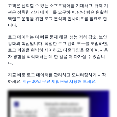
고객은 신뢰할 수 있는 소프트웨어를 기대하고, 규제 기
관은 정확한 감사 데이터를 요구하며, 담당 팀은 원활한
백엔드 운영을 위한 로그 분석과 인사이트를 필요로 합
니다.
로그 데이터는 더 빠른 문제 해결, 성능 저하 감소, 보안
강화의 핵심입니다. 적절한 로그 관리 도구를 도입하면,
로그 파일을 완벽히 제어하고, 다운타임을 줄이며, 사용
자 경험을 최적화하는 데 한 걸음 더 다가설 수 있습니
다.
지금 바로 로그 데이터를 관리하고 모니터링하기 시작
하세요.
지금 30일 무료 체험판을 사용해 보세요.