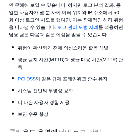
엔 무해해 보일 수 있습니다. 하지만 로그 분석 결과, 동
일한 사용자가 몇 분 사이 여러 위치와 IP 주소에서 50
회 이상 로그인 시도를 했다면, 이는 잠재적인 해킹 위험
을 나타낼 수 있습니다.
로그 관리 모범 사례
를 적용하면
담당 팀은 다음과 같은 이점을 얻을 수 있습니다.
위험이 확산되기 전에 의심스러운 활동 식별
평균 탐지 시간(MTTD)과 평균 대응 시간(MTTR) 단
축
PCI DSS
와 같은 규제 프레임워크 준수 유지
시스템 전반의 투명성 강화
더 나은 사용자 경험 제공
보안 수준 향상
클라우드 운영에서의 로그 관리