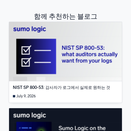
함께 추천하는 블로그
NIST SP 800-53: 감사자가 로그에서 실제로 원하는 것
July 9, 2026