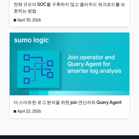
전체 규모의 SOC를 구축하지 않고 클라우드 워크로드를 보
호하는 방법
April 30, 2026
더 스마트한 로그 분석을 위한 join 연산자와 Query Agent
April 22, 2026