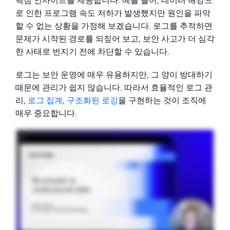
핵심 인사이트를 제공합니다. 예를 들어, 데이터 해킹으
로 인한 프로그램 속도 저하가 발생했지만 원인을 파악
할 수 없는 상황을 가정해 보겠습니다. 로그를 추적하면
문제가 시작된 경로를 되짚어 보고, 보안 사고가 더 심각
한 사태로 번지기 전에 차단할 수 있습니다.
로그는 보안 운영에 매우 유용하지만, 그 양이 방대하기
때문에 관리가 쉽지 않습니다. 따라서 효율적인 로그 관
리,
로그 집계
,
구조화된 로깅
을 구현하는 것이 조직에
매우 중요합니다.