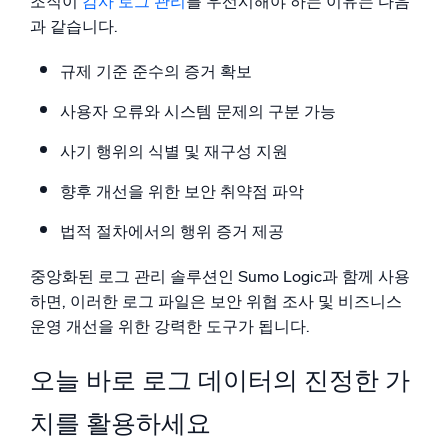
조직이
감사 로그 관리
를 우선시해야 하는 이유는 다음
과 같습니다.
규제 기준 준수의 증거 확보
사용자 오류와 시스템 문제의 구분 가능
사기 행위의 식별 및 재구성 지원
향후 개선을 위한 보안 취약점 파악
법적 절차에서의 행위 증거 제공
중앙화된 로그 관리 솔루션인 Sumo Logic과 함께 사용
하면, 이러한 로그 파일은 보안 위협 조사 및 비즈니스
운영 개선을 위한 강력한 도구가 됩니다.
오늘 바로 로그 데이터의 진정한 가
치를 활용하세요