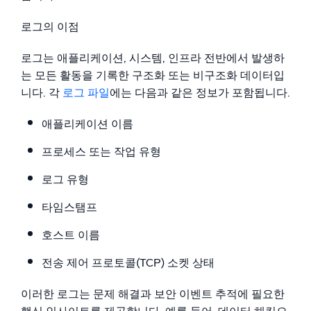
신뢰할 수 있고 인증된
로그의 이점
로그는 애플리케이션, 시스템, 인프라 전반에서 발생하
는 모든 활동을 기록한 구조화 또는 비구조화 데이터입
니다. 각
로그 파일
에는 다음과 같은 정보가 포함됩니다.
애플리케이션 이름
프로세스 또는 작업 유형
로그 유형
타임스탬프
호스트 이름
전송 제어 프로토콜(TCP) 소켓 상태
이러한 로그는 문제 해결과 보안 이벤트 추적에 필요한