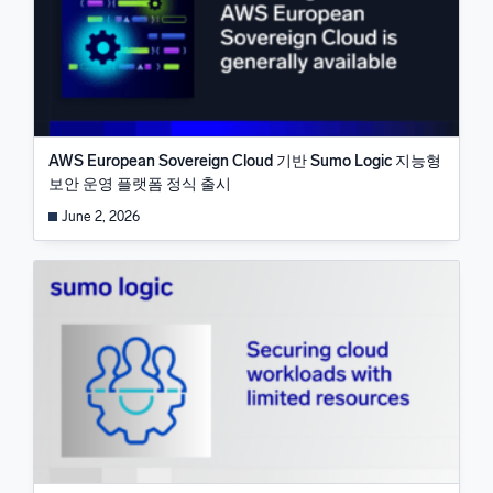
AWS European Sovereign Cloud 기반 Sumo Logic 지능형
보안 운영 플랫폼 정식 출시
June 2, 2026