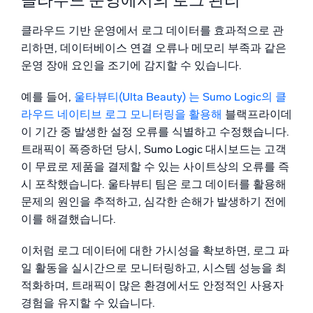
클라우드 기반 운영에서 로그 데이터를 효과적으로 관
리하면, 데이터베이스 연결 오류나 메모리 부족과 같은
운영 장애 요인을 조기에 감지할 수 있습니다.
예를 들어,
울타뷰티(Ulta Beauty) 는 Sumo Logic의 클
라우드 네이티브 로그 모니터링을 활용해
블랙프라이데
이 기간 중 발생한 설정 오류를 식별하고 수정했습니다.
트래픽이 폭증하던 당시, Sumo Logic 대시보드는 고객
이 무료로 제품을 결제할 수 있는 사이트상의 오류를 즉
시 포착했습니다. 울타뷰티 팀은 로그 데이터를 활용해
문제의 원인을 추적하고, 심각한 손해가 발생하기 전에
이를 해결했습니다.
이처럼 로그 데이터에 대한 가시성을 확보하면, 로그 파
일 활동을 실시간으로 모니터링하고, 시스템 성능을 최
적화하며, 트래픽이 많은 환경에서도 안정적인 사용자
경험을 유지할 수 있습니다.