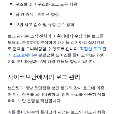
구조화 및 비구조화 로그 모두 지원
팀 간 커뮤니케이션 향상
보안 사고 감소 및 규정 준수 강화
로그 관리는 조직 전체의 IT 환경에서 수집되는 로그를
모으고, 분류하며, 분석하여 패턴을 감지하고 실시간으
로 문제를 모니터링할 수 있도록 합니다.
적절한 로그 관
리 소프트웨어
는 불필요한 노이즈를 줄이고 인프라 전
반의 모니터링과 문제 해결 효율을 향상시킵니다.
사이버보안에서의 로그 관리
보안팀과 개발·운영팀은 보안 로그와 감사 로그에 의존
해 이상 징후를 모니터링하고, 침해 사고를 신속히 식별
하며, 보안 운영을 개선합니다.
예를 들어, 단순히 플래그가 지정된 로그인 시도가 처음