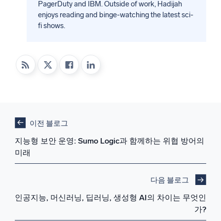
PagerDuty and IBM. Outside of work, Hadijah
enjoys reading and binge-watching the latest sci-
fi shows.
이전 블로그
지능형 보안 운영: Sumo Logic과 함께하는 위협 방어의
미래
다음 블로그
인공지능, 머신러닝, 딥러닝, 생성형 AI의 차이는 무엇인
가?