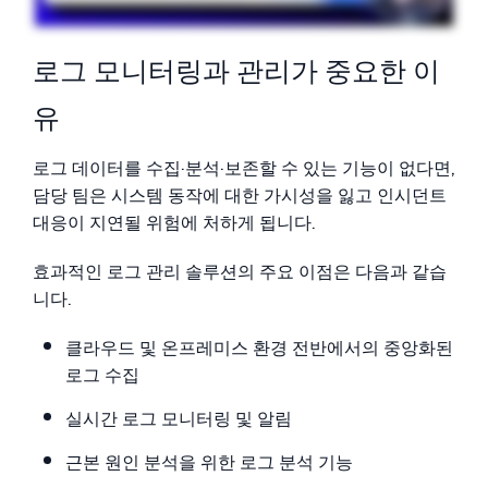
로그 모니터링과 관리가 중요한 이
유
로그 데이터를 수집·분석·보존할 수 있는 기능이 없다면,
담당 팀은 시스템 동작에 대한 가시성을 잃고 인시던트
대응이 지연될 위험에 처하게 됩니다.
효과적인 로그 관리 솔루션의 주요 이점은 다음과 같습
니다.
클라우드 및 온프레미스 환경 전반에서의 중앙화된
로그 수집
실시간 로그 모니터링 및 알림
근본 원인 분석을 위한 로그 분석 기능