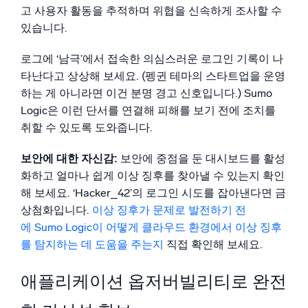
고 사용자 활동을 추적하며 위협을 신속하게 조사할 수
있습니다.
로그에 ‘남극’에서 접속한 의심스러운 로그인 기록이 나
타난다고 상상해 보세요. (펭귄 테마의 스타트업을 운영
하는 게 아니라면 이건 분명 경고 신호입니다.) Sumo
Logic은 이런 단서를 연결해 피해를 보기 전에 조치를
취할 수 있도록 도와줍니다.
보안에 대한 자신감:
보안에 중점을 둔 대시보드를 활성
화하고 얼마나 쉽게 이상 징후를 찾아낼 수 있는지 확인
해 보세요. ‘Hacker_42’의 로그인 시도를 잡아낸다면 금
상첨화입니다.
이상 징후가 문제로 발전하기 전
에 Sumo Logic이 어떻게 클라우드 환경에서 이상 징후
를 탐지하는 데 도움을 주는지
직접 확인해 보세요.
애플리케이션 옵저버빌리티로 완전