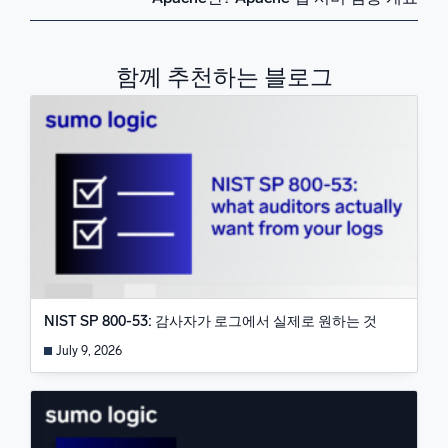
함께 추천하는 블로그
NIST SP 800-53: 감사자가 로그에서 실제로 원하는 것
July 9, 2026