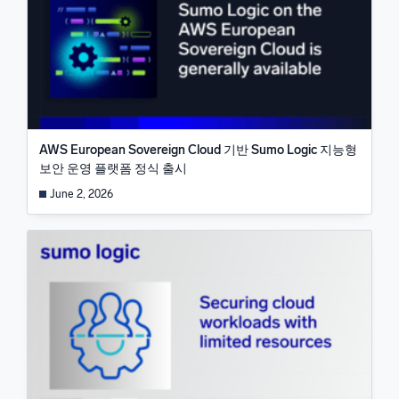
AWS European Sovereign Cloud 기반 Sumo Logic 지능형
보안 운영 플랫폼 정식 출시
June 2, 2026