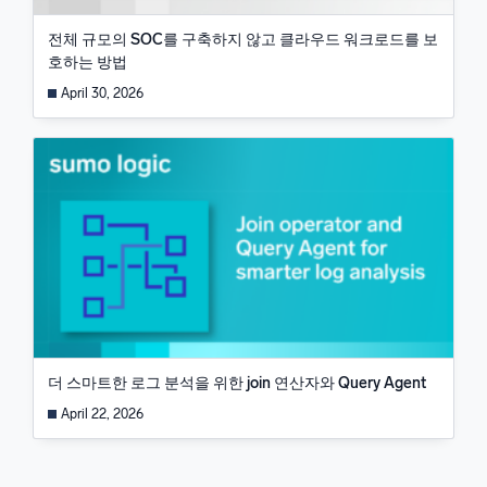
전체 규모의 SOC를 구축하지 않고 클라우드 워크로드를 보
호하는 방법
April 30, 2026
더 스마트한 로그 분석을 위한 join 연산자와 Query Agent
April 22, 2026