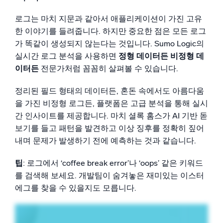
신뢰할 수 있고 인증된
로그는 마치 지문과 같아서 애플리케이션이 가진 고유
한 이야기를 들려줍니다. 하지만 중요한 점은 모든 로그
가 똑같이 생성되지 않는다는 것입니다. Sumo Logic의
실시간 로그 분석을 사용하면
정형 데이터든 비정형 데
이터든
전문가처럼 꼼꼼히 살펴볼 수 있습니다.
정리된 필드 형태의 데이터든, 혼돈 속에서도 아름다움
을 가진 비정형 로그든, 플랫폼은 고급 분석을 통해 실시
간 인사이트를 제공합니다. 마치 셜록 홈스가 AI 기반 돋
보기를 들고 패턴을 발견하고 이상 징후를 정확히 짚어
내며 문제가 발생하기 전에 예측하는 것과 같습니다.
팁
: 로그에서 ‘coffee break error’나 ‘oops’ 같은 키워드
를 검색해 보세요. 개발팀이 숨겨놓은 재미있는 이스터
에그를 찾을 수 있을지도 모릅니다.