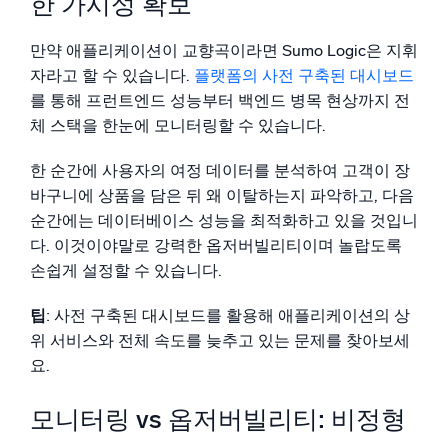
한 가시성 확보
만약 애플리케이션이 교향곡이라면 Sumo Logic은 지휘
자라고 할 수 있습니다.
플랫폼의 사전 구축된 대시보드
를 통해 프런트엔드 성능부터 백엔드 병목 현상까지 전
체 스택을 한눈에 모니터링할 수 있습니다.
한 순간에 사용자의 여정 데이터를 분석하여 고객이 장
바구니에 상품을 담은 뒤 왜 이탈하는지 파악하고, 다음
순간에는 데이터베이스 성능을 최적화하고 있을 것입니
다. 이것이야말로 강력한 옵저버빌리티이며 놀랍도록
손쉽게 설정할 수 있습니다.
팁
: 사전 구축된 대시보드를 활용해 애플리케이션의 상
위 서비스와 전체 속도를 늦추고 있는 문제를 찾아보세
요.
모니터링 vs 옵저버빌리티: 비정형