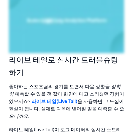
라이브 테일로 실시간 트러블슈팅
하기
좋아하는 스포츠팀의 경기를 보면서 다음 상황을
정확
히
예측할 수 있을 것 같아 화면에 대고 소리쳤던 경험이
있으시죠?
라이브 테일(Live Tail)
을 사용하면 그 느낌이
현실이 됩니다. 실제로 다음에 벌어질 일을 예측할 수
있
으니까요
.
라이브 테일(Live Tail)이 로그 데이터의 실시간 스트리