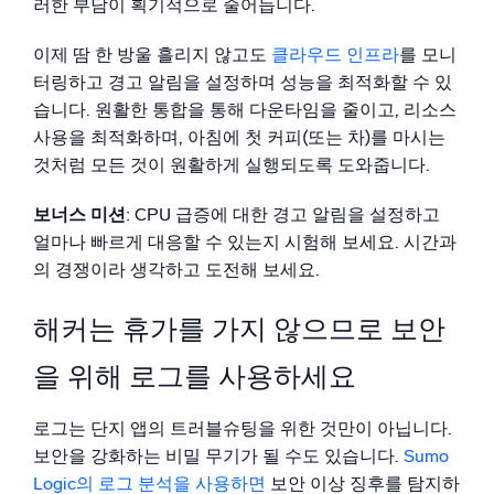
러한 부담이 획기적으로 줄어듭니다.
이제 땀 한 방울 흘리지 않고도
클라우드 인프라
를 모니
터링하고 경고 알림을 설정하며 성능을 최적화할 수 있
습니다. 원활한 통합을 통해 다운타임을 줄이고, 리소스
사용을 최적화하며, 아침에 첫 커피(또는 차)를 마시는
것처럼 모든 것이 원활하게 실행되도록 도와줍니다.
보너스 미션
: CPU 급증에 대한 경고 알림을 설정하고
얼마나 빠르게 대응할 수 있는지 시험해 보세요. 시간과
의 경쟁이라 생각하고 도전해 보세요.
해커는 휴가를 가지 않으므로 보안
을 위해 로그를 사용하세요
로그는 단지 앱의 트러블슈팅을 위한 것만이 아닙니다.
보안을 강화하는 비밀 무기가 될 수도 있습니다.
Sumo
Logic의 로그 분석을 사용하면
보안 이상 징후를 탐지하