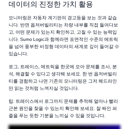
데이터의 진정한 가치 활용
모니터링은 자동차 계기판의 경고등을 보는 것과 같습
니다. 반면 옵저버빌리티는 차량 내부를 직접 들여다보
고, 어떤 문제가 있는지 확인하고, 고칠 수 있는 능력입
니다. Sumo Logic과 함께라면 표면적인 수준의 메트릭
을 넘어 풍부한 비정형 데이터의 세계로 깊이 들어갈 수
있습니다.
로그, 트레이스, 메트릭을 한곳에 모아 문제를 조사, 분
석, 해결할 수 있다고 생각해 보세요. 한 번 옵저버빌리
티를 경험하고 나면 기존의 모니터링은 그저 헤드라인
만 읽는 것처럼 느껴지실 것입니다.
팁: 트레이스에서 로그까지 문제를 추적해 얼마나 빨리
근본 원인을 찾을 수 있는지 확인해 보세요. 잘 짜인 퍼
즐을 푸는 듯한 기분을 느끼실 수 있을 것입니다.