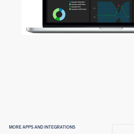
MORE APPS AND INTEGRATIONS