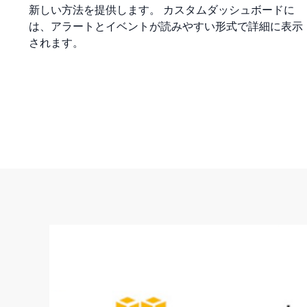
新しい方法を提供します。 カスタムダッシュボードに
は、アラートとイベントが読みやすい形式で詳細に表示
されます。