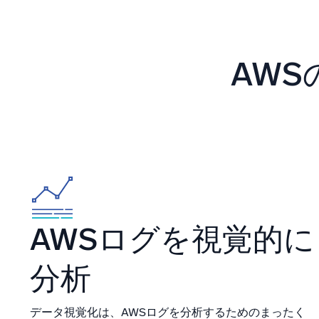
強力な
AW
AWSログを視覚的に
分析
データ視覚化は、AWSログを分析するためのまったく