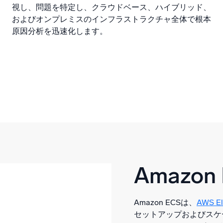
視し、問題を特定し、クラウドベース、ハイブリッド、
およびオンプレミスのインフラストラクチャ全体で根本
原因分析を迅速化します。
Amazon
Amazon ECSは、
AWS E
セットアップおよびスケ