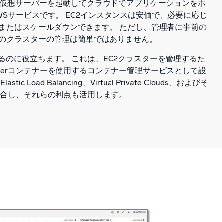
ーが仮想サーバーを起動してクラウドでアプリケーションをホ
WSサービスです。 EC2インスタンスは安価で、必要に応じ
またはスケールダウンできます。 ただし、管理者に事前の
のクラスターの管理は簡単ではありません。
るのに役立ちます。 これは、EC2クラスターを管理するた
kerコンテナーを使用するコンテナー管理サービスとして設
c Load Balancing、Virtual Private Clouds、およびそ
統合し、それらの利点も活用します。