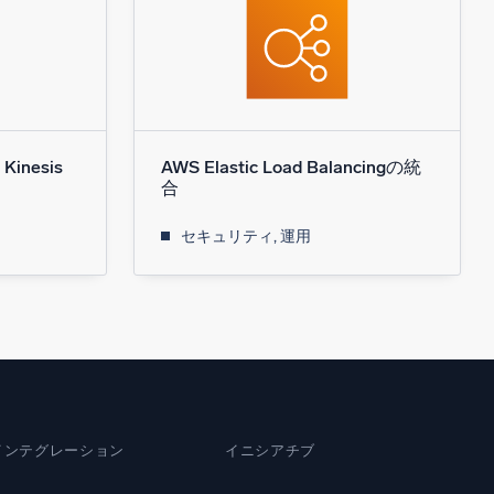
Kinesis
AWS Elastic Load Balancingの統
合
セキュリティ, 運用
インテグレーション
イニシアチブ