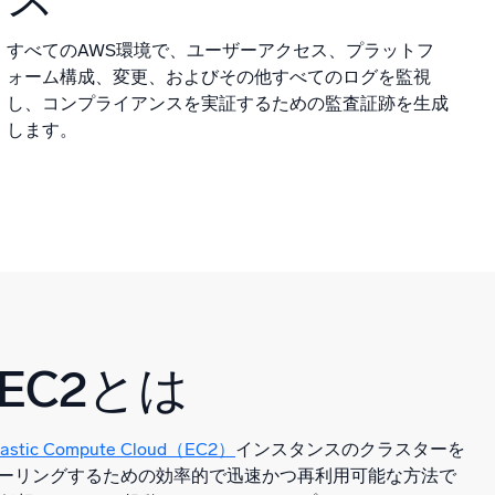
すべてのAWS環境で、ユーザーアクセス、プラットフ
ォーム構成、変更、およびその他すべてのログを監視
し、コンプライアンスを実証するための監査証跡を生成
します。
 EC2とは
lastic Compute Cloud（EC2）
インスタンスのクラスターを
ーリングするための効率的で迅速かつ再利用可能な方法で