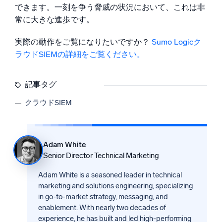
できます。一刻を争う脅威の状況において、これは非
常に大きな進歩です。
実際の動作をご覧になりたいですか？
Sumo Logicク
ラウドSIEMの詳細をご覧ください。
記事タグ
クラウドSIEM
Adam White
Senior Director Technical Marketing
Adam White is a seasoned leader in technical
marketing and solutions engineering, specializing
in go-to-market strategy, messaging, and
enablement. With nearly two decades of
experience, he has built and led high-performing