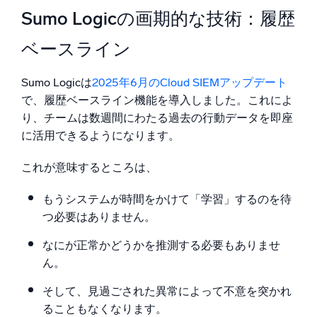
Sumo Logicの画期的な技術：履歴
ベースライン
Sumo Logicは
2025年6月のCloud SIEMアップデート
で、履歴ベースライン機能を導入しました。これによ
り、チームは数週間にわたる過去の行動データを即座
に活用できるようになります。
これが意味するところは、
もうシステムが時間をかけて「学習」するのを待
つ必要はありません。
なにが正常かどうかを推測する必要もありませ
ん。
そして、見過ごされた異常によって不意を突かれ
ることもなくなります。