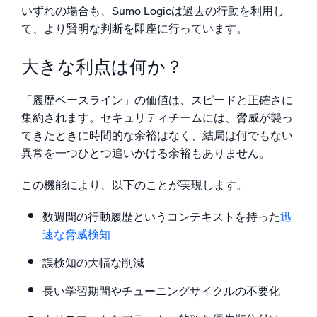
いずれの場合も、Sumo Logicは過去の行動を利用し
て、より賢明な判断を即座に行っています。
大きな利点は何か？
「履歴ベースライン」の価値は、スピードと正確さに
集約されます。セキュリティチームには、脅威が襲っ
てきたときに時間的な余裕はなく、結局は何でもない
異常を一つひとつ追いかける余裕もありません。
この機能により、以下のことが実現します。
数週間の行動履歴というコンテキストを持った
迅
速な脅威検知
誤検知の大幅な削減
長い学習期間やチューニングサイクルの不要化