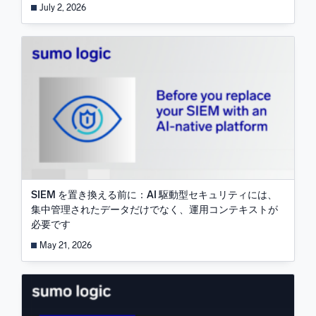
July 2, 2026
SIEM を置き換える前に：AI 駆動型セキュリティには、
集中管理されたデータだけでなく、運用コンテキストが
必要です
May 21, 2026