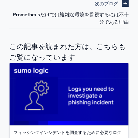
次のブログ
Prometheusだけでは複雑な環境を監視するには不十
分である理由
この記事を読まれた方は、こちらも
ご覧になっています
フィッシングインシデントを調査するために必要なログ