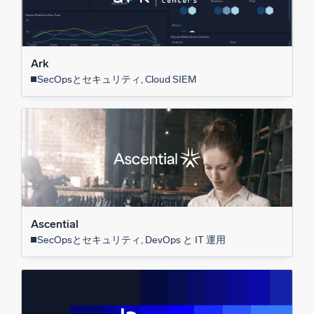
Ark
SecOpsとセキュリティ, Cloud SIEM
Ascential
SecOpsとセキュリティ, DevOps と IT 運用