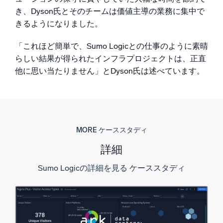
き、Dyson氏とそのチームは価値主導の業務に集中で
きるようになりました。
「これほど簡単で、Sumo Logicとの仕事のように素晴
らしい結果が得られたインフラプロジェクトは、正直
他に思い当たりません」とDyson氏は述べています。
MORE ケーススタディ
詳細
Sumo Logicの詳細を見る ケーススタディ