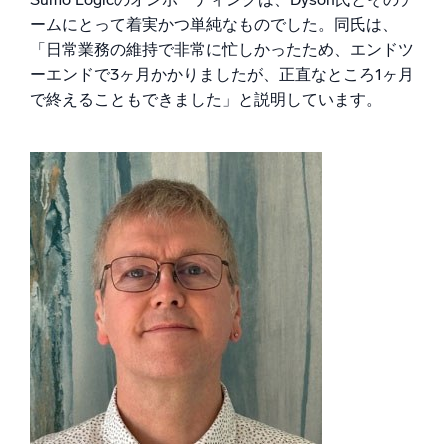
ームにとって着実かつ単純なものでした。同氏は、
「日常業務の維持で非常に忙しかったため、エンドツ
ーエンドで3ヶ月かかりましたが、正直なところ1ヶ月
で終えることもできました」と説明しています。