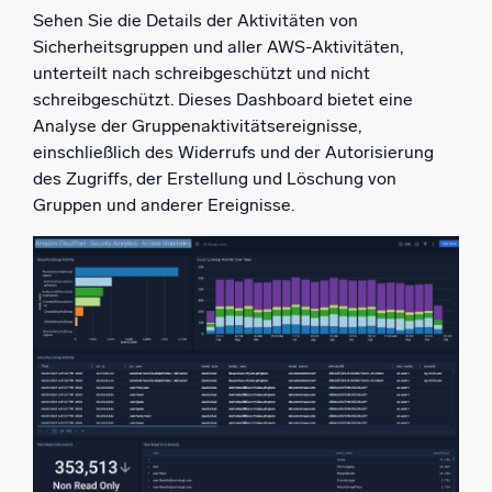
Sehen Sie die Details der Aktivitäten von
Sicherheitsgruppen und aller AWS-Aktivitäten,
unterteilt nach schreibgeschützt und nicht
schreibgeschützt. Dieses Dashboard bietet eine
Analyse der Gruppenaktivitätsereignisse,
einschließlich des Widerrufs und der Autorisierung
des Zugriffs, der Erstellung und Löschung von
Gruppen und anderer Ereignisse.