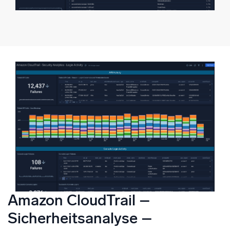
Amazon CloudTrail –
Sicherheitsanalyse –