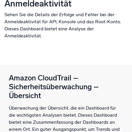
Anmeldeaktivität
Sehen Sie die Details der Erfolge und Fehler bei der
Anmeldeaktivität für API, Konsole und das Root-Konto.
Dieses Dashboard bietet eine Analyse der
Anmeldeaktivität.
Amazon CloudTrail –
Sicherheitsüberwachung –
Übersicht
Überwachung der Übersicht, die ein Dashboard für
die wichtigsten Analysen bietet. Dieses Dashboard
bietet eine Zusammenfassung der Dashboards an
einem Ort. Ein guter Ausgangspunkt, um Trends und