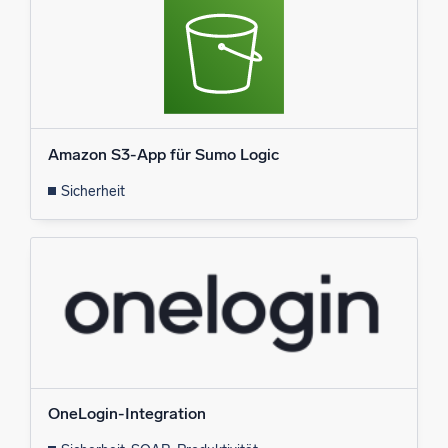
Amazon S3-App für Sumo Logic
Sicherheit
OneLogin-Integration