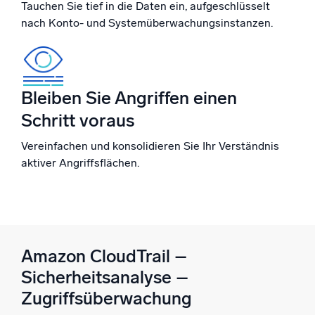
Tauchen Sie tief in die Daten ein, aufgeschlüsselt
nach Konto- und Systemüberwachungsinstanzen.
Zertifizierungen
Bleiben Sie Angriffen einen
Schritt voraus
Vereinfachen und konsolidieren Sie Ihr Verständnis
aktiver Angriffsflächen.
Amazon CloudTrail –
Sicherheitsanalyse –
Zugriffsüberwachung