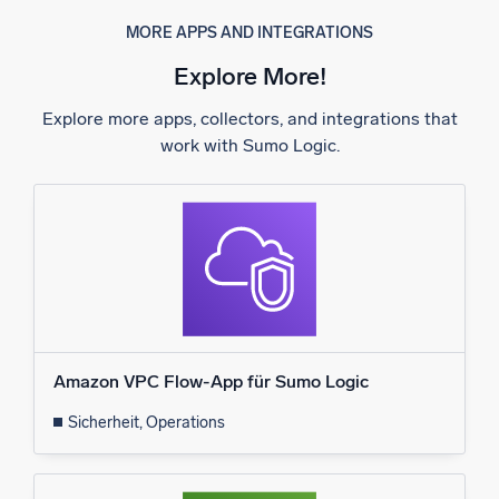
MORE APPS AND INTEGRATIONS
Explore More!
Explore more apps, collectors, and integrations that
work with Sumo Logic.
Amazon VPC Flow-App für Sumo Logic
Sicherheit, Operations