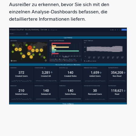
Ausreißer zu erkennen, bevor Sie sich mit den
einzelnen Analyse-Dashboards befassen, die
detailliertere Informationen liefern.