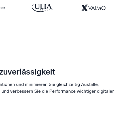
uverlässigkeit
tionen und minimieren Sie gleichzeitig Ausfälle,
und verbessern Sie die Performance wichtiger digitaler