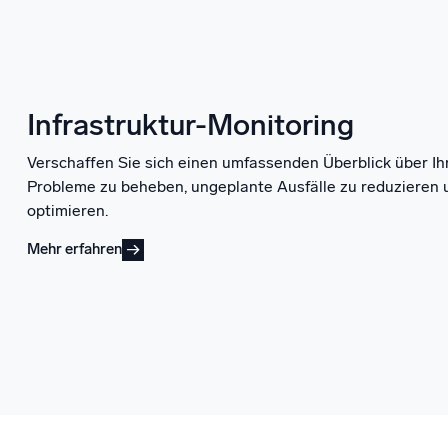
Infrastruktur-Monitoring
Verschaffen Sie sich einen umfassenden Überblick über Ih
Probleme zu beheben, ungeplante Ausfälle zu reduzieren 
optimieren.
Mehr erfahren