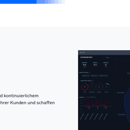
d kontinuierlichem
Ihrer Kunden und schaffen