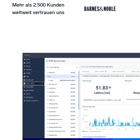
Mehr als 2.500 Kunden
weltweit vertrauen uns