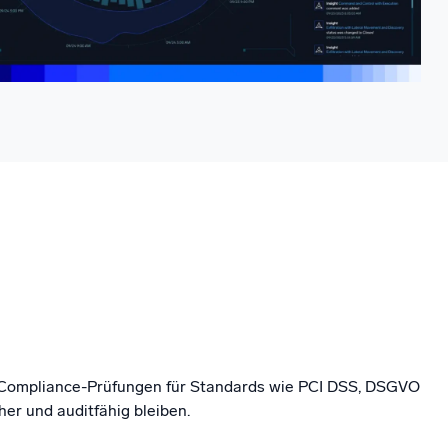
 Compliance-Prüfungen für Standards wie PCI DSS, DSGVO
her und auditfähig bleiben.