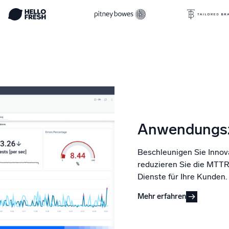
Anwendungsz
Beschleunigen Sie Innova
reduzieren Sie die MTTR 
Dienste für Ihre Kunden.
Mehr erfahren