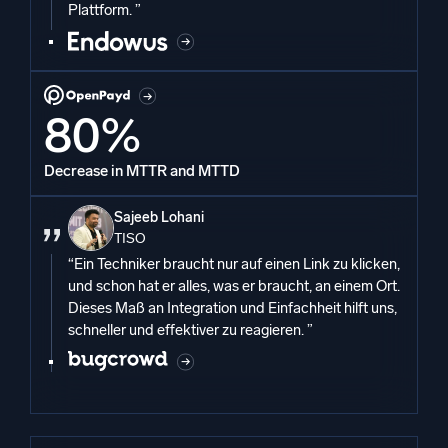
Plattform. ”
80%
Decrease in MTTR and MTTD
Sajeeb Lohani
TISO
“Ein Techniker braucht nur auf einen Link zu klicken,
und schon hat er alles, was er braucht, an einem Ort.
Dieses Maß an Integration und Einfachheit hilft uns,
schneller und effektiver zu reagieren. ”