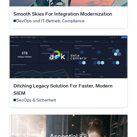
Smooth Skies For Integration Modernization
DevOps und IT-Betrieb, Compliance
Ditching Legacy Solution For Faster, Modern
SIEM
SecOps & Sicherheit