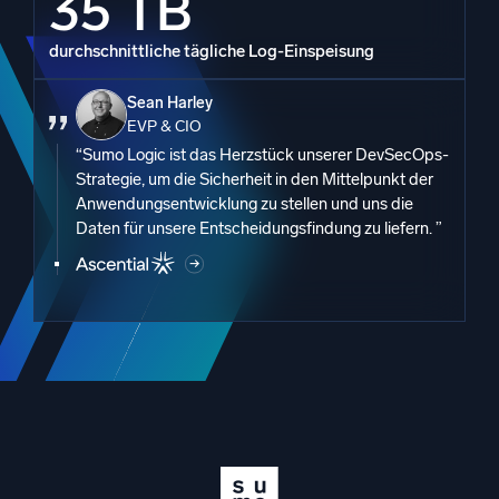
35 TB
durchschnittliche tägliche Log-Einspeisung
Sean Harley
EVP & CIO
“Sumo Logic ist das Herzstück unserer DevSecOps-
Strategie, um die Sicherheit in den Mittelpunkt der
Anwendungsentwicklung zu stellen und uns die
Daten für unsere Entscheidungsfindung zu liefern. ”