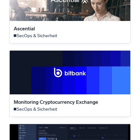
Ascential
SecOps & Sicherheit
Monitoring Cryptocurrency Exchange
SecOps & Sicherheit