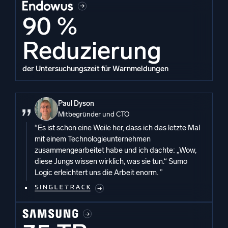
90 %
Reduzierung
der Untersuchungszeit für Warnmeldungen
Paul Dyson
Mitbegründer und CTO
“Es ist schon eine Weile her, dass ich das letzte Mal
mit einem Technologieunternehmen
zusammengearbeitet habe und ich dachte: „Wow,
diese Jungs wissen wirklich, was sie tun.“ Sumo
Logic erleichtert uns die Arbeit enorm. ”