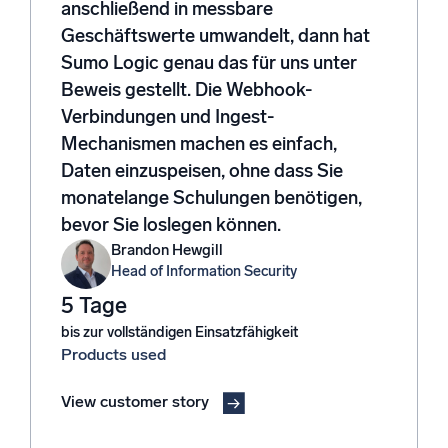
anschließend in messbare
Geschäftswerte umwandelt, dann hat
Sumo Logic genau das für uns unter
Zertifizierungen
Beweis gestellt. Die Webhook-
Verbindungen und Ingest-
Mechanismen machen es einfach,
Daten einzuspeisen, ohne dass Sie
monatelange Schulungen benötigen,
bevor Sie loslegen können.
Brandon Hewgill
Head of Information Security
5 Tage
bis zur vollständigen Einsatzfähigkeit
Products used
View customer story