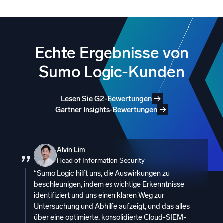
Echte Ergebnisse von
Sumo Logic-Kunden
Lesen Sie G2-Bewertungen
Gartner Insights-Bewertungen
Alvin Lim
Head of Information Security
“Sumo Logic hilft uns, die Auswirkungen zu
beschleunigen, indem es wichtige Erkenntnisse
identifiziert und uns einen klaren Weg zur
Untersuchung und Abhilfe aufzeigt, und das alles
über eine optimierte, konsolidierte Cloud-SIEM-