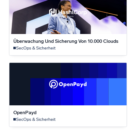
Überwachung Und Sicherung Von 10.000 Clouds
SecOps & Sicherheit
OpenPayd
SecOps & Sicherheit