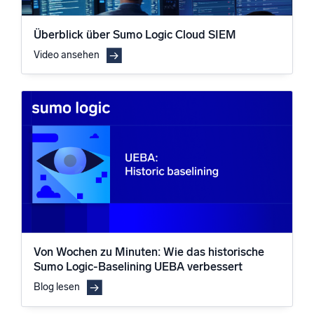
Überblick über Sumo Logic Cloud SIEM
Video ansehen
Von Wochen zu Minuten: Wie das historische
Sumo Logic-Baselining UEBA verbessert
Blog lesen