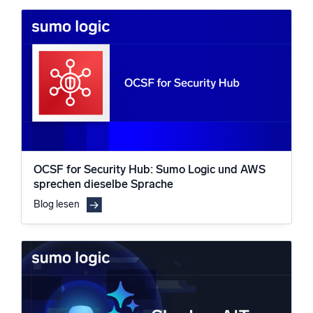
OCSF for Security Hub: Sumo Logic und AWS
sprechen dieselbe Sprache
Blog lesen