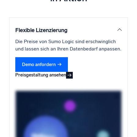
Flexible Lizenzierung
Die Preise von Sumo Logic sind erschwinglich
und lassen sich an Ihren Datenbedarf anpassen.
Demo anfordern
Preisgestaltung ansehen