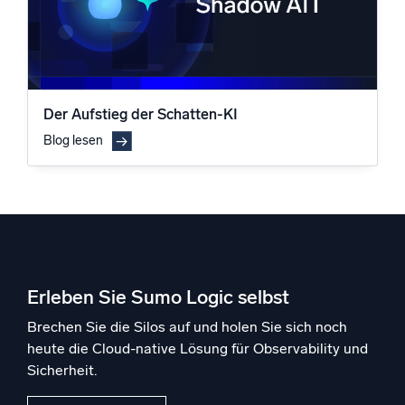
Der Aufstieg der Schatten-KI
Blog lesen
Erleben Sie Sumo Logic selbst
Brechen Sie die Silos auf und holen Sie sich noch
heute die Cloud-native Lösung für Observability und
Sicherheit.