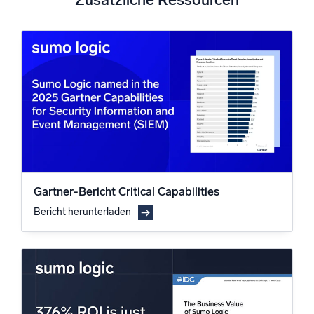
Gartner-Bericht Critical Capabilities
Bericht herunterladen