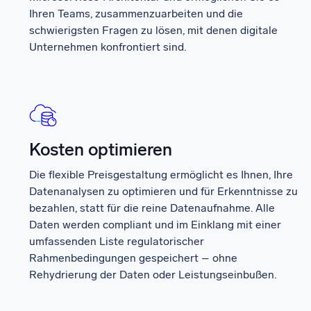
Ihren Teams, zusammenzuarbeiten und die
schwierigsten Fragen zu lösen, mit denen digitale
Unternehmen konfrontiert sind.
Kosten optimieren
Die flexible Preisgestaltung ermöglicht es Ihnen, Ihre
Datenanalysen zu optimieren und für Erkenntnisse zu
bezahlen, statt für die reine Datenaufnahme. Alle
Daten werden compliant und im Einklang mit einer
umfassenden Liste regulatorischer
Rahmenbedingungen gespeichert – ohne
Rehydrierung der Daten oder Leistungseinbußen.