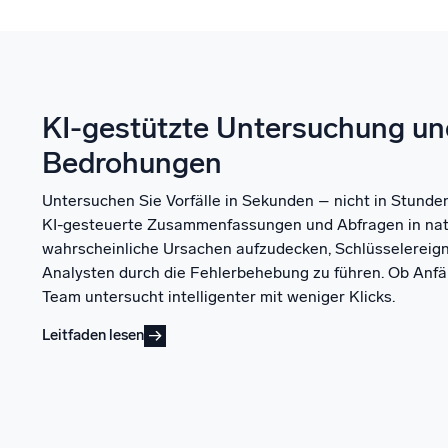
KI-gestützte Untersuchung un
Bedrohungen
Untersuchen Sie Vorfälle in Sekunden – nicht in Stunde
KI-gesteuerte Zusammenfassungen und Abfragen in nat
wahrscheinliche Ursachen aufzudecken, Schlüsselereigni
Analysten durch die Fehlerbehebung zu führen. Ob Anfä
Team untersucht intelligenter mit weniger Klicks.
Leitfaden lesen