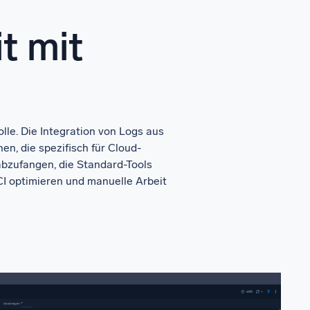
t mit
lle. Die Integration von Logs aus
, die spezifisch für Cloud-
abzufangen, die Standard-Tools
I optimieren und manuelle Arbeit