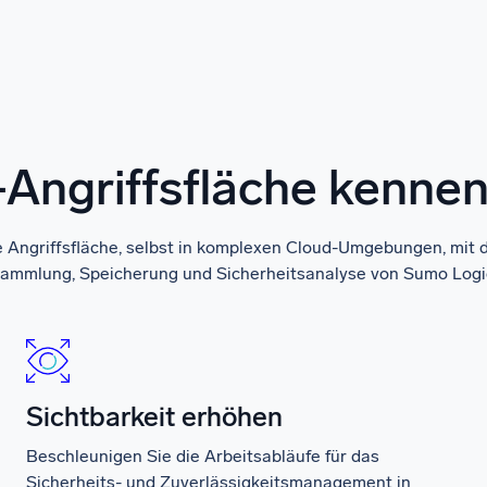
Angriffsfläche kenne
e Angriffsfläche, selbst in komplexen Cloud-Umgebungen, mit 
ammlung, Speicherung und Sicherheitsanalyse von Sumo Logi
Sichtbarkeit erhöhen
Beschleunigen Sie die Arbeitsabläufe für das
Sicherheits- und Zuverlässigkeitsmanagement in