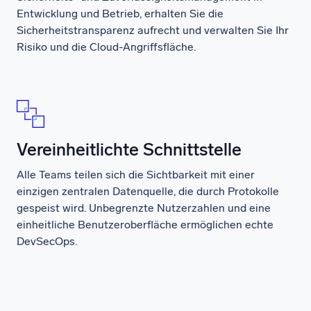
Entwicklung und Betrieb, erhalten Sie die
Sicherheitstransparenz aufrecht und verwalten Sie Ihr
Risiko und die Cloud-Angriffsfläche.
Vereinheitlichte Schnittstelle
Alle Teams teilen sich die Sichtbarkeit mit einer
einzigen zentralen Datenquelle, die durch Protokolle
gespeist wird. Unbegrenzte Nutzerzahlen und eine
einheitliche Benutzeroberfläche ermöglichen echte
DevSecOps.