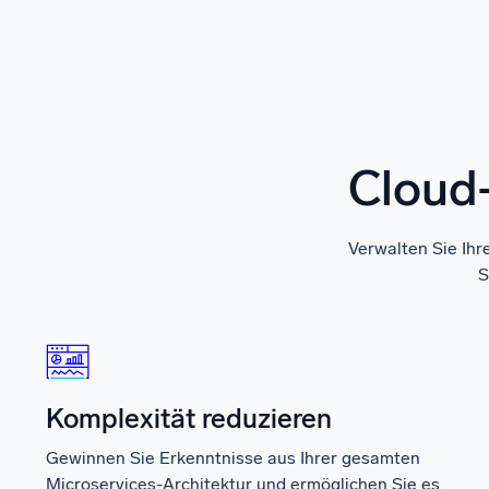
Cloud-
Verwalten Sie Ihr
S
Komplexität reduzieren
Gewinnen Sie Erkenntnisse aus Ihrer gesamten
Microservices-Architektur und ermöglichen Sie es