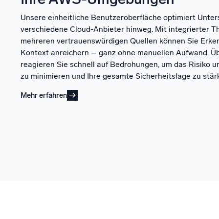
Unsere einheitliche Benutzeroberfläche optimiert Unte
verschiedene Cloud-Anbieter hinweg. Mit integrierter Th
mehreren vertrauenswürdigen Quellen können Sie Erken
Kontext anreichern – ganz ohne manuellen Aufwand. Ü
reagieren Sie schnell auf Bedrohungen, um das Risiko 
zu minimieren und Ihre gesamte Sicherheitslage zu stär
Mehr erfahren