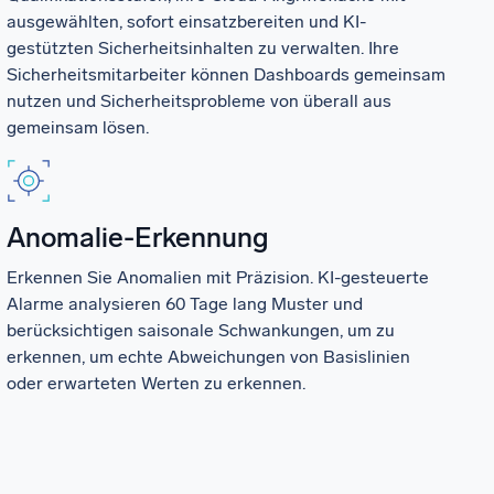
ausgewählten, sofort einsatzbereiten und KI-
gestützten Sicherheitsinhalten zu verwalten. Ihre
Sicherheitsmitarbeiter können Dashboards gemeinsam
nutzen und Sicherheitsprobleme von überall aus
gemeinsam lösen.
Anomalie-Erkennung
Erkennen Sie Anomalien mit Präzision. KI-gesteuerte
Alarme analysieren 60 Tage lang Muster und
berücksichtigen saisonale Schwankungen, um zu
erkennen, um echte Abweichungen von Basislinien
oder erwarteten Werten zu erkennen.