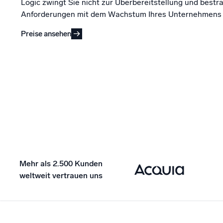
Logic zwingt Sie nicht zur Überbereitstellung und bestra
Anforderungen mit dem Wachstum Ihres Unternehmens s
Preise ansehen
Mehr als 2.500 Kunden
weltweit vertrauen uns