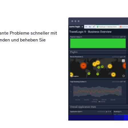
ante Probleme schneller mit
 Finden und beheben Sie