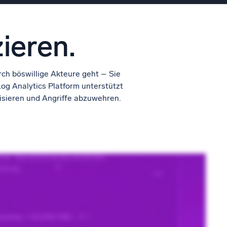
ieren.
ch böswillige Akteure geht – Sie
Log Analytics Platform unterstützt
isieren und Angriffe abzuwehren.