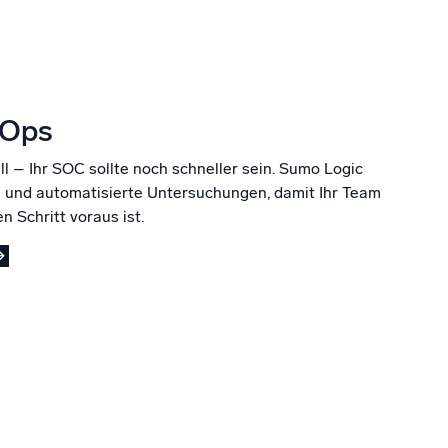
cOps
– Ihr SOC sollte noch schneller sein. Sumo Logic
z und automatisierte Untersuchungen, damit Ihr Team
 Schritt voraus ist.