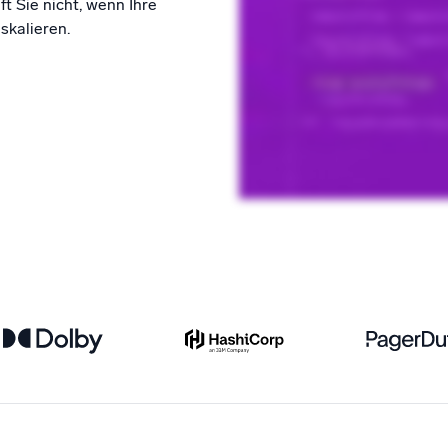
ft Sie nicht, wenn Ihre
kalieren.