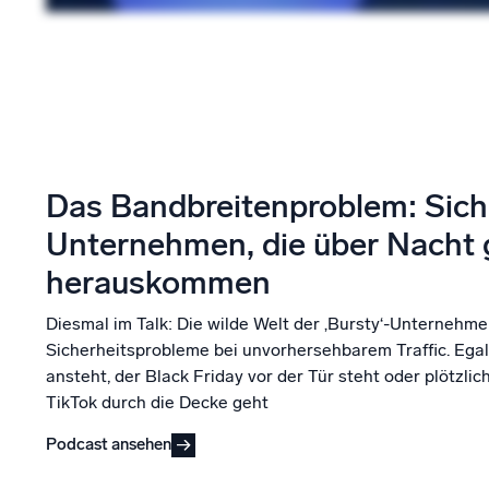
Das Bandbreitenproblem: Siche
Unternehmen, die über Nacht 
herauskommen
Diesmal im Talk: Die wilde Welt der ‚Bursty‘-Unternehme
Sicherheitsprobleme bei unvorhersehbarem Traffic. Egal
ansteht, der Black Friday vor der Tür steht oder plötzlic
TikTok durch die Decke geht
Podcast ansehen