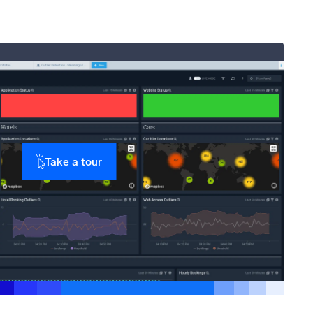
Take a tour