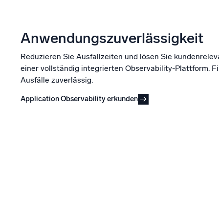
Anwendungszuverlässigkeit
Reduzieren Sie Ausfallzeiten und lösen Sie kundenrelev
einer vollständig integrierten Observability-Plattform.
Ausfälle zuverlässig.
Application Observability erkunden