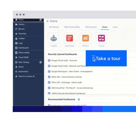
Take a tour