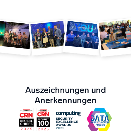
Zertifizierungen
Auszeichnungen und
Anerkennungen