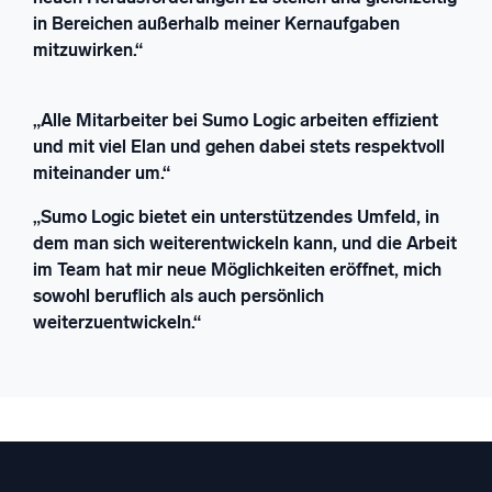
in Bereichen außerhalb meiner Kernaufgaben
mitzuwirken.“
„Alle Mitarbeiter bei Sumo Logic arbeiten effizient
und mit viel Elan und gehen dabei stets respektvoll
miteinander um.“
„Sumo Logic bietet ein unterstützendes Umfeld, in
dem man sich weiterentwickeln kann, und die Arbeit
im Team hat mir neue Möglichkeiten eröffnet, mich
sowohl beruflich als auch persönlich
weiterzuentwickeln.“