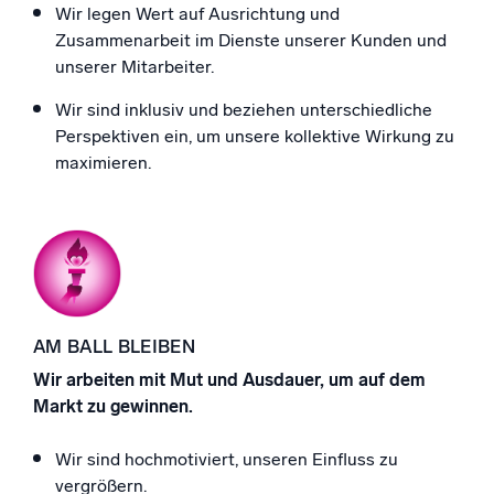
Wir legen Wert auf Ausrichtung und
Zusammenarbeit im Dienste unserer Kunden und
unserer Mitarbeiter.
Wir sind inklusiv und beziehen unterschiedliche
Perspektiven ein, um unsere kollektive Wirkung zu
maximieren.
AM BALL BLEIBEN
Wir arbeiten mit Mut und Ausdauer, um auf dem
Markt zu gewinnen.
Wir sind hochmotiviert, unseren Einfluss zu
vergrößern.