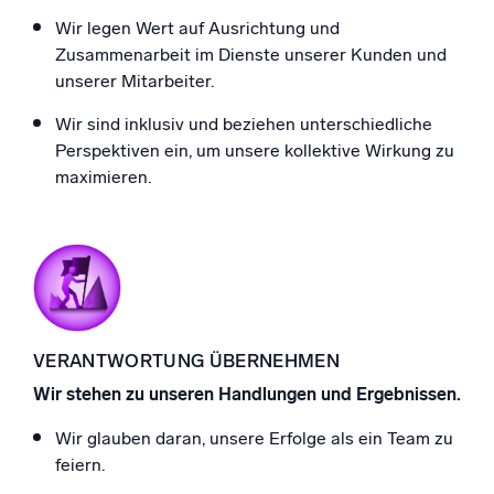
Wir legen Wert auf Ausrichtung und
Zusammenarbeit im Dienste unserer Kunden und
unserer Mitarbeiter.
Wir sind inklusiv und beziehen unterschiedliche
Perspektiven ein, um unsere kollektive Wirkung zu
maximieren.
VERANTWORTUNG ÜBERNEHMEN
Wir stehen zu unseren Handlungen und Ergebnissen.
Wir glauben daran, unsere Erfolge als ein Team zu
feiern.