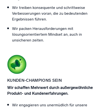
Wir treiben konsequente und schrittweise
Verbesserungen voran, die zu bedeutenden
Ergebnissen führen.
Wir packen Herausforderungen mit
lösungsorientiertem Mindset an, auch in
unsicheren zeiten.
KUNDEN-CHAMPIONS SEIN
Wir schaffen Mehrwert durch außergewöhnliche
Produkt- und Kundenerfahrungen.
Wir engagieren uns unermüdlich für unsere