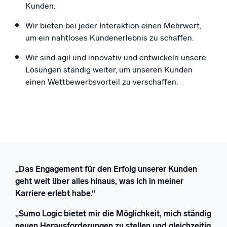
Kunden.
Wir bieten bei jeder Interaktion einen Mehrwert,
um ein nahtloses Kundenerlebnis zu schaffen.
Wir sind agil und innovativ und entwickeln unsere
Lösungen ständig weiter, um unseren Kunden
einen Wettbewerbsvorteil zu verschaffen.
„Das Engagement für den Erfolg unserer Kunden
geht weit über alles hinaus, was ich in meiner
Karriere erlebt habe.“
„Sumo Logic bietet mir die Möglichkeit, mich ständig
neuen Herausforderungen zu stellen und gleichzeitig