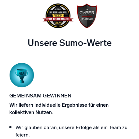
Unsere Sumo-Werte
GEMEINSAM GEWINNEN
Wir liefern individuelle Ergebnisse für einen
kollektiven Nutzen.
Wir glauben daran, unsere Erfolge als ein Team zu
feiern.