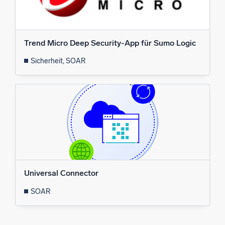
Trend Micro Deep Security-App für Sumo Logic
Zertifizierungen
Sicherheit, SOAR
Universal Connector
SOAR