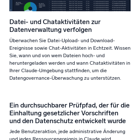
Datei- und Chataktivitäten zur
Datenverwaltung verfolgen
Überwachen Sie Datei-Upload- und Download-
Ereignisse sowie Chat-Aktivitäten in Echtzeit. Wissen
Sie, wann und von wem Dateien hoch- und
heruntergeladen werden und wann Chataktivitäten in
Ihrer Claude-Umgebung stattfinden, um die
Datengovernance-Überwachung zu unterstützen.
Ein durchsuchbarer Prüfpfad, der für die
Einhaltung gesetzlicher Vorschriften
und den Datenschutz entwickelt wurde
Jede Benutzeraktion, jede administrative Änderung
und jedes Ressourcenereignis in Claude wird