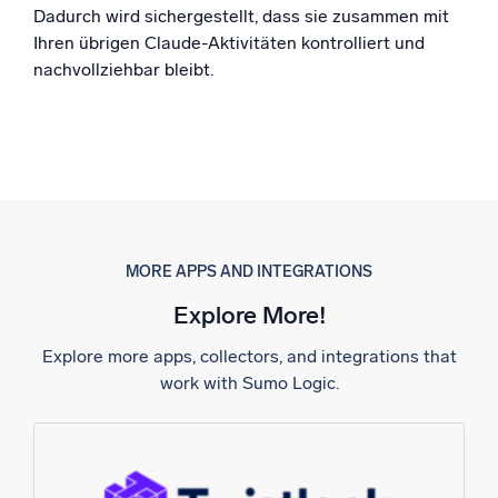
Dadurch wird sichergestellt, dass sie zusammen mit
Ihren übrigen Claude-Aktivitäten kontrolliert und
nachvollziehbar bleibt.
MORE APPS AND INTEGRATIONS
Explore More!
Explore more apps, collectors, and integrations that
work with Sumo Logic.