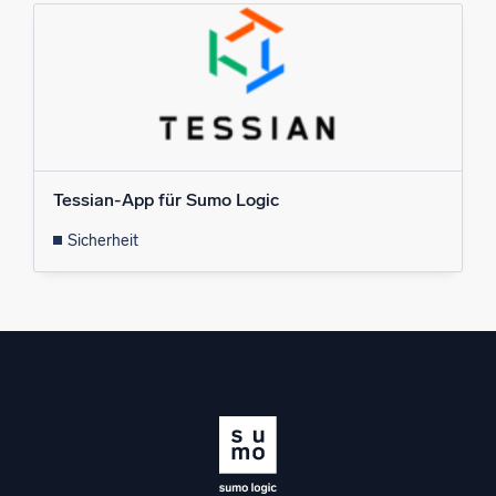
Tessian-App für Sumo Logic
Sicherheit