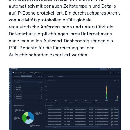
automatisch mit genauen Zeitstempeln und Details
auf IP-Ebene protokolliert. Ein durchsuchbares Archiv
von Aktivitätsprotokollen erfüllt globale
regulatorische Anforderungen und unterstützt die
Datenschutzverpflichtungen Ihres Unternehmens
ohne manuellen Aufwand. Dashboards können als
PDF-Berichte für die Einreichung bei den
Aufsichtsbehörden exportiert werden.