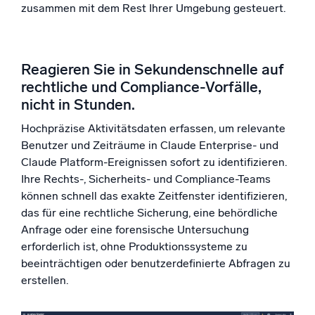
zusammen mit dem Rest Ihrer Umgebung gesteuert.
Reagieren Sie in Sekundenschnelle auf
rechtliche und Compliance-Vorfälle,
nicht in Stunden.
Hochpräzise Aktivitätsdaten erfassen, um relevante
Benutzer und Zeiträume in Claude Enterprise- und
Claude Platform-Ereignissen sofort zu identifizieren.
Ihre Rechts-, Sicherheits- und Compliance-Teams
können schnell das exakte Zeitfenster identifizieren,
das für eine rechtliche Sicherung, eine behördliche
Anfrage oder eine forensische Untersuchung
erforderlich ist, ohne Produktionssysteme zu
beeinträchtigen oder benutzerdefinierte Abfragen zu
erstellen.