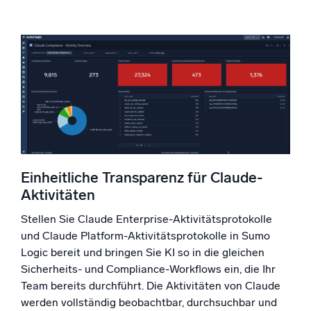
Einheitliche Transparenz für Claude-
Aktivitäten
Stellen Sie Claude Enterprise-Aktivitätsprotokolle
und Claude Platform-Aktivitätsprotokolle in Sumo
Logic bereit und bringen Sie KI so in die gleichen
Sicherheits- und Compliance-Workflows ein, die Ihr
Team bereits durchführt. Die Aktivitäten von Claude
werden vollständig beobachtbar, durchsuchbar und