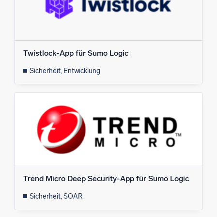
Twistlock-App für Sumo Logic
Sicherheit, Entwicklung
Trend Micro Deep Security-App für Sumo Logic
Sicherheit, SOAR