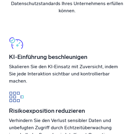
Datenschutzstandards Ihres Unternehmens erfüllen
können.
Zertifizierungen
KI-Einführung beschleunigen
Skalieren Sie den KI-Einsatz mit Zuversicht, indem
Sie jede Interaktion sichtbar und kontrollierbar
machen.
Risikoexposition reduzieren
Verhindern Sie den Verlust sensibler Daten und
unbefugten Zugriff durch Echtzeitüberwachung