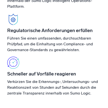
innerhalb der Sumo Logic Intelligent Operations-
Plattform.
Regulatorische Anforderungen erfüllen
Führen Sie einen umfassenden, durchsuchbaren
Prüfpfad, um die Einhaltung von Compliance- und
Governance-Standards zu gewährleisten.
Schneller auf Vorfälle reagieren
Verkürzen Sie die Erkennungs-, Untersuchungs- und
Reaktionszeit von Stunden auf Sekunden durch die
zentrale Transparenz innerhalb von Sumo Logic.