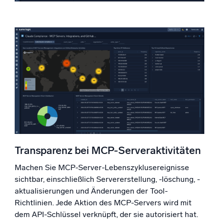
Transparenz bei MCP-Serveraktivitäten
Machen Sie MCP-Server-Lebenszyklusereignisse
sichtbar, einschließlich Servererstellung, -löschung, -
aktualisierungen und Änderungen der Tool-
Richtlinien. Jede Aktion des MCP-Servers wird mit
dem API-Schlüssel verknüpft, der sie autorisiert hat.