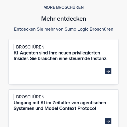
MORE BROSCHÜREN
Mehr entdecken
Entdecken Sie mehr von Sumo Logic Broschüren
BROSCHÜREN
KI-Agenten sind Ihre neuen privilegierten
Insider. Sie brauchen eine steuernde Instanz.
BROSCHÜREN
Umgang mit KI im Zeitalter von agentischen
Systemen und Model Context Protocol