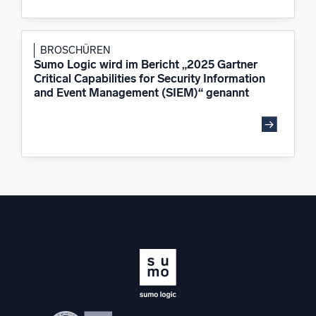
BROSCHÜREN
Sumo Logic wird im Bericht „2025 Gartner
Critical Capabilities for Security Information
and Event Management (SIEM)“ genannt