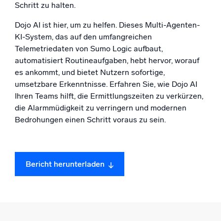
Schritt zu halten.
Dojo AI ist hier, um zu helfen. Dieses Multi-Agenten-
KI-System, das auf den umfangreichen
Zertifizierungen
Telemetriedaten von Sumo Logic aufbaut,
automatisiert Routineaufgaben, hebt hervor, worauf
es ankommt, und bietet Nutzern sofortige,
umsetzbare Erkenntnisse. Erfahren Sie, wie Dojo AI
Ihren Teams hilft, die Ermittlungszeiten zu verkürzen,
die Alarmmüdigkeit zu verringern und modernen
Bedrohungen einen Schritt voraus zu sein.
Bericht herunterladen