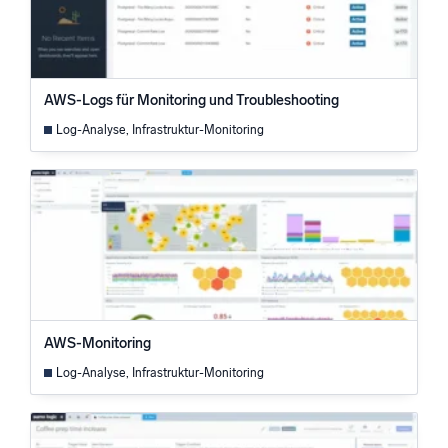
Zertifizierungen
AWS-Logs für Monitoring und Troubleshooting
Log-Analyse, Infrastruktur-Monitoring
AWS-Monitoring
Log-Analyse, Infrastruktur-Monitoring