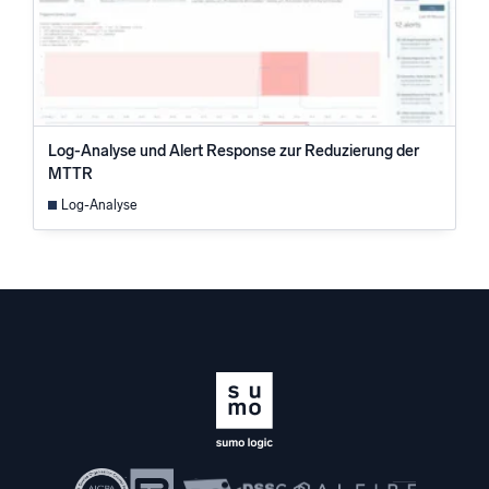
Log-Analyse und Alert Response zur Reduzierung der
MTTR
Log-Analyse