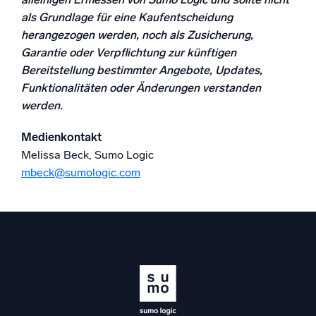
als Grundlage für eine Kaufentscheidung
herangezogen werden, noch als Zusicherung,
Garantie oder Verpflichtung zur künftigen
Bereitstellung bestimmter Angebote, Updates,
Funktionalitäten oder Änderungen verstanden
werden.
Medienkontakt
Melissa Beck, Sumo Logic
mbeck@sumologic.com